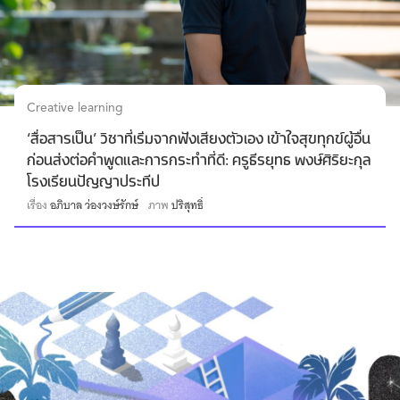
Creative learning
‘สื่อสารเป็น’ วิชาที่เริ่มจากฟังเสียงตัวเอง เข้าใจสุขทุกข์ผู้อื่น
ก่อนส่งต่อคำพูดและการกระทำที่ดี: ครูธีรยุทธ พงษ์ศิริยะกุล
โรงเรียนปัญญาประทีป
เรื่อง
อภิบาล ว่องวงษ์รักษ์
ภาพ
ปริสุทธิ์