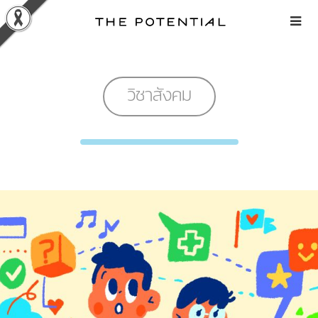
Skip
to
content
วิชาสังคม