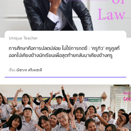
Unique Teacher
การศึกษาคือการปลดปล่อย ไม่ใช่การกดขี่ : ‘ครูทิว’ ครูคูลที่
ออกไปเคียงข้างนักเรียนเพื่อสุดท้ายกลับมาเคียงข้างครู
เรื่อง
ณิชากร ศรีเพชรดี