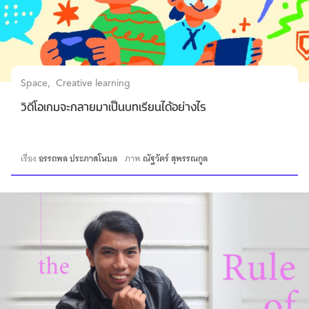
Space
Creative learning
วิดีโอเกมจะกลายมาเป็นบทเรียนได้อย่างไร
เรื่อง
อรรถพล ประภาสโนบล
ภาพ
ณัฐวัตร์ สุพรรณกูล