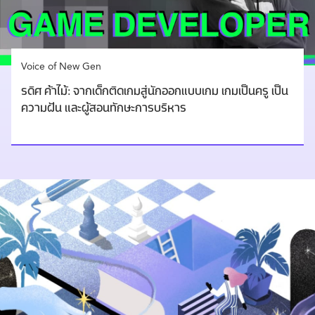
Voice of New Gen
รดิศ ค้าไม้: จากเด็กติดเกมสู่นักออกแบบเกม เกมเป็นครู เป็น
ความฝัน และผู้สอนทักษะการบริหาร