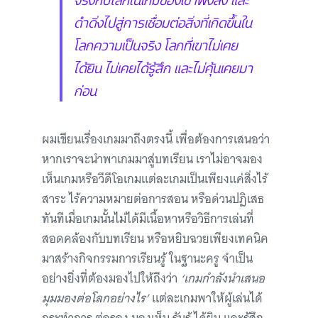
ดำดิ่งไปสู่การเชื่อมต่อสิ่งที่เกิดขึ้นใน
โลกความเป็นจริง โลกที่เขาไม่เคย
ได้ยิน ไม่เคยได้รู้สึก และไม่คุ้นเคยมา
ก่อน
ผมเขียนเรื่องเกมมาถึงตรงนี้ เพื่อต้องการเสนอว่า
หากเราจะนำพาเกมมาสู่บทเรียน เราไม่อาจมอง
เห็นเกมหรือวีดีโอเกมแต่ละเกมเป็นเพียงแค่สิ่งไร้
สาระ ไร้ความหมายต่อการสอน หรือด่วนปฏิเสธ
ทันทีเมื่อเกมนั้นไม่ได้มีเนื้อหาหรือวิธีการเล่นที่
สอดคล้องกับบทเรียน หรือหยิบฉวยเพียงเทคนิค
มาสร้างกิจกรรมการเรียนรู้ ในฐานะครู จำเป็น
อย่างยิ่งที่ต้องมองไปให้ถึงว่า
‘เกมกำลังนำเสนอ
มุมมองต่อโลกอย่างไร’
แต่ละเกมพาให้ผู้เล่นได้