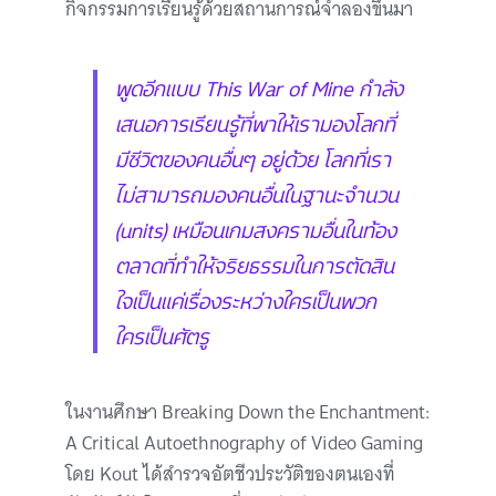
กิจกรรมการเรียนรู้ด้วยสถานการณ์จำลองขึ้นมา
พูดอีกแบบ This War of Mine กำลัง
เสนอการเรียนรู้ที่พาให้เรามองโลกที่
มีชีวิตของคนอื่นๆ อยู่ด้วย โลกที่เรา
ไม่สามารถมองคนอื่นในฐานะจำนวน
(units) เหมือนเกมสงครามอื่นในท้อง
ตลาดที่ทำให้จริยธรรมในการตัดสิน
ใจเป็นแค่เรื่องระหว่างใครเป็นพวก
ใครเป็นศัตรู
ในงานศึกษา Breaking Down the Enchantment:
A Critical Autoethnography of Video Gaming
โดย Kout ได้สำรวจอัตชีวประวัติของตนเองที่