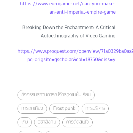
https://www.eurogamer.net/can-you-make-
an-anti-imperial-empire-game
Breaking Down the Enchantment: A Critical
Autoethnography of Video Gaming
https://www.proquest.com/openview/71a0329ba0aa
pq-origsite=gscholar&cbl=18750&diss=y
กิจกรรมสถานการณ์จำลองในชั้นเรียน
การถกเถียง
Frost punk
การบริหาร
เกม
วิชาสังคม
การตัดสินใจ