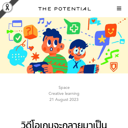
Skip
to
content
Space
Creative learning
21 August 2023
วิดีโอเกมจะกลายมาเป็น