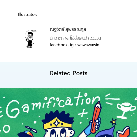
Illustrator:
ณัฐวัตร์ สุพรรณกูล
นักวาดภาพที่ใช้ชื่อเล่นว่า ววววิน
facebook, ig : wawawawin
Related Posts