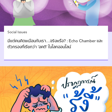
Social Issues
มีแต่คนคิดเหมือนกับเรา…จริงหรือ? : Echo Chamber และ
ตัวกรองที่เรียกว่า ‘อคติ’ ในโลกออนไลน์