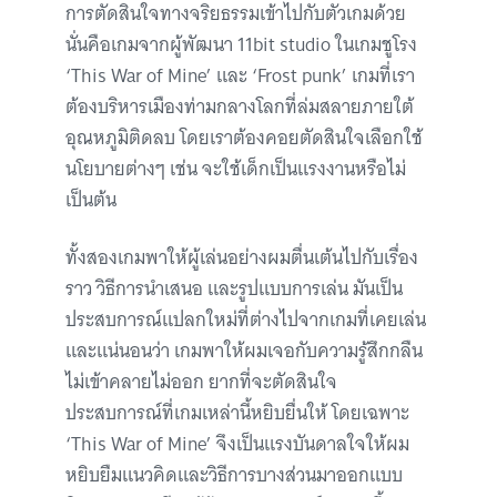
การตัดสินใจทางจริยธรรมเข้าไปกับตัวเกมด้วย
นั่นคือเกมจากผู้พัฒนา 11bit studio ในเกมชูโรง
‘This War of Mine’ และ ‘Frost punk’ เกมที่เรา
ต้องบริหารเมืองท่ามกลางโลกที่ล่มสลายภายใต้
อุณหภูมิติดลบ โดยเราต้องคอยตัดสินใจเลือกใช้
นโยบายต่างๆ เช่น จะใช้เด็กเป็นแรงงานหรือไม่
เป็นต้น
ทั้งสองเกมพาให้ผู้เล่นอย่างผมตื่นเต้นไปกับเรื่อง
ราว วิธีการนำเสนอ และรูปแบบการเล่น มันเป็น
ประสบการณ์แปลกใหม่ที่ต่างไปจากเกมที่เคยเล่น
และแน่นอนว่า เกมพาให้ผมเจอกับความรู้สึกกลืน
ไม่เข้าคลายไม่ออก ยากที่จะตัดสินใจ
ประสบการณ์ที่เกมเหล่านี้หยิบยื่นให้ โดยเฉพาะ
‘This War of Mine’ จึงเป็นแรงบันดาลใจให้ผม
หยิบยืมแนวคิดและวิธีการบางส่วนมาออกแบบ