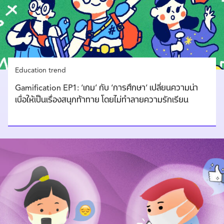
Education trend
Gamification EP1: ‘เกม’ กับ ‘การศึกษา’ เปลี่ยนความน่า
เบื่อให้เป็นเรื่องสนุกท้าทาย โดยไม่ทำลายความรักเรียน