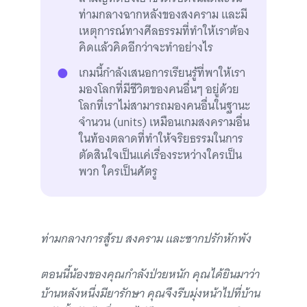
ท่ามกลางฉากหลังของสงคราม และมี
เหตุการณ์ทางศีลธรรมที่ทำให้เราต้อง
คิดแล้วคิดอีกว่าจะทำอย่างไร
เกมนี้กำลังเสนอการเรียนรู้ที่พาให้เรา
มองโลกที่มีชีวิตของคนอื่นๆ อยู่ด้วย
โลกที่เราไม่สามารถมองคนอื่นในฐานะ
จำนวน (units) เหมือนเกมสงครามอื่น
ในท้องตลาดที่ทำให้จริยธรรมในการ
ตัดสินใจเป็นแค่เรื่องระหว่างใครเป็น
พวก ใครเป็นศัตรู
ท่ามกลางการสู้รบ สงคราม และซากปรักหักพัง
ตอนนี้น้องของคุณกำลังป่วยหนัก คุณได้ยินมาว่า
บ้านหลังหนึ่งมียารักษา คุณจึงรีบมุ่งหน้าไปที่บ้าน