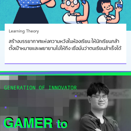
Learning Theory
สร้างบรรยากาศแห่งความหวังในห้องเรียน ให้นักเรียนกล้า
ตั้งเป้าหมายและพยายามไปให้ถึง เชื่อมั่นว่าตนเรียนสำเร็จได้