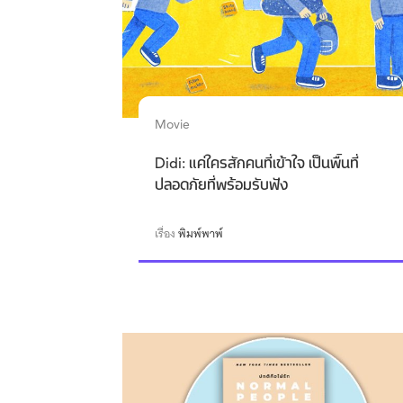
Movie
Didi: แค่ใครสักคนที่เข้าใจ เป็นพื้นที่
ปลอดภัยที่พร้อมรับฟัง
เรื่อง
พิมพ์พาพ์