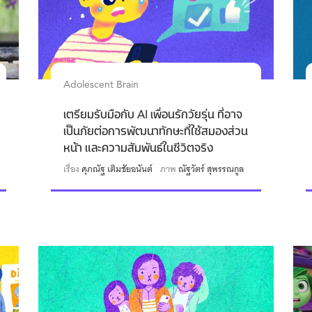
Adolescent Brain
เตรียมรับมือกับ AI เพื่อนรักวัยรุ่น ที่อาจ
เป็นภัยต่อการพัฒนาทักษะที่ใช้สมองส่วน
หน้า และความสัมพันธ์ในชีวิตจริง
เรื่อง
ศุภณัฐ เติมชัยอนันต์
ภาพ
ณัฐวัตร์ สุพรรณกูล