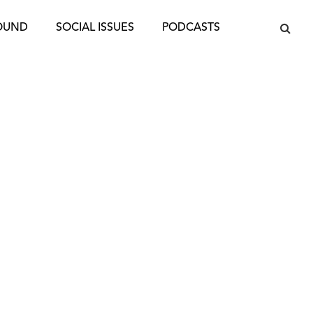
OUND
SOCIAL ISSUES
PODCASTS