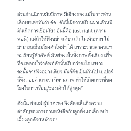
ส่วนอ่านนิทานมันมีภาพ มีเสียงของแม่ในการอ่าน
เด็กเขาเท่าทันว่า อ๋อ…อันนี้เมื่อวานเรียนมาแล้วหนิ
มันเกิดการเชื่อมโยง อันนี้คือ just right (ความ
พอดี) แต่ถ้าให้ฟังอย่างเดียว เด็กไม่เห็นภาพ ไม่
สามารถเชื่อมโยงคำใหม่ๆ ได้ เพราะว่าเวลาคนเรา
จะเรียนรู้คำศัพท์ มันต้องเห็นทั้งภาพทั้งเสียง เพื่อ
ที่จะตอกย้ำว่าศัพท์คำนั้นเรียกว่าอะไร เพราะ
ฉะนั้นการฟังอย่างเดียว มันก็คือเย็นเกินไป เปเปอร์
นี้จึงตอบคำถามว่า นิทานภาพ ทำให้เกิดการเชื่อม
โยงในการเรียนรู้ของเด็กได้สูงสุด”
ดังนั้น พ่อแม่ ผู้ปกครอง จึงต้องเห็นถึงความ
สำคัญของการอ่านหนังสือกับลูกตั้งแต่เล็ก อย่า
เลี้ยงลูกด้วยหน้าจอ!