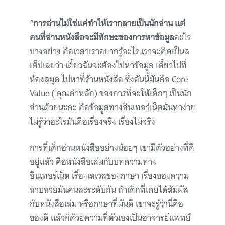
“
การอ่านไม่ใช่แค่ทำให้เรากลายเป็นนักอ่าน แต่
คนที่อ่านหนังสือจะมีทักษะของการหาข้อมูล
อะไร
บางอย่าง คือเวลาเราอยากรู้อะไร เราจะคิดเป็นส
เต็ปเลยว่า เดี๋ยวฉันจะต้องไปหาข้อมูล เดี๋ยวไปที่
ห้องสมุด ไปหาที่ร้านหนังสือ ซึ่งอันนี้มันคือ Core
Value ( คุณค่าหลัก) ของการที่จะให้เด็กๆ เป็นนัก
อ่านด้วยนะคะ คือข้อมูลทางอินเทอร์เน็ตมันหาง่าย
ไม่รู้ว่าอะไรมันคือเรื่องจริง เรื่องไม่จริง
การที่เด็กอ่านหนังสืออย่างน้อยๆ เขามีตัวอย่างที่ดี
อยู่แล้ว คือหนังสือเล่มกับบทความทาง
อินเทอร์เน็ต เรื่องเลเวลของภาษา เรื่องของความ
ฉาบฉวยมันคนละระดับกัน ถ้าเด็กที่เคยได้สัมผัส
กับหนังสือเล่ม หรือภาษาที่มันดี เขาจะรู้ว่านี่คือ
ของดี แล้วก็ด้วยความที่ตัวเองเป็นอาจารย์แพทย์