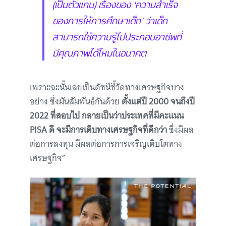
(เป็นตัวแทน) เรื่องของ ‘ความสำเร็จ
ของการให้การศึกษาเด็ก’ ว่าเด็ก
สามารถใช้ความรู้ไปประกอบอาชีพที่
มีคุณภาพได้ไหมในอนาคต
เพราะฉะนั้นเลยเป็นดัชนีชี้วัดทางเศรษฐกิจบาง
อย่าง ซึ่งมันสัมพันธ์กันด้วย
ตั้งแต่ปี 2000 จนถึงปี
2022 ที่สอบไป กลายเป็นว่าประเทศที่มีคะแนน
PISA ดี จะมีการเติบทางเศรษฐกิจที่ดีกว่า
ซึ่งมีผล
ต่อการลงทุน มีผลต่อการการเจริญเติบโตทาง
เศรษฐกิจ”