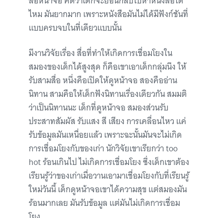
สื่อหน้าจอ คิดว่าเด็กจะย้อนกลับไปหาหนังสือได้
ไหม มันยากมาก เพราะหนังสือมันไม่ได้มีฟังก์ชันที่
แบบครบจบในที่เดียวแบบนั้น
มีงานวิจัยเรื่อง สื่อที่ทำให้เกิดการเชื่อมโยงใน
สมองของเด็กได้สูงสุด ก็คือเขาเอาเด็กกลุ่มนึง ให้
รับสามสื่อ หนึ่งคือเปิดให้ดูหน้าจอ สองคืออ่าน
นิทาน สามคือให้เด็กฟังนิทานเรื่องเดียวกัน สมมติ
ว่าเป็นนิทานนะ เด็กที่ดูหน้าจอ สมองส่วนรับ
ประสาทสัมผัส รับแสง สี เสียง การเคลื่อนไหว แค่
รับข้อมูลมันเหนื่อยแล้ว เพราะฉะนั้นมันจะไม่เกิด
การเชื่อมโยงกับของเก่า นักวิจัยเขาเรียกว่า too
hot ร้อนเกินไป ไม่เกิดการเชื่อมโยง ซึ่งเด็กเขาต้อง
เรียนรู้ว่าของเก่าเมื่อวานเอามาเชื่อมโยงกับที่เรียนรู้
ใหม่วันนี้ เด็กดูหน้าจอเขาได้ความสุข แต่สมองมัน
ร้อนมากเลย มันรับข้อมูล แต่มันไม่เกิดการเชื่อม
โยง