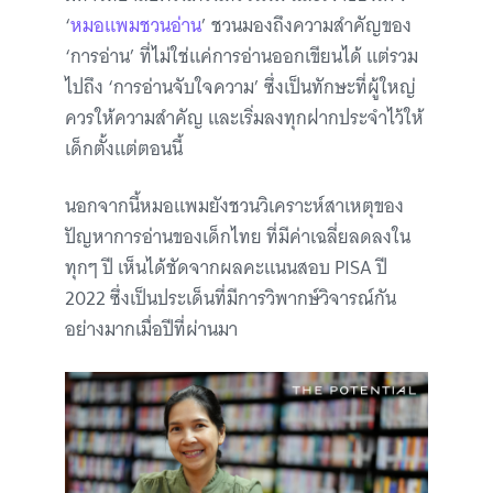
‘
หมอแพมชวนอ่าน
’ ชวนมองถึงความสำคัญของ
‘การอ่าน’ ที่ไม่ใช่แค่การอ่านออกเขียนได้ แต่รวม
ไปถึง ‘การอ่านจับใจความ’ ซึ่งเป็นทักษะที่ผู้ใหญ่
ควรให้ความสำคัญ และเริ่มลงทุกฝากประจำไว้ให้
เด็กตั้งแต่ตอนนี้
นอกจากนี้หมอแพมยังชวนวิเคราะห์สาเหตุของ
ปัญหาการอ่านของเด็กไทย ที่มีค่าเฉลี่ยลดลงใน
ทุกๆ ปี เห็นได้ชัดจากผลคะแนนสอบ PISA ปี
2022 ซึ่งเป็นประเด็นที่มีการวิพากษ์วิจารณ์กัน
อย่างมากเมื่อปีที่ผ่านมา