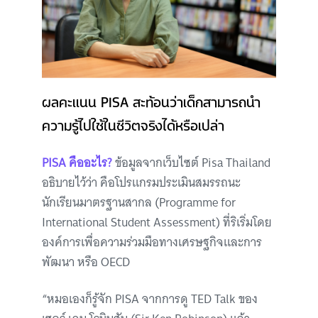
ผลคะแนน PISA สะท้อนว่าเด็กสามารถนำ
ความรู้ไปใช้ในชีวิตจริงได้หรือเปล่า
PISA คืออะไร?
ข้อมูลจากเว็บไซต์ Pisa Thailand
อธิบายไว้ว่า คือโปรแกรมประเมินสมรรถนะ
นักเรียนมาตรฐานสากล (Programme for
International Student Assessment) ที่ริเริ่มโดย
องค์การเพื่อความร่วมมือทางเศรษฐกิจและการ
พัฒนา หรือ OECD
“หมอเองก็รู้จัก PISA จากการดู TED Talk ของ