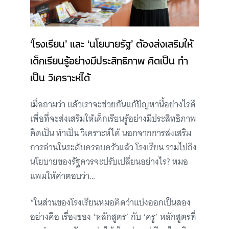
‘โรงเรียน’ และ ‘นโยบายรัฐ’ ต้องส่งเสริมให้
เด็กเรียนรู้อย่างมีประสิทธิภาพ คิดเป็น ทำ
เป็น วิเคราะห์ได้
เมื่อถามว่า แล้วเราจะช่วยกันแก้ปัญหานี้อย่างไรดี
เพื่อที่จะส่งเสริมให้เด็กเรียนรู้อย่างมีประสิทธิภาพ
คิดเป็น ทำเป็น วิเคราะห์ได้ นอกจากการส่งเสริม
การอ่านในระดับครอบครัวแล้ว โรงเรียน รวมไปถึง
นโยบายของรัฐควรจะปรับเปลี่ยนอย่างไร? หมอ
แพมให้คำตอบว่า…
“ในส่วนของโรงเรียนหมอคิดว่าแบ่งออกเป็นสอง
อย่างคือ เรื่องของ ‘หลักสูตร’ กับ ‘ครู’ หลักสูตรที่