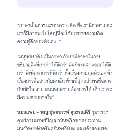
“ภาษาเป็นภาชนะของความคิด ยิ่งเรามีภาษาเยอะ
เราก็มีภาชนะใบใหญ่ที่จะใช้บรรยายความคิด
ความรู้สึกของตัวเอง…”
“มนุษย์เราคิดเป็นภาษา ถ้าเรามีภาษาในการ
อธิบายสิ่งที่เราคิดได้ดีกว่า มันก็จะแสดงออกได้ดี
กว่า มีพัฒนาการที่ดีกว่า ทั้งเรื่องควบคุมตัวเอง ทั้ง
เรื่องการสื่อสารกับคนอื่น ท้ายที่สุดแล้วพอสื่อสาร
กันเข้าใจ สามารถบอกความต้องการได้ เด็กเขาจะ
มีความสงบภายใน”
หมอแพม – พญ.ปุษยบรรพ์ สุวรรณคีรี
กุมารเวช
ศูนย์การแพทย์ปัญญานันทภิกขุ ชลประทาน
มหาวิทยาลัยศรีนครินทรวิโรฒ และเจ้าของเพจ