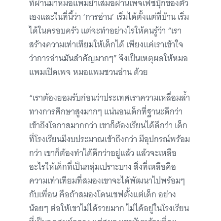
ที่ผ่านมาหมอแพมย้ำเสมอผ่านเพจเฟซบุ๊กของตัว
เองและในที่นี้ว่า ‘การอ่าน’ เริ่มได้ตั้งแต่ที่บ้าน เริ่ม
ได้ในครอบครัว แต่จะทำอย่างไรให้คนรู้ว่า “เรา
สร้างความเท่าเทียมให้เด็กได้ เพียงแค่เราเข้าใจ
ว่าการอ่านมันสำคัญมากๆ” จึงเป็นเหตุผลให้หมอ
แพมเปิดเพจ หมอแพมชวนอ่าน ด้วย
“เราต้องยอมรับก่อนว่าประเทศเราความเหลื่อมล้ำ
ทางการศึกษาสูงมากๆ แน่นอนเด็กที่ฐานะดีกว่า
เข้าถึงโอกาสมากกว่า เขาก็ต้องเรียนได้ดีกว่า เด็ก
ที่โรงเรียนมีงบประมาณเข้าถึงกว่า มีอุปกรณ์พร้อม
กว่า เขาก็ต้องทำได้ดีกว่าอยู่แล้ว แล้วจะเหลือ
อะไรให้เด็กที่เป็นกลุ่มเปราะบาง สิ่งที่เหลือคือ
ความเท่าเทียมที่สมองเขาจะได้พัฒนาไปพร้อมๆ
กับเพื่อน คือถ้าสมองโดนเชฟตั้งแต่เด็ก อย่าง
น้อยๆ ต่อให้เขาไม่ได้รวยมาก ไม่ได้อยู่ในโรงเรียน