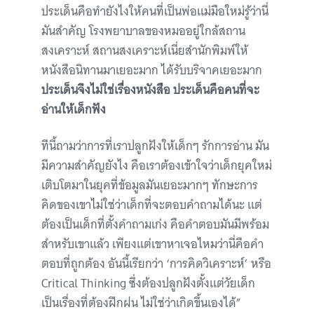
ประเด็นคือทำยังไงให้คนที่เป็นพ่อแม่มือใหม่รู้ว่านี่
มันสำคัญ โรงพยาบาลของหมออยู่ใกล้สถาน
สงเคราะห์ สถานสงเคราะห์เนี่ยสำนักพิมพ์ให้
หนังสือนิทานมาเยอะมาก ได้รับบริจาคเยอะมาก
ประเด็นจึงไม่ใช่เรื่องหนังสือ ประเด็นคือคนที่จะ
อ่านให้เด็กฟัง
ทีนี้ถามว่าการที่เราปลูกฝังให้เด็กๆ รักการอ่าน มัน
มีความสำคัญยังไง คือเราต้องเข้าใจว่าเด็กยุคใหม่
เติบโตมาในยุคที่ข้อมูลมันเยอะมากๆ ทักษะการ
คิดของเขาไม่ใช่ว่าเด็กที่จะตอบคำถามได้นะ แต่
ต้องเป็นเด็กที่ตั้งคำถามเก่ง คือคำตอบมันมีพร้อม
สำหรับเขาแล้ว เพียงแต่เขาหาเจอไหมว่านี่คือคำ
ตอบที่ถูกต้อง อันนี้เรียกว่า ‘การคิดวิเคราะห์’ หรือ
Critical Thinking ซึ่งต้องปลูกฝังตั้งแต่วัยเด็ก
เป็นเรื่องที่ต้องฝึกฝน ไม่ใช่ว่าเกิดขึ้นเองได้”