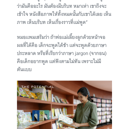
ว่ามันคืออะไร มันต้องมีบริบท หมาเห่า เขาถึงจะ
เข้าใจ หนังสือภาพให้ทั้งหมดนั้นกับเขาได้เลย เห็น
ภาพ เห็นบริบท เห็นเรื่องราวที่แม่พูด”
หมอแพมเสริมว่า ถ้าพ่อแม่เลี้ยงลูกด้วยหน้าจอ
ผลที่ได้คือ เด็กจะพูดได้ช้า แต่จะพูดด้วยภาษา
ประหลาด หรือที่เรียกว่าภาษา jargon (จากอน)
คือเด็กอยากพูด แต่ฟังตามไม่ทัน เพราะไม่มี
ต้นแบบ