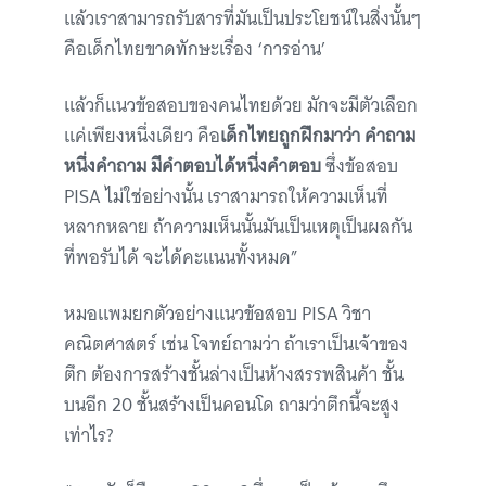
แล้วเราสามารถรับสารที่มันเป็นประโยชน์ในสิ่งนั้นๆ
คือเด็กไทยขาดทักษะเรื่อง ‘การอ่าน’
แล้วก็แนวข้อสอบของคนไทยด้วย มักจะมีตัวเลือก
แค่เพียงหนึ่งเดียว คือ
เด็กไทยถูกฝึกมาว่า คำถาม
หนึ่งคำถาม มีคำตอบได้หนึ่งคำตอบ
ซึ่งข้อสอบ
PISA ไม่ใช่อย่างนั้น เราสามารถให้ความเห็นที่
หลากหลาย ถ้าความเห็นนั้นมันเป็นเหตุเป็นผลกัน
ที่พอรับได้ จะได้คะแนนทั้งหมด”
หมอแพมยกตัวอย่างแนวข้อสอบ PISA วิชา
คณิตศาสตร์ เช่น โจทย์ถามว่า ถ้าเราเป็นเจ้าของ
ตึก ต้องการสร้างชั้นล่างเป็นห้างสรรพสินค้า ชั้น
บนอีก 20 ชั้นสร้างเป็นคอนโด ถามว่าตึกนี้จะสูง
เท่าไร?