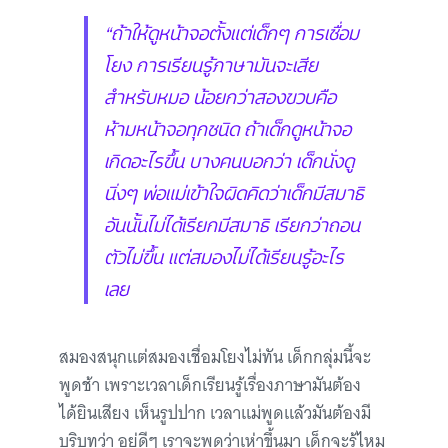
“ถ้าให้ดูหน้าจอตั้งแต่เด็กๆ การเชื่อม
โยง การเรียนรู้ภาษามันจะเสีย
สำหรับหมอ น้อยกว่าสองขวบคือ
ห้ามหน้าจอทุกชนิด ถ้าเด็กดูหน้าจอ
เกิดอะไรขึ้น บางคนบอกว่า เด็กนั่งดู
นิ่งๆ พ่อแม่เข้าใจผิดคิดว่าเด็กมีสมาธิ
อันนั้นไม่ได้เรียกมีสมาธิ เรียกว่าถอน
ตัวไม่ขึ้น แต่สมองไม่ได้เรียนรู้อะไร
เลย
สมองสนุกแต่สมองเชื่อมโยงไม่ทัน เด็กกลุ่มนี้จะ
พูดช้า เพราะเวลาเด็กเรียนรู้เรื่องภาษามันต้อง
ได้ยินเสียง เห็นรูปปาก เวลาแม่พูดแล้วมันต้องมี
บริบทว่า อยู่ดีๆ เราจะพูดว่าเห่าขึ้นมา เด็กจะรู้ไหม