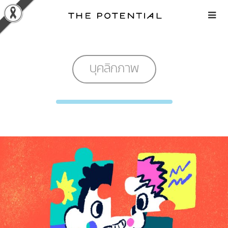
Skip
to
content
บุคลิกภาพ