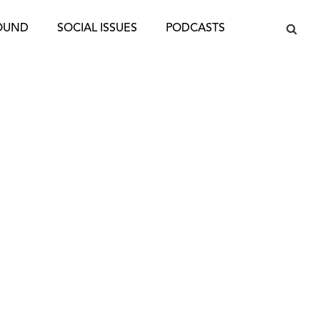
OUND
SOCIAL ISSUES
PODCASTS