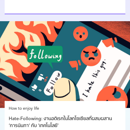
How to enjoy life
Hate-Following: งานอดิเรกในโลกโซเชียลที่ผสมผสาน
‘การนินทา’ กับ ‘เทคโนโลยี’