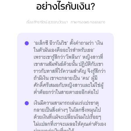
อย่างไรกับเงิน?
เรื่อง
ภัทรารัตน์ สุวรรณวัฒนา
ภาพ
กรองพร ทององอาจ
‘อเล็กซี อีวาโนวิช’ ตั้งคำถามว่า ‘เงิน
ในตัวมันเองคืออะไรสำหรับเธอ’
เพราะเขารู้สึกว่า‘โพลีนา’ หญิงสาวที่
เขาสานสัมพันธ์ด้วยนั้น ปฏิบัติกับเขา
ราวกับทาสที่ไร้ความสำคัญ จึงรู้สึกว่า
ถ้ามีเงิน เขาจะกลายเป็น ‘คน’ ผู้มี
ศักดิ์ศรีเสมอกับหญิงสาวและไม่ใช่ผู้
ต่ำต้อยกว่าในสายตาเธออีกต่อไป
เงินมีความสามารถเล่นแร่แปรธาตุ
กลายเป็นสิ่งต่างๆ ในโลกซึ่งหมุนไป
ด้วยเงินที่แม้จะเปลี่ยนโฉมไปเรื่อยๆ
ไม่แปลกที่เราจะเผลอให้คุณค่าตัวเอง