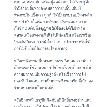
ตอบแทนมากนัก หรือมีปูมหลังที่ทำให้ตัวเองรู้สึก
ว่ามีลำดับขั้นทางสังคมต่ำกว่าคนอื่น เช่น มี
ร่างกายไม่แข็งแรง ถูกทำให้เป็นชายขอบในทางใด
ฯลฯ ซึ่งบ้างก็เสริมการด้อยค่าตัวเองและกระทบ
กับจำนวนเงินที่
อนุญาตให้ตัวเองได้รับ
สำหรับ
หยาดเหงื่อแรงงานที่เสียไปให้คนอื่น หรือเขาเชื่อม
โยงเงินกับเหตุการณ์เจ็บปวดบางประการ หรือใช้
การไม่รับเงินเป็นการลงโทษตัวเอง
หรือเขามีความเชื่อทางศาสนาหรืออุดมการณ์บาง
ลักษณะหรือมีกลไกการปกป้องตัวเองที่ยกย่องให้
ความยากจนเป็นความสูงส่ง หรือเชื่อว่าการไม่
ยอมรับเงินตอบแทนเป็นความดีงาม หรือเชื่อไปเอง
ว่าคนรวยต้องเป็นคนไม่ดี
หรืออีกกรณี เขารู้สึกผิดกับอภิสิทธิ์บางอย่าง และ
การไม่อนุญาตให้ตัวเองได้เงินและอื่นๆ มากไปก็