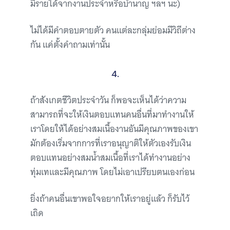
มีรายได้จากงานประจำหรือบำนาญ ฯลฯ นะ)
ไม่ได้มีคำตอบตายตัว คนแต่ละกลุ่มย่อมมีวิถีต่าง
กัน แค่ตั้งคำถามเท่านั้น
4.
ถ้าสังเกตชีวิตประจำวัน ก็พอจะเห็นได้ว่าความ
สามารถที่จะให้เงินตอบแทนคนอื่นที่มาทำงานให้
เราโดยให้ได้อย่างสมเนื้องานอันมีคุณภาพของเขา
มักต้องเริ่มจากการที่เราอนุญาติให้ตัวเองรับเงิน
ตอบแทนอย่างสมน้ำสมเนื้อที่เราได้ทำงานอย่าง
ทุ่มเทและมีคุณภาพ โดยไม่เอาเปรียบตนเองก่อน
ยิ่งถ้าคนอื่นเขาพอใจอยากให้เราอยู่แล้ว ก็รับไว้
เถิด