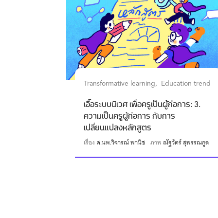
Transformative learning
Education trend
เอื้อระบบนิเวศ เพื่อครูเป็นผู้ก่อการ: 3.
ความเป็นครูผู้ก่อการ กับการ
เปลี่ยนแปลงหลักสูตร
เรื่อง
ศ.นพ.วิจารณ์ พานิช
ภาพ
ณัฐวัตร์ สุพรรณกูล