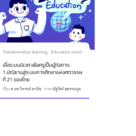
Transformative learning
Education trend
เอื้อระบบนิเวศ เพื่อครูเป็นผู้ก่อการ:
1.ปณิธานสู่ระบบการศึกษาแห่งศตวรรษ
ที่ 21 ของไทย
เรื่อง
ศ.นพ.วิจารณ์ พานิช
ภาพ
ณัฐวัตร์ สุพรรณกูล