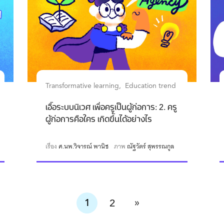
Transformative learning
Education trend
เอื้อระบบนิเวศ เพื่อครูเป็นผู้ก่อการ: 2. ครู
ผู้ก่อการคือใคร เกิดขึ้นได้อย่างไร
เรื่อง
ศ.นพ.วิจารณ์ พานิช
ภาพ
ณัฐวัตร์ สุพรรณกูล
»
1
2