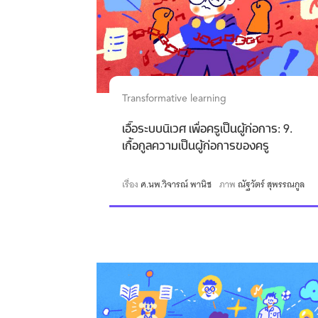
Transformative learning
เอื้อระบบนิเวศ เพื่อครูเป็นผู้ก่อการ: 9.
เกื้อกูลความเป็นผู้ก่อการของครู
เรื่อง
ศ.นพ.วิจารณ์ พานิช
ภาพ
ณัฐวัตร์ สุพรรณกูล