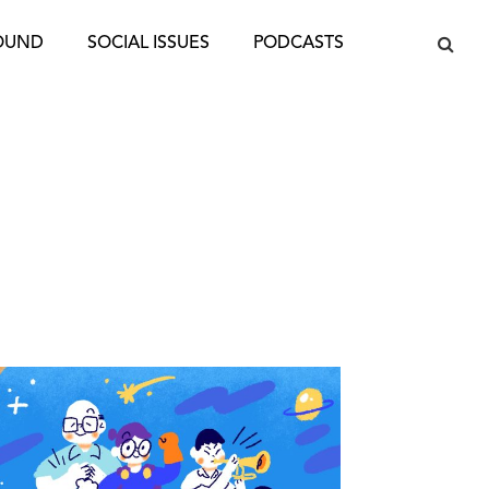
OUND
SOCIAL ISSUES
PODCASTS