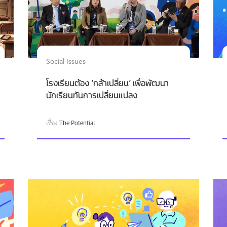
Social Issues
โรงเรียนต้อง ‘กล้าเปลี่ยน’ เพื่อพัฒนา
นักเรียนทันการเปลี่ยนแปลง
เรื่อง
The Potential