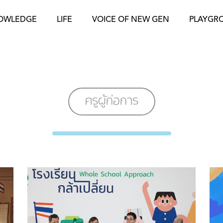
OWLEDGE
LIFE
VOICE OF NEW GEN
PLAYGR
ครูผู้ก่อการ