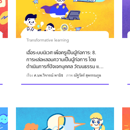
Transformative learning
เอื้อระบบนิเวศ เพื่อครูเป็นผู้ก่อการ: 8.
การหล่อหลอมความเป็นผู้ก่อการ โดย
ดำเนินการที่ปัจเจกบุคคล วัฒนธรรม และ
โครงสร้าง
เรื่อง
ศ.นพ.วิจารณ์ พานิช
ภาพ
ณัฐวัตร์ สุพรรณกูล