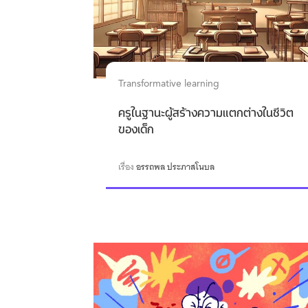
Transformative learning
ครูในฐานะผู้สร้างความแตกต่างในชีวิต
ของเด็ก
เรื่อง
อรรถพล ประภาสโนบล