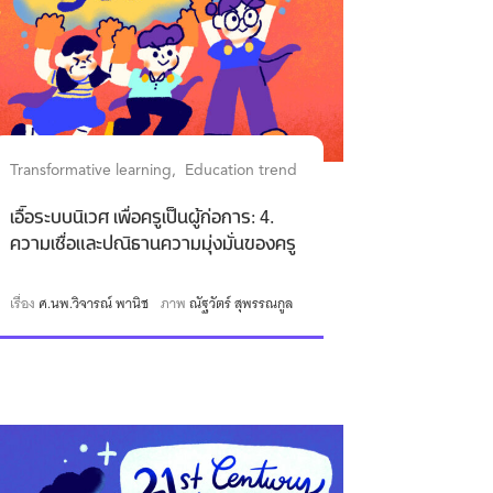
Transformative learning
Education trend
เอื้อระบบนิเวศ เพื่อครูเป็นผู้ก่อการ: 4.
ความเชื่อและปณิธานความมุ่งมั่นของครู
เรื่อง
ศ.นพ.วิจารณ์ พานิช
ภาพ
ณัฐวัตร์ สุพรรณกูล