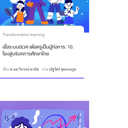
Transformative learning
เอื้อระบบนิเวศ เพื่อครูเป็นผู้ก่อการ: 10.
โยงสู่บริบทการศึกษาไทย
เรื่อง
ศ.นพ.วิจารณ์ พานิช
ภาพ
ณัฐวัตร์ สุพรรณกูล