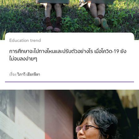
Education trend
การศึกษาจะไปทางไหนและปรับตัวอย่างไร เมื่อโควิด-19 ยัง
ไม่จบลงง่ายๆ
เรื่อง
วิภาวี เธียรลีลา