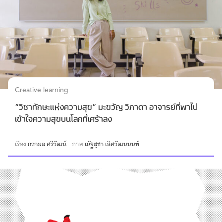
Creative learning
“วิชาทักษะแห่งความสุข” มะขวัญ วิภาดา อาจารย์ที่พาไป
เข้าใจความสุขบนโลกที่เศร้าลง
เรื่อง
กรกมล ศรีวัฒน์
ภาพ
ณัฐสุชา เลิศวัฒนนนท์