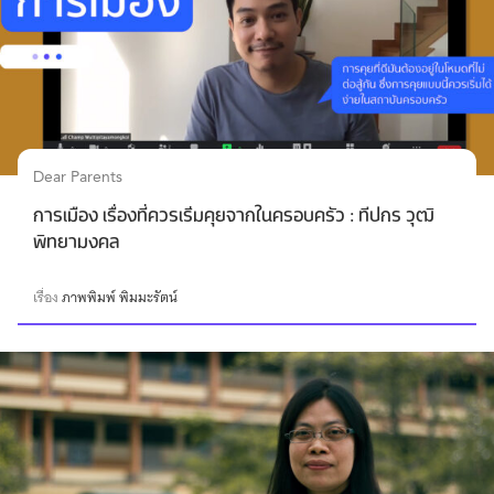
Dear Parents
การเมือง เรื่องที่ควรเริ่มคุยจากในครอบครัว : ทีปกร วุฒิ
พิทยามงคล
เรื่อง
ภาพพิมพ์ พิมมะรัตน์