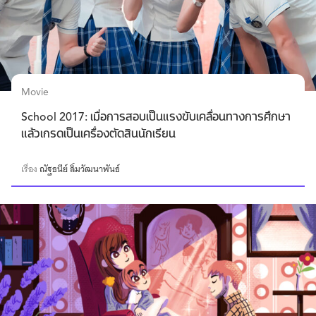
Movie
School 2017: เมื่อการสอบเป็นแรงขับเคลื่อนทางการศึกษา
แล้วเกรดเป็นเครื่องตัดสินนักเรียน
เรื่อง
ณัฐธนีย์ ลิ้มวัฒนาพันธ์