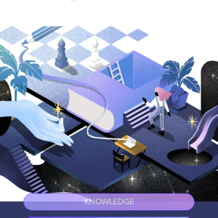
KNOWLEDGE