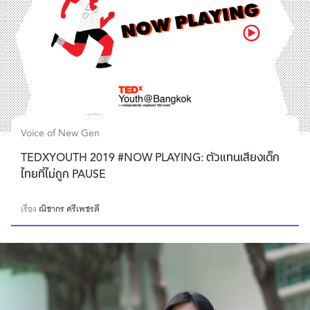
Voice of New Gen
TEDXYOUTH 2019 #NOW PLAYING: ตัวแทนเสียงเด็ก
ไทยที่ไม่ถูก PAUSE
เรื่อง
ณิชากร ศรีเพชรดี