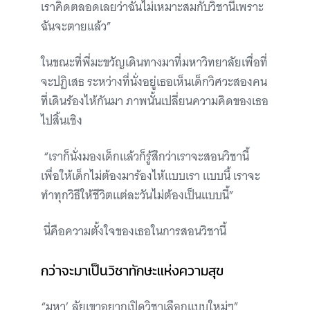
เราคิดตลอดเลยว่าฉันไม่เหมาะสมกับวิชานี้เพราะ
ฉันจะตายแล้ว”
ในขณะที่พี่มะขวัญเดินทางมาที่มหาวิทยาลัยเพื่อที่
จะปฏิเสธ ระหว่างที่นั่งอยู่เธอเห็นเด็กวิศวะสองคน
ที่เดินร้องไห้กันมา ภาพนั้นเปลี่ยนความคิดของเธอ
ไปสิ้นเชิง
“เราก็นั่งมองเด็กแล้วก็รู้สึกว่าเราจะสอนวิชานี้
เพื่อให้เด็กไม่ต้องมาร้องไห้แบบเรา แบบนี้ เราจะ
ทำทุกวิธีให้ชีวิตแต่ละวันไม่ต้องเป็นแบบนี้”
นี่คือความตั้งใจของเธอในการสอนวิชานี้
กว่าจะมาเป็นวิชาทักษะแห่งความสุข
“มหา’ ลัยเขาอยากเปิดวิชาเลือกแบบใหม่ๆ”