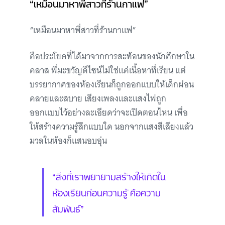
“เหมือนมาหาพี่สาวที่ร้านกาแฟ”
“เหมือนมาหาพี่สาวที่ร้านกาแฟ”
คือประโยคที่ได้มาจากการสะท้อนของนักศึกษาใน
คลาส พี่มะขวัญดีไซน์ไม่ใช่แค่เนื้อหาที่เรียน แต่
บรรยากาศของห้องเรียนก็ถูกออกแบบให้เด็กผ่อน
คลายและสบาย เสียงเพลงและแสงไฟถูก
ออกแบบไว้อย่างละเอียดว่าจะเปิดตอนไหน เพื่อ
ให้สร้างความรู้สึกแบบใด นอกจากแสงสีเสียงแล้ว
มวลในห้องก็แสนอบอุ่น
“สิ่งที่เราพยายามสร้างให้เกิดใน
ห้องเรียนก่อนความรู้ คือความ
สัมพันธ์”