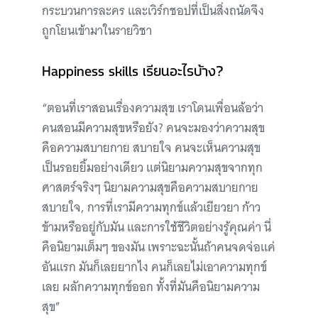
กระบวนการละคร และเวิร์กชอปที่เป็นสิ่งถนัดจึง
ถูกโยนเข้ามาในรายวิชา
Happiness skills เรียนอะไรบ้าง?
“ตอนที่เราสอนเรื่องความสุข เราโดนเพื่อนล้อว่า
คนสอนมีความสุขหรือยัง? คนจะมองว่าความสุข
คือความสบายกาย สบายใจ คนจะเห็นความสุข
เป็นรอยยิ้มอย่างเดียว แต่นิยามความสุขจากทุก
ศาสตร์จริงๆ นิยามความสุขคือความสบายกาย
สบายใจ, การที่เรามีความทุกข์แล้วเยียวยา ก้าว
ข้ามหรืออยู่กับมัน และการใช้ชีวิตอย่างรู้คุณค่า นี่
คือนิยามเต็มๆ ของมัน เพราะฉะนั้นถ้าคนจดจ่อแค่
อันแรก มันก็เลยยากไง คนก็เลยไม่เอาความทุกข์
เลย ผลักความทุกข์ออก ทั้งที่มันคือนิยามความ
สุข”