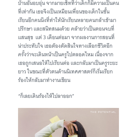
บ้านอันอบอุ่น จากมายเซ็ทที่ว่าเด็กก็มีความเป็นคน
ที่เท่ากัน เธอจึงเป็นเหมือนเพื่อนของเด็กในชั้น
เรียนอีกคนนึงที่ทำให้นักเรียนหลายคนกล้าเข้ามา
ปรึกษา และสนิทสนมด้วย คล้ายว่าเป็นตอนจบที่
แสนสุข แต่ 3 เดือนต่อมา จากผลงานการสอนที่
น่าประทับใจ เธอต้องตัดสินใจทางเลือกชีวิตอีก
ครั้งว่าจะเดินหน้าเป็นครูไปตลอดไหม เนื่องจาก
เธอถูกเสนอให้ไปเรียนต่อ และกลับมาเป็นครูระยะ
ยาว ในขณะที่ตัวตนด้านนิเทศศาสตร์ก็เริ่มเรียก
ร้องให้กลับมาทำงานเขียน
“ก็เลยเดินร้องไห้ไปลาออก”