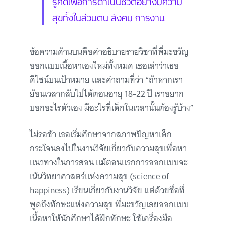
รู้คิดเพื่อการดำเนินชีวิตอย่างมีความ
สุขทั้งในส่วนตน สังคม การงาน
ข้อความด้านบนคือคำอธิบายรายวิชาที่พี่มะขวัญ
ออกแบบเนื้อหาเองใหม่ทั้งหมด เธอเล่าว่าเธอ
ดีไซน์บนเป้าหมาย และคำถามที่ว่า “ถ้าหากเรา
ย้อนเวลากลับไปได้ตอนอายุ 18-22 ปี เราอยาก
บอกอะไรตัวเอง มีอะไรที่เด็กในเวลานั้นต้องรู้บ้าง”
ไม่รอช้า เธอเริ่มศึกษาจากสภาพปัญหาเด็ก
กระโจนลงไปในงานวิจัยเกี่ยวกับความสุขเพื่อหา
แนวทางในการสอน แม้ตอนแรกการออกแบบจะ
เน้นวิทยาศาสตร์แห่งความสุข (science of
happiness) เรียนเกี่ยวกับงานวิจัย แต่ด้วยชื่อที่
พูดถึงทักษะแห่งความสุข พี่มะขวัญเลยออกแบบ
เนื้อหาให้นักศึกษาได้ฝึกทักษะ ใช้เครื่องมือ