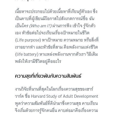
เนื้อหาจะประกอบไปด้วยเนื้อหาที่เรียนรู้ตัวเอง ซึ่ง
เป็นคาบที่ผู้เขียนมีโอกาสไปสังเกตการณ์ชื่อ
ฉัน
เป็นใคร (Who am I?)
ผ่านการฟัง เข้าใจ รู้จักตัว
เอง หัวข้อต่อไปจะเรียนเรื่องเป้าหมายในชีวิต
(Life purpose) หาเป้าหมาย ความหมาย หรือสิ่งที่
เราอยากทำ และหัวข้อที่สาม คือพลังงานแห่งชีวิต
(life battery) หาแหล่งพลังงานจากตัวเรา วิธีเติม
พลังให้เรามีชีวิตอยู่คืออะไร
ความสุขที่เกี่ยวพันกับความสัมพันธ์
งานวิจัยที่นานที่สุดในโลกเรื่องความสุขของฮาร์
วาร์ด ชื่อ Harvard Study of Adult Development
พูดว่าความสัมพันธ์ที่ดีนำมาซึ่งความสุข คาบเรียน
จึงเริ่มด้วยการรู้จักคนอื่น คาบต่อมาคือเรื่องความ