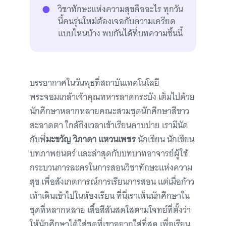
วิชาทักษะแห่งความสุขคืออะไร ทุกวัน
นี้คนรุ่นใหม่ต้องเจอกับความเครียด
แบบไหนบ้าง พบกันได้ที่บทความชิ้นนี้
บรรยากาศในวันพุธที่สถาบันเทคโนโลยี
พระจอมเกล้าเจ้าคุณทหารลาดกระบัง เต็มไปด้วย
นักศึกษาหลากหลายคณะสวมชุดนักศึกษาสีขาว
สะอาดตา ใกล้ถึงเวลาเข้าเรียนคาบบ่าย เรามีนัด
กับพี่
มะขวัญ วิภาดา แหวนเพชร
นักเขียน นักเขียน
บทภาพยนตร์ และล่าสุดกับบทบาทอาจารย์ผู้ใช้
กระบวนการละครในการสอนวิชาทักษะแห่งความ
สุข เพื่อสังเกตการณ์การเรียนการสอน แต่เมื่อก้าว
เท้าเดินเข้าไปในห้องเรียน ที่นี่เราเห็นนักศึกษาใน
ชุดที่หลากหลาย เสื้อสีสันสดใสตามโจทย์ที่ตั้งว่า
ให้นักศึกษาได้ใส่ชุดที่เขาอยากใส่ที่สุด เพื่อเรียน