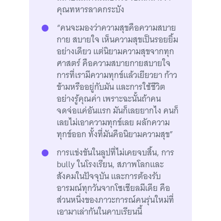
คุณทหารลาดกระบัง
“คนจะมองว่าความสุขคือความสบาย
กาย สบายใจ เห็นความสุขเป็นรอยยิ้ม
อย่างเดียว แต่นิยามความสุขจากทุก
ศาสตร์ คือความสบายกายสบายใจ
การที่เรามีความทุกข์แล้วเยียวยา ก้าว
ข้ามหรืออยู่กับมัน และการใช้ชีวิต
อย่างรู้คุณค่า เพราะฉะนั้นถ้าคน
จดจ่อแค่อันแรก มันก็เลยยากไง คนก็
เลยไม่เอาความทุกข์เลย ผลักความ
ทุกข์ออก ทั้งที่มันคือนิยามความสุข”
การแข่งขันในลูปที่ไม่เคยจบสิ้น, การ
bully ในโรงเรียน, สภาพโลกและ
สังคมในปัจจุบัน และการต้องรับ
อารมณ์ทุกวันจากโซเชียลมีเดีย คือ
ส่วนหนึ่งของภาวะการณ์คนรุ่นใหม่ที่
เอามาเล่ากันในคาบเรียนนี้