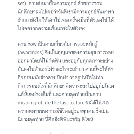
set) คาบต่อมาเป็นความทุกข์ ด้วยการชวน
นักศึกษาลงไปเจอว่าวันที่เรามีความทุกข์กันมาเรา
ข้ามมายังไง ให้เด็กไปเจอเครื่องมือที่ตัวเองใช้ ได้
ไปเจอรากความแข็งแกร่งในตัวเอง
คาบ now เป็นคาบเกี่ยวกับการตระหนักรู้
(awareness) ซึ่งเป็นกุญแจของความสุข การถอย
ออกมาโดยที่ไม่ตัดสิน และอยู่กับทุกสภาวะอย่าง
มั่นคงในตัวเองไม่ว่าอะไรจะเข้ามา คาบนี้จะให้ทำ
กิจกรรมนับข้าวสาร ปักผ้า วาดรูปหรือให้ทำ
กิจกรรมอะไรที่นักศึกษาคิดว่าจะลงไปอยู่กับโมเม
นท์นั้นอย่างเต็มที่ และคาบสุดท้ายเป็นคาบ
meaningful life the last lecture จะได้ไปเจอ
ความหมายของการมีชีวิตอยู่ของทุกคน ซึ่งเป็น
นิยามสุดท้าย นี่คือสิ่งที่พี่มะขวัญดีไซน์