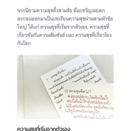
จากนิยามความสุขทั้งสามข้อ พี่มะขวัญเลยตก
ตะกอนออกมาเป็นบทเรียนความสุขผ่านสามหัวข้อ
ใหญ่ ได้แก่ ความสุขที่เริ่มจากตัวเอง, ความสุขที่
เกี่ยวพันกับความสัมพันธ์ และ ความสุขที่เกี่ยวโยง
กับโลก
ความสุขที่เริ่มจากตัวเอง