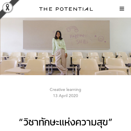
Skip
to
content
Creative learning
13 April 2020
“วิชาทักษะแห่งความสุข”