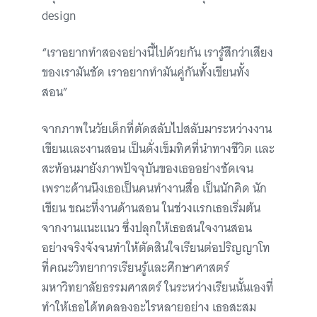
design
“เราอยากทำสองอย่างนี้ไปด้วยกัน เรารู้สึกว่าเสียง
ของเรามันชัด เราอยากทำมันคู่กันทั้งเขียนทั้ง
สอน”
จากภาพในวัยเด็กที่ตัดสลับไปสลับมาระหว่างงาน
เขียนและงานสอน เป็นดั่งเข็มทิศที่นำทางชีวิต และ
สะท้อนมายังภาพปัจจุบันของเธออย่างชัดเจน
เพราะด้านนึงเธอเป็นคนทำงานสื่อ เป็นนักคิด นัก
เขียน ขณะที่งานด้านสอน ในช่วงแรกเธอเริ่มต้น
จากงานแนะแนว ซึ่งปลุกให้เธอสนใจงานสอน
อย่างจริงจังจนทำให้ตัดสินใจเรียนต่อปริญญาโท
ที่คณะวิทยาการเรียนรู้และศึกษาศาสตร์
มหาวิทยาลัยธรรมศาสตร์ ในระหว่างเรียนนั้นเองที่
ทำให้เธอได้ทดลองอะไรหลายอย่าง เธอสะสม