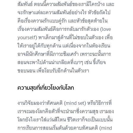
สัมพันธ์ ตอนนี้ความสัมพันธ์ของเรามีใครบ้าง และ
จะรักษาแต่ละความสัมพันธ์อย่างไร หัวข้อถัดไป
คือเรื่องความรักแบบคู่รัก และหัวข้อสุดท้ายใน
เรื่องความสัมพันธ์คือการกลับมารักตัวเอง (love
yourself) พาเด็กมาสู่ด้านที่ไม่ชอบในตัวเอง เพื่อ
ให้เราอยู่ได้กับทุกด้าน แต่เนื่องจากในห้องเรียน
อาจมีนักศึกษาที่มีภาวะซึมเศร้า เพราะฉะนั้นการ
สอนจะพาไปด้านน่าเกลียดที่เบาๆ เช่น ขี้เกียจ
ชอบนอน เพื่อโอบรับอีกด้านในตัวเรา
ความสุขที่เกี่ยวโยงกับโลก
งานวิจัยมองว่าทัศนคติ (mind set) หรือวิธีการที่
เราจะมองโลกคือตัวที่จะนำมาซึ่งความสุข เรามอง
โลกยังไงเราใส่แว่นสีไหน ชีวิตเราก็จะเป็นแบบนั้น
การเรียนการสอนเริ่มต้นด้วยคาบทัศนคติ (mind