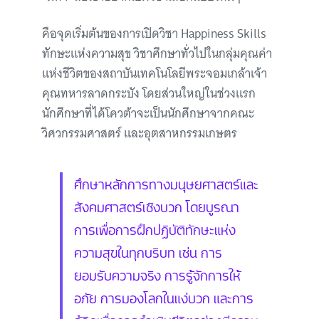
คือจุดเริ่มต้นของการเปิดวิชา Happiness Skills
ทักษะแห่งความสุข วิชาศึกษาทั่วไปในกลุ่มคุณค่า
แห่งชีวิตของสถาบันเทคโนโลยีพระจอมเกล้าเจ้า
คุณทหารลาดกระบัง โดยส่วนใหญ่ในช่วงแรก
นักศึกษาที่ได้โควต้าจะเป็นนักศึกษาจากคณะ
วิศวกรรมศาสตร์ และอุตสาหกรรมเกษตร
ศึกษาหลักการทางมนุษยศาสตร์และ
สังคมศาสตร์เชิงบวก โดยบูรณา
การเพื่อการฝึกปฏิบัติทักษะแห่ง
ความสุขในทุกบริบท เช่น การ
ยอมรับความจริง การรู้จักการให้
อภัย การมองโลกในแง่บวก และการ