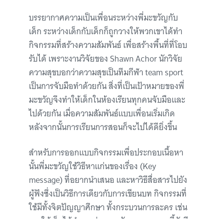
บรรยากาศความเป็นเพื่อนระหว่างพี่มะขวัญกับ
เด็ก ระหว่างเด็กกับเด็กก็ถูกวางให้พวกเขาได้ทำ
กิจกรรมที่สร้างความสัมพันธ์ เพื่อสร้างพื้นที่ที่โอบ
รับได้ เพราะงานวิจัยของ Shawn Achor นักวิจัย
ความสุขบอกว่าความสุขเป็นทีมกีฬา team sport
เป็นการจับมือทำด้วยกัน สิ่งที่เป็นเป้าหมายของพี่
มะขวัญจึงทำให้เด็กในห้องเรียนทุกคนจับมือและ
ไปด้วยกัน เมื่อความสัมพันธ์แบบเพื่อนเริ่มเกิด
หลังจากนั้นการเรียนการสอนก็จะไปได้ดียิ่งขึ้น
สำหรับการออกแบบกิจกรรมเพื่อประกอบเนื้อหา
นั้นพี่มะขวัญใช้วิธีหาแก่นของเรื่อง (Key
message) ที่อยากนำเสนอ และหาวิธีสื่อสารไปยัง
ผู้ฟังซึ่งเป็นวิธีการเดียวกับการเขียนบท กิจกรรมที่
ใช้มีทั้งจิตปัญญาศึกษา ทั้งกระบวนการละคร เช่น