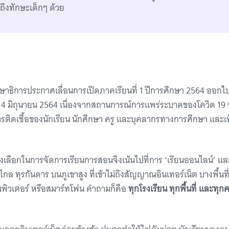
ถึงทักษะเด็กๆ ด้วย
ษาธิการประกาศเลื่อนการเปิดภาคเรียนที่ 1 ปีการศึกษา 2564 ออกไ
ที่ 14 มิถุนายน 2564 เนื่องจากสถานการณ์การแพร่ระบาดของโควิด 19 ระ
ารติดเชื้อของนักเรียน นักศึกษา ครู และบุคลากรทางการศึกษา และเพื
งเลือกในการจัดการเรียนการสอนจึงเน้นไปที่การ ‘เรียนออนไลน์’ แล
งไกล ทุรกันดาร บนภูเขาสูง ที่เข้าไม่ถึงสัญญาณอินเทอร์เน็ต บางพื้นที่
มพิวเตอร์ หรือสมาร์ทโฟน คำถามก็คือ
ทุกโรงเรียน ทุกพื้นที่ และทุ