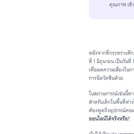
คุณภาพ เข้า
หลังจากที่กระทรวงศึก
ที่ 1 มิถุนายน เป็นวัน
เพื่อลดความเสี่ยงในก
การฉีดวัคซีนด้วย
ในสถานการณ์เช่นนี้ทา
สำหรับเด็กในพื้นที่ห่า
ต้องพูดถึงอุปกรณ์คอ
ออนไลน์ได้จริงหรือ?