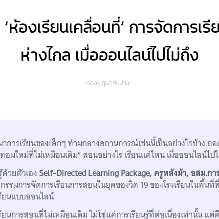
ห้องเรียนเคลื่อนที่’ การจัดการเรียนร
ห่างไกล เมื่อออนไลน์ไปไม่ถึง
เรื่อง
นฤมล ทับปาน
่านมาการเรียนของเด็กๆ ท่ามกลางสถานการณ์เช่นนี้เป็นอย่างไรบ้าง 
เทอมใหม่ที่ไม่เหมือนเดิม” สอนอย่างไร เรียนแค่ไหน เมื่อออนไลน์ไปไ
ู้ด้วยตัวเอง
Self-Directed Learning Package, ครูหลังม้า, อสม.กา
ตกรรมการจัดการเรียนการสอนในยุคของวิด 19 ของโรงเรียนในพื้นที่ที
รียนแบบออนไลน์
นการสอนที่ไม่เหมือนเดิม ไม่ใช่แค่การเรียนรู้ที่ต่อเนื่องเท่านั้น แต่คือ