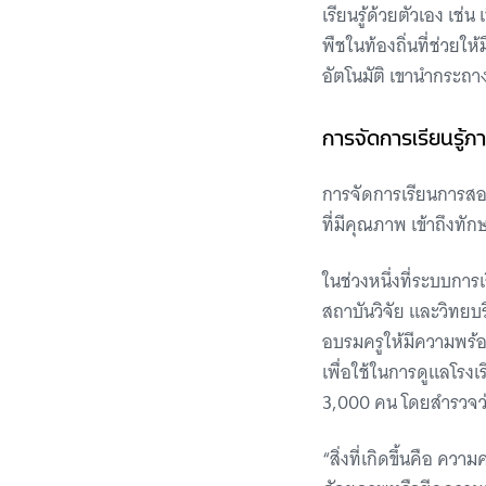
เรียนรู้ด้วยตัวเอง เช่
พืชในท้องถิ่นที่ช่วยให
อัตโนมัติ เขานำกระถาง
การจัดการเรียนรู้ภาย
การจัดการเรียนการสอนที่
ที่มีคุณภาพ เข้าถึงทั
ในช่วงหนึ่งที่ระบบกา
สถาบันวิจัย และวิทยบ
อบรมครูให้มีความพร้
เพื่อใช้ในการดูแลโรงเ
3,000 คน โดยสำรวจว่
“สิ่งที่เกิดขึ้นคือ 