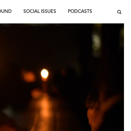
OUND
SOCIAL ISSUES
PODCASTS