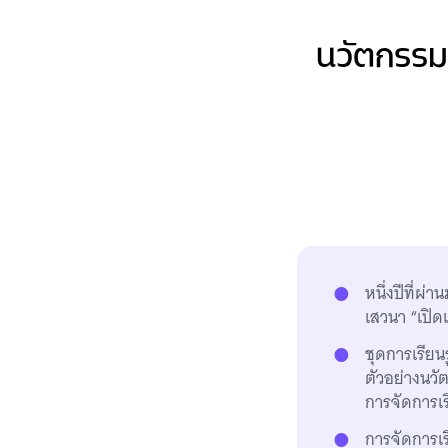
นวัตกรรม ‘
หนึ่งปีที่ผ
เสวนา “เปิด
ชุดการเรียนร
ตัวอย่างนวั
การจัดการเ
การจัดการเรีย