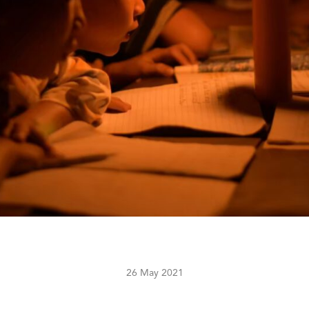
26 May 2021