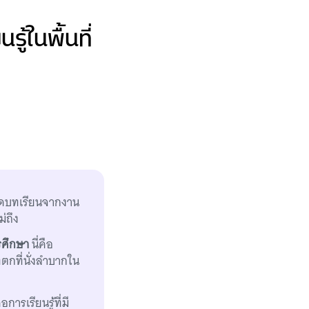
ู้ในพื้นที่
ถอดบทเรียนจากงาน
ม่ถึง
รศึกษา
นี่คือ
่ตกที่นั่งลำบากใน
การเรียนรู้ที่มี