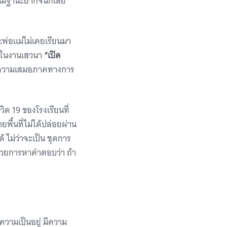
คนมีฐานะยากจนก็เลย
าะพ่อแม่ไม่เคยเรียนมา
ย ในงานเสวนา
“เปิด
อความเสมอภาคทางการ
ด 19 ของโรงเรียนที่
พื้นที่ไม่ได้ปล่อยผ่าน
้ ไม่ว่าจะเป็น ชุดการ
ด้วยการหาคำตอบว่า ถ้า
ความเป็นอยู่ มีความ