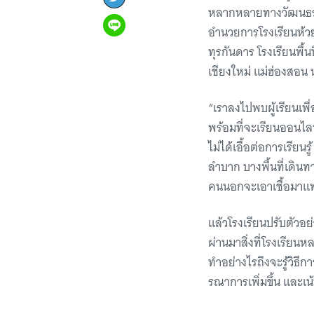
หลากหลายทางวัฒนธรรม
อำนวยการโรงเรียนห้วยไ
ทุรกันดาร โรงเรียนพื้น
เชียงใหม่ แม่ฮ่องสอน
“เราลงไปพบผู้เรียนเพื่
พร้อมที่จะเรียนออนไลน
ไม่ได้เอื้อต่อการเรียน
ลำบาก บางพื้นที่เดิน
คนนอกจะเอาเชื้อมาแพร
แล้วโรงเรียนปรับตัวอย
ผ่านมาสิ่งที่โรงเรียน
ทำอย่างไรถึงจะรู้วิธีก
รณาการเพิ่มขึ้น และเน