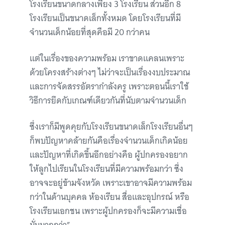
โรงเรียนขนาดกลางเพียง 3 โรงเรียน ส่วนอีก 8
โรงเรียนเป็นขนาดเล็กทั้งหมด โดยโรงเรียนที่มี
จำนวนเด็กน้อยที่สุดคือมี 20 กว่าคน
แต่ในเรื่องของความพร้อม เราขาดแคลนเพราะ
ด้วยโครงสร้างต่างๆ ไม่ว่าจะเป็นเรื่องงบประมาณ
และการจัดสรรอัตรากำลังครู เพราะตอนนี้เราใช้
วิธีการยึดกับเกณฑ์เดียวกันที่นับตามจำนวนเด็ก
ซึ่งเราก็มีพูดคุยกับโรงเรียนขนาดเล็กโรงเรียนอื่นๆ
ก็พบปัญหาคล้ายกันคือเรื่องจำนวนเด็กเกิดน้อย
และปัญหาที่เกิดขึ้นอีกอย่างคือ ผู้ปกครองอยาก
ให้ลูกไปเรียนในโรงเรียนที่มีความพร้อมกว่า ซึ่ง
อาจจะอยู่ข้ามจังหวัด เพราะเขาอาจมีความพร้อม
กว่าในด้านบุคคล ห้องเรียน สื่อและอุปกรณ์ หรือ
โรงเรียนเอกชน เพราะผู้ปกครองก็จะมีความเชื่อ