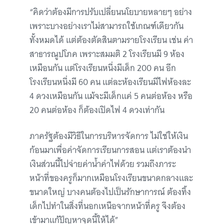
“คิดว่าต้องมีการปรับเปลี่ยนนโยบายหลายๆ อย่าง
เพราะบางอย่างเราไม่สามารถใช้เกณฑ์เดียวกัน
ทั้งหมดได้ แต่ต้องตัดสินตามรายโรงเรียน เช่น ค่า
สาธารณูปโภค เพราะสมมติ 2 โรงเรียนมี 9 ห้อง
เหมือนกัน แต่โรงเรียนหนึ่งมีเด็ก 200 คน อีก
โรงเรียนหนึ่งมี 60 คน แต่ละห้องเรียนมีไฟห้องละ
4 ดวงเหมือนกัน แม้จะมีเด็กแค่ 5 คนต่อห้อง หรือ
20 คนต่อห้อง ก็ต้องเปิดไฟ 4 ดวงเท่ากัน
ภาครัฐต้องมีวิธีในการบริหารจัดการ ไม่ใช่ให้เงิน
ก้อนมาเพื่อค่าจัดการเรียนการสอน แต่เราต้องนำ
เงินส่วนนี้ไปจ่ายค่าน้ำค่าไฟด้วย รวมถึงภาระ
หน้าที่ของครูก็มากเหมือนโรงเรียนขนาดกลางและ
ขนาดใหญ่ บางคนต้องไปเป็นรักษาการณ์ ต้องทิ้ง
เด็กไปทำในสิ่งที่นอกเหนือจากหน้าที่ครู จึงต้อง
เข้ามาแก้ปัญหาจุดนี้ให้ได้”