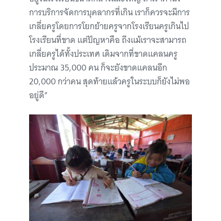
การบริการจัดการบุคลากรที่เกิน เราก็ควรจะมีการ
เกลี่ยครูโดยการโยกย้ายครูจากโรงเรียนครูเกินไป
โรงเรียนที่ขาด แต่ปัญหาคือ ถึงแม้เราจะสามารถ
เกลี่ยครูได้ทั้งประเทศ เดิมจากที่ขาดแคลนครู
ประมาณ 35,000 คน ก็จะยังขาดแคลนอีก
20,000 กว่าคน สุดท้ายแล้วครูในระบบก็ยังไม่พอ
อยู่ดี”