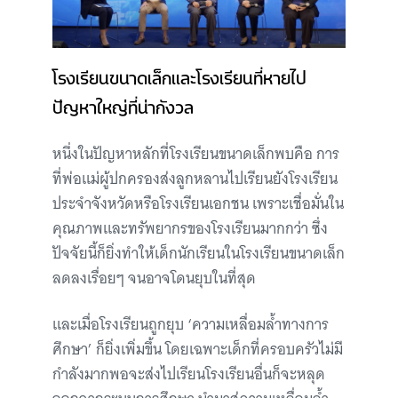
โรงเรียนขนาดเล็กและโรงเรียนที่หายไป
ปัญหาใหญ่ที่น่ากังวล
หนึ่งในปัญหาหลักที่โรงเรียนขนาดเล็กพบคือ การ
ที่พ่อแม่ผู้ปกครองส่งลูกหลานไปเรียนยังโรงเรียน
ประจำจังหวัดหรือโรงเรียนเอกชน เพราะเชื่อมั่นใน
คุณภาพและทรัพยากรของโรงเรียนมากกว่า ซึ่ง
ปัจจัยนี้ก็ยิ่งทำให้เด็กนักเรียนในโรงเรียนขนาดเล็ก
ลดลงเรื่อยๆ จนอาจโดนยุบในที่สุด
และเมื่อโรงเรียนถูกยุบ ‘ความเหลื่อมล้ำทางการ
ศึกษา’ ก็ยิ่งเพิ่มขึ้น โดยเฉพาะเด็กที่ครอบครัวไม่มี
กำลังมากพอจะส่งไปเรียนโรงเรียนอื่นก็จะหลุด