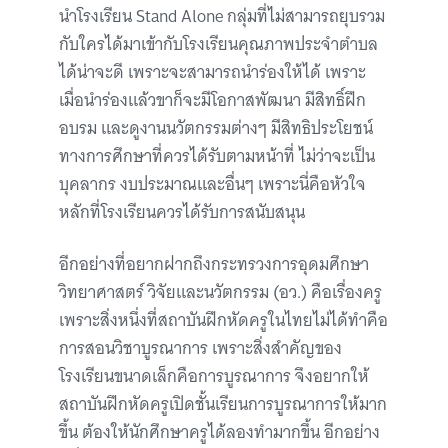
นำโรงเรียน Stand Alone กลุ่มที่ไม่สามารถยุบรวม
กับใครได้มาเข้ากับโรงเรียนคุณภาพประจำตำบล
ได้น่าจะดี เพราะจะสามารถนำร่องให้ได้ เพราะ
เมื่อนำร่องแล้วขาก็จะมีโอกาสพัฒนา มีสิทธิ์ฝึก
อบรม และดูงานนวัตกรรมต่างๆ มีสิทธิประโยชน์
ทางการศึกษาที่ควรได้รับตามหน้าที่ ไม่ว่าจะเป็น
บุคลากร งบประมาณและอื่นๆ เพราะนี่คือหัวใจ
หลักที่โรงเรียนควรได้รับการสนับสนุน
อีกอย่างที่อยากฝากถึงกระทรวงการอุดมศึกษา
วิทยาศาสตร์ วิจัยและนวัตกรรม (อว.) คือเรื่องครู
เพราะสิ่งหนึ่งที่สถาบันฝึกหัดครูในไทยไม่ได้ทำคือ
การสอนวิชาบูรณาการ เพราะสิ่งสำคัญของ
โรงเรียนขนาดเล็กคือการบูรณาการ จึงอยากให้
สถาบันฝึกหัดครูเปิดชั้นเรียนการบูรณาการให้มาก
ขึ้น ต้องให้นักศึกษาครูได้ลองทำมากขึ้น อีกอย่าง