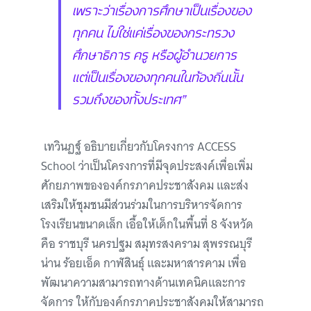
เพราะว่าเรื่องการศึกษาเป็นเรื่องของ
ทุกคน ไม่ใช่แค่เรื่องของกระทรวง
ศึกษาธิการ ครู หรือผู้อำนวยการ
แต่เป็นเรื่องของทุกคนในท้องถิ่นนั้น
รวมถึงของทั้งประเทศ”
เทวินฏฐ์ อธิบายเกี่ยวกับโครงการ ACCESS
School ว่าเป็นโครงการที่มีจุดประสงค์เพื่อเพิ่ม
ศักยภาพขององค์กรภาคประชาสังคม และส่ง
เสริมให้ชุมชนมีส่วนร่วมในการบริหารจัดการ
โรงเรียนขนาดเล็ก เอื้อให้เด็กในพื้นที่ 8 จังหวัด
คือ ราชบุรี นครปฐม สมุทรสงคราม สุพรรณบุรี
น่าน ร้อยเอ็ด กาฬสินธุ์ และมหาสารคาม เพื่อ
พัฒนาความสามารถทางด้านเทคนิคและการ
จัดการ ให้กับองค์กรภาคประชาสังคมให้สามารถ