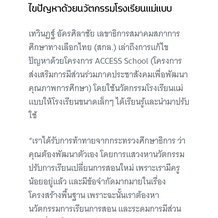
ไขปัญหาด้วยนวัตกรรมโรงเรียนแม่แบบ
เทวินฏฐ์ อัครศิลาชัย เลขาธิการสมาคมสภาการ
ศึกษาทางเลือกไทย (สกล.) เล่าถึงการแก้ไข
ปัญหาด้วยโครงการ ACCESS School (โครงการ
ส่งเสริมการมีส่วนร่วมภาคประชาสังคมเพื่อพัฒนา
คุณภาพการศึกษา) โดยใช้นวัตกรรมโรงเรียนแม่
แบบให้โรงเรียนขนาดเล็กๆ ได้เรียนรู้และนำมาปรับ
ใช้
“เราได้รับการท้าทายจากกระทรวงศึกษาธิการ ว่า
คุณต้องพัฒนาตัวเอง โดยการแสวงหานวัตกรรม
ปรับการเรียนเปลี่ยนการสอนใหม่ เพราะเรามีครู
น้อยอยู่แล้ว และมีข้อจำกัดมากมายในเรื่อง
โครงสร้างพื้นฐาน เพราะฉะนั้นเราต้องหา
นวัตกรรมการเรียนการสอน และระดมการมีส่วน