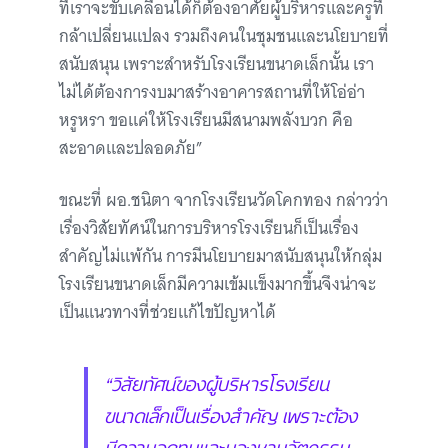
ที่เราจะขับเคลื่อนได้ก็ต้องอาศัยผู้บริหารและครูที่
กล้าเปลี่ยนแปลง รวมถึงคนในชุมชนและนโยบายที่
สนับสนุน เพราะสำหรับโรงเรียนขนาดเล็กนั้น เรา
ไม่ได้ต้องการงบมาสร้างอาคารสถานที่ให้โอ่อ่า
หรูหรา ขอแค่ให้โรงเรียนมีสนามพลังบวก คือ
สะอาดและปลอดภัย”
ขณะที่ ผอ.ชนิตา จากโรงเรียนวัดโคกทอง กล่าวว่า
เรื่องวิสัยทัศน์ในการบริหารโรงเรียนก็เป็นเรื่อง
สำคัญไม่แพ้กัน การมีนโยบายมาสนับสนุนให้กลุ่ม
โรงเรียนขนาดเล็กมีความเข้มแข็งมากขึ้นจึงน่าจะ
เป็นแนวทางที่ช่วยแก้ไขปัญหาได้
“วิสัยทัศน์ของผู้บริหารโรงเรียน
ขนาดเล็กเป็นเรื่องสำคัญ เพราะต้อง
มีความอดทนและมองหานวัตกรรม