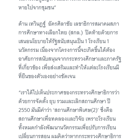
หายไปจากชุมชน”
ด้าน เทวินฏฐ์
อัครศิลาชัย เลขาธิการสมาคมสภา
การศึกษาทางเลือกไทย (สกล.) ปิดท้ายด้วยการ
เสนอนโยบายให้รัฐสนับสนุนเป็น 1 โรงเรียน 1
นวัตกรรม เนื่องจากโครงการนี้จะเกิดขึ้นได้ต้อง
อาศัยการสนับสนุนจากกระทรวงศึกษาและภาครัฐ
ที่เกี่ยวข้อง เพื่อส่งเสริมและทำให้แต่ละโรงเรียนมี
ที่ยืนของตัวเองอย่างชัดเจน
“เราได้ไปเห็นประกาศของกระทรวงศึกษาธิการว่า
ด้วยการจัดตั้ง ยุบ รวมและเลิกสถานศึกษา ปี
2550 มันมีคำว่า ‘สถานศึกษาพิเศษ(2)’ ซึ่งคือ
สถานศึกษาเพื่อทดลองและวิจัย เพราะโรงเรียน
ทั้งหมดกำลังพัฒนานวัตกรรมเพื่อปรับการเรียน
เปลี่ยนการสอน ผมคิดว่าหากกระทรวงศึกษาธิการ