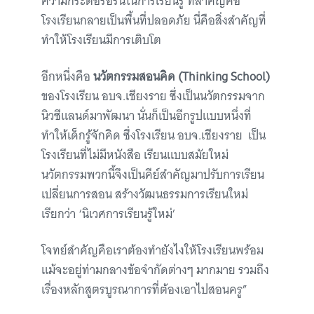
ความกระตือรือร้นในการเรียนรู้ ที่สำคัญคือ
โรงเรียนกลายเป็นพื้นที่ปลอดภัย นี่คือสิ่งสำคัญที่
ทำให้โรงเรียนมีการเติบโต
อีกหนึ่งคือ
นวัตกรรมสอนคิด (Thinking School)
ของโรงเรียน อบจ.เชียงราย ซึ่งเป็นนวัตกรรมจาก
นิวซีแลนด์มาพัฒนา นั่นก็เป็นอีกรูปแบบหนึ่งที่
ทำให้เด็กรู้จักคิด ซึ่งโรงเรียน อบจ.เชียงราย เป็น
โรงเรียนที่ไม่มีหนังสือ เรียนแบบสมัยใหม่
นวัตกรรมพวกนี้จึงเป็นคีย์สำคัญมาปรับการเรียน
เปลี่ยนการสอน สร้างวัฒนธรรมการเรียนใหม่
เรียกว่า ‘นิเวศการเรียนรู้ใหม่’
โจทย์สำคัญคือเราต้องทำยังไงให้โรงเรียนพร้อม
แม้จะอยู่ท่ามกลางข้อจำกัดต่างๆ มากมาย รวมถึง
เรื่องหลักสูตรบูรณาการที่ต้องเอาไปสอนครู”