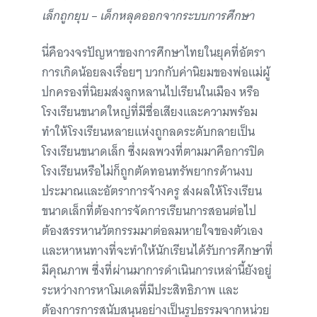
เล็กถูกยุบ – เด็กหลุดออกจากระบบการศึกษา
นี่คือวงจรปัญหาของการศึกษาไทยในยุคที่อัตรา
การเกิดน้อยลงเรื่อยๆ บวกกับค่านิยมของพ่อแม่ผู้
ปกครองที่นิยมส่งลูกหลานไปเรียนในเมือง หรือ
โรงเรียนขนาดใหญ่ที่มีชื่อเสียงและความพร้อม
ทำให้โรงเรียนหลายแห่งถูกลดระดับกลายเป็น
โรงเรียนขนาดเล็ก ซึ่งผลพวงที่ตามมาคือการปิด
โรงเรียนหรือไม่ก็ถูกตัดทอนทรัพยากรด้านงบ
ประมาณและอัตราการจ้างครู ส่งผลให้โรงเรียน
ขนาดเล็กที่ต้องการจัดการเรียนการสอนต่อไป
ต้องสรรหานวัตกรรมมาต่อลมหายใจของตัวเอง
และหาหนทางที่จะทำให้นักเรียนได้รับการศึกษาที่
มีคุณภาพ ซึ่งที่ผ่านมาการดำเนินการเหล่านี้ยังอยู่
ระหว่างการหาโมเดลที่มีประสิทธิภาพ และ
ต้องการการสนับสนุนอย่างเป็นรูปธรรมจากหน่วย