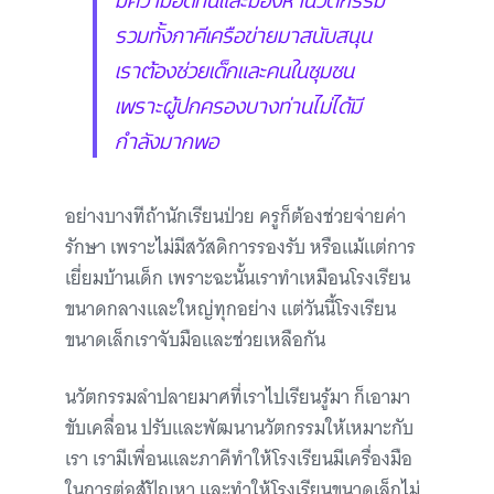
รวมทั้งภาคีเครือข่ายมาสนับสนุน
เราต้องช่วยเด็กและคนในชุมชน
เพราะผู้ปกครองบางท่านไม่ได้มี
กำลังมากพอ
อย่างบางทีถ้านักเรียนป่วย ครูก็ต้องช่วยจ่ายค่า
รักษา เพราะไม่มีสวัสดิการรองรับ หรือแม้แต่การ
เยี่ยมบ้านเด็ก เพราะฉะนั้นเราทำเหมือนโรงเรียน
ขนาดกลางและใหญ่ทุกอย่าง แต่วันนี้โรงเรียน
ขนาดเล็กเราจับมือและช่วยเหลือกัน
นวัตกรรมลำปลายมาศที่เราไปเรียนรู้มา ก็เอามา
ขับเคลื่อน ปรับและพัฒนานวัตกรรมให้เหมาะกับ
เรา เรามีเพื่อนและภาคีทำให้โรงเรียนมีเครื่องมือ
ในการต่อสู้ปัญหา และทำให้โรงเรียนขนาดเล็กไม่