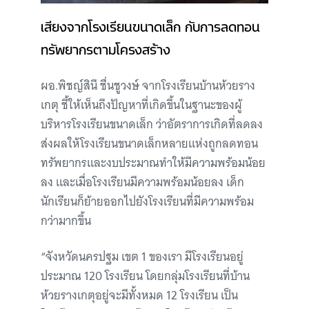
เสียงจากโรงเรียนขนาดเล็ก กับการลดทอน
ทรัพยากรตามโครงสร้าง
ผอ.พิชญ์สินี ชื่นชูวงษ์ จากโรงเรียนบ้านห้วยราง
เกตุ ชี้ให้เห็นถึงปัญหาที่เกิดขึ้นในฐานะของผู้
บริหารโรงเรียนขนาดเล็ก ว่าอัตราการเกิดที่ลดลง
ส่งผลให้โรงเรียนขนาดเล็กหลายแห่งถูกลดทอน
ทรัพยากรและงบประมาณทำให้มีความพร้อมน้อย
ลง และเมื่อโรงเรียนมีความพร้อมน้อยลง เด็ก
นักเรียนก็ย้ายออกไปยังโรงเรียนที่มีความพร้อม
กว่ามากขึ้น
“จังหวัดนครปฐม เขต 1 ของเรา มีโรงเรียนอยู่
ประมาณ 120 โรงเรียน โดยกลุ่มโรงเรียนที่บ้าน
ห้วยรางเกตุอยู่จะมีทั้งหมด 12 โรงเรียน เป็น