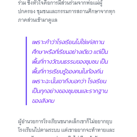
ร่วม ซึ่งหัวใจคือการมีส่วนร่วมจากพ่อแม่ผู้
ปกครอง ชุมชนและกรรมการสถานศึกษาจากทุก
ภาคส่วนเข้ามาดูแล
เพราะคำว่าโรงเรียนไม่ใช่แค่สถาน
ศึกษาหรือที่เรียนอย่างเดียว แต่เป็น
พื้นที่ทางวัฒนธรรมของชุมชน เป็น
พื้นที่การเรียนรู้ของคนในท้องถิ่น
เพราะฉะนั้นเขาถึงบอกว่า โรงเรียน
เป็นทุกอย่างของชุมชนและรากฐาน
ของสังคม
ผู้อำนวยการโรงเรียนขนาดเล็กเขาก็ไม่อยากยุบ
โรงเรียนไปตามระบบ แต่เขาอยากจะท้าทายและ