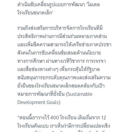
ดำเนินขับเคลื่อนรูปแบบการพัฒนา ‘โมเดล
โรงเรียนขนาดเล็ก’
รวมถึงส่งเสริมการบริหารจัดการโรงเรียนทีมี
ประสิทธิภาพผ่านการมีส่วนร่วมหลายภาคส่วน
และเพิ่มขีดความสามารถให้เครือข่ายภาคประชา
สังคมในการขับเคลื่อนข้อเสนอด้านนโยบาย
ทางการศึกษา ผ่านทางเวทีวิชาการ การเจรจา
และสื่อช่องทางต่างๆ เพื่อกระตุ้นให้รัฐบาล
สนับสนุนการยกระดับคุณภาพและส่งเสริมความ
ยั่งยืนของโรงเรียนขนาดเล็กสอดคล้องกับเป้า
หมายการพัฒนาที่ยั่งยืน (Sustainable
Development Goals)
“ตอนนี้เราวางไว้ 400 โรงเรียน เดิมเริ่มจาก 12
โรงเรียนต้นแบบ เราเห็นว่ามีการเปลี่ยนแปลงเชิง