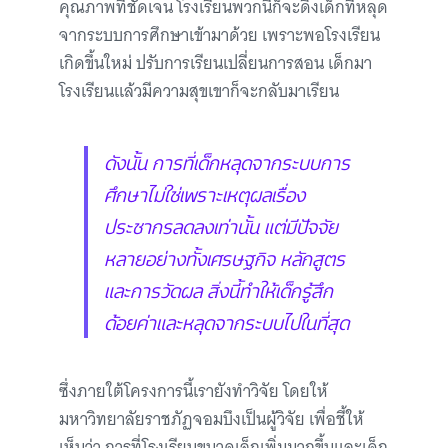
คุณภาพที่ชัดเจน โรงเรียนพวกนี้ก็จะดึงเด็กที่หลุด
จากระบบการศึกษาเข้ามาด้วย เพราะพอโรงเรียน
เกิดขึ้นใหม่ ปรับการเรียนเปลี่ยนการสอน เด็กมา
โรงเรียนแล้วมีความสุขเขาก็จะกลับมาเรียน
ดังนั้น การที่เด็กหลุดจากระบบการ
ศึกษาไม่ใช่เพราะเหตุผลเรื่อง
ประชากรลดลงเท่านั้น แต่มีปัจจัย
หลายอย่างทั้งเศรษฐกิจ หลักสูตร
และการวัดผล สิ่งนี้ทำให้เด็กรู้สึก
ด้อยค่าและหลุดจากระบบไปในที่สุด
ซึ่งภายใต้โครงการนี้เรายังทำวิจัย โดยให้
มหาวิทยาลัยราชภัฏจอมบึงเป็นผู้วิจัย เพื่อชี้ให้
เห็นว่า การที่โรงเรียนขนาดเล็กเพิ่มมากขึ้นและเด็ก