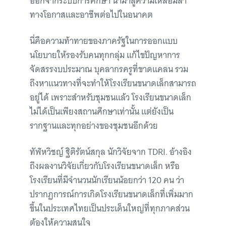
ออกจากระบบการศึกษา นำมาสู่ความเหลื่อมล้ำ
ทางโอกาสและอาชีพต่อไปในอนาคต
นี่คือความท้าทายของภาครัฐในการออกแบบ
นโยบายให้รองรับคนทุกกลุ่ม แก้ไขปัญหาการ
จัดสรรงบประมาณ บุคลากรครูที่ขาดแคลน รวม
ถึงหาแนวทางที่จะทำให้โรงเรียนขนาดเล็กสามารถ
อยู่ได้ เพราะสำหรับชุมชนแล้ว โรงเรียนขนาดเล็ก
ไม่ได้เป็นเพียงสถานศึกษาเท่านั้น แต่ยังเป็น
รากฐานและทุกอย่างของชุมชนอีกด้วย
ทัฬหวิชญ์ ฐิติรัตน์สกุล
นักวิจัยจาก TDRI.
อ้างอิง
ถึงผลงานวิจัยเกี่ยวกับโรงเรียนขนาดเล็ก หรือ
โรงเรียนที่มีจำนวนนักเรียนน้อยกว่า 120 คน ว่า
ปรากฏการณ์การเกิดโรงเรียนขนาดเล็กที่เพิ่มมาก
ขึ้นในประเทศไทยเป็นประเด็นใหญ่ที่ทุกภาคส่วน
ต้องให้ความสนใจ