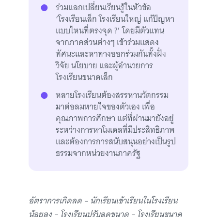
ร่วมแลกเปลี่ยนเรียนรู้ในหัวข้อ
‘โรงเรียนเล็ก โรงเรียนใหญ่ แก้ปัญหา
แบบไหนที่ตรงจุด ?’ โดยมีตัวแทน
จากภาคส่วนต่างๆ เข้าร่วมแสดง
ทัศนะและหาทางออกร่วมกันทั้งฝั่ง
วิจัย นโยบาย และผู้อำนวยการ
โรงเรียนขนาดเล็ก
หลายโรงเรียนต้องสรรหานวัตกรรม
มาต่อลมหายใจของตัวเอง เพื่อ
คุณภาพการศึกษา แต่ที่ผ่านมายังอยู่
ระหว่างการหาโมเดลที่มีประสิทธิภาพ
และต้องการการสนับสนุนอย่างเป็นรูป
ธรรมจากหน่วยงานภาครัฐ
อัตราการเกิดลด – นักเรียนเข้าเรียนในโรงเรียน
น้อยลง – โรงเรียนปรับลดขนาด – โรงเรียนขนาด