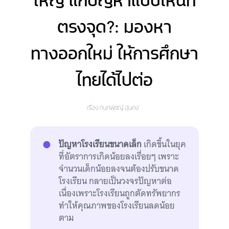
ใหญ่ แก้ปัญหาแบบไหนที่
ตรงจุด?: มองหา
ทางออกใหม่ ให้การศึกษา
ไทยได้ไปต่อ
เรื่อง
กนกพิชญ์ อุ่นคง
ปัญหาโรงเรียนขนาดเล็ก
เกิดขึ้นในยุค
ที่อัตราการเกิดน้อยลงเรื่อยๆ เพราะ
จำนวนเด็กน้อยลงจนต้องปรับขนาด
โรงเรียน กลายเป็นวงจรปัญหาต่อ
เนื่องเพราะโรงเรียนถูกตัดทรัพยากร
ทำให้คุณภาพของโรงเรียนลดน้อย
ตาม