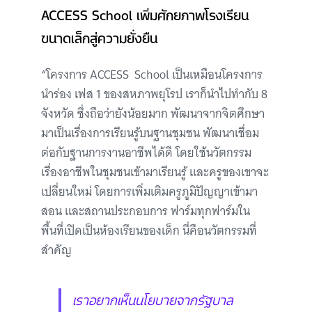
ACCESS School เพิ่มศักยภาพโรงเรียน
ขนาดเล็กสู่ความยั่งยืน
“โครงการ ACCESS School เป็นเหมือนโครงการ
นำร่อง เฟส 1 ของสหภาพยุโรป เราก็นำไปทำกับ 8
จังหวัด ซึ่งถือว่ายังน้อยมาก พัฒนาจากจิตศึกษา
มาเป็นเรื่องการเรียนรู้บนฐานชุมชน พัฒนาเชื่อม
ต่อกับฐานการงานอาชีพได้ดี โดยใช้นวัตกรรม
เรื่องอาชีพในชุมชนเข้ามาเรียนรู้ และครูของเขาจะ
เปลี่ยนใหม่ โดยการเพิ่มเติมครูภูมิปัญญาเข้ามา
สอน และสถานประกอบการ ฟาร์มทุกฟาร์มใน
พื้นที่เปิดเป็นห้องเรียนของเด็ก นี่คือนวัตกรรมที่
สำคัญ
เราอยากเห็นนโยบายจากรัฐบาล