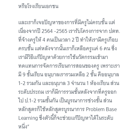
หรือโรงเรียนเอกชน
และเราก็เจอปัญหาของการที่มีครูไม่ครบชั้น แต่
เนื่องจากปี 2564 -2565 เรารับโครงการจาก ปตท.
ที่จ้างครูให้ 4 คนเป็นเวลา 2 ปี ทำให้เรามีครูเกือบ
ครบชั้น แต่หลังจากนั้นเราก็เหลือครูแค่ 6 คน ซึ่ง
เรามีวิธีแก้ปัญหาด้วยการใช้นวัตกรรมเข้ามา
ทดแทนการจัดการเรียนการสอนของครู เพราะเรา
มี 9 ชั้นเรียน อนุบาลเรารวมเหลือ 2 ชั้น คืออนุบาล
1-2 รวมกัน และอนุบาล 3 จำนวน 1 ห้องเรียน ส่วน
ระดับประถม เราก็มีการรวมชั้นหลังจากที่ครูออก
ไป ป.1-2 รวมชั้นกัน เป็นบูรณาการช่วงชั้น ส่วน
หลักสูตรก็ใช้หลักสูตรบูรณาการ Problem Base
Learning ซึ่งตัวนี้ก็จะช่วยแก้ปัญหาได้ในระดับ
หนึ่ง”