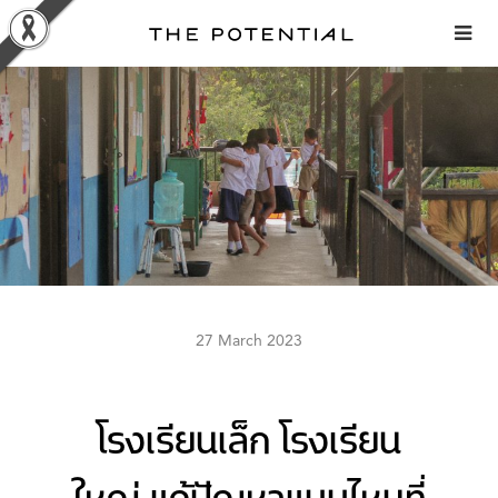
Skip
to
content
27 March 2023
โรงเรียนเล็ก โรงเรียน