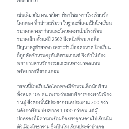
มั่นมากกว่า”
เช่นเดียวกับ ผอ. ชนิตา พิลาไชย จากโรงเรียนวัด
โคกทอง ที่กล่าวเสริมว่า ในฐานะที่เคยเป็นโรงเรียน
ขนาดกลางมาก่อนและโดนลดมาเป็นโรงเรียน
ขนาดเล็ก ตั้งแต่ปี 2562 สิ่งหนึ่งที่พบเจอคือ
ปัญหาครูย้ายออก เพราะว่าเมื่อลดขนาด โรงเรียน
ก็ถูกตัดจำนวนครูทันทีตามเกณฑ์ จึงทำให้ต้อง
พยายามหานวัตกรรมและหนทางมาทดแทน
ทรัพยากรที่ขาดแคลน
“ตอนนี้โรงเรียนวัดโคกทองมีจำนวนเด็กนักเรียน
ทั้งหมด 105 คน เพราะว่าเขตบริการของเรามีเพียง
1 หมู่ ซึ่งตรงนั้นมีประชากรแค่ประมาณ 200 กว่า
หลังคาเรือน ประชากร 1,000 กว่าคน แต่ผู้
ปกครองที่มีความพร้อมก็จะพาลูกหลานไปเรียนใน
ตัวเมืองโพธาราม ซึ่งเป็นโรงเรียนประจำอำเภอ