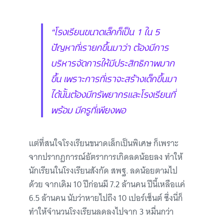
“โรงเรียนขนาดเล็กก็เป็น 1 ใน 5
ปัญหาที่เรายกขึ้นมาว่า ต้องมีการ
บริหารจัดการให้มีประสิทธิภาพมาก
ขึ้น เพราะการที่เราจะสร้างเด็กขึ้นมา
ได้นั้นต้องมีทรัพยากรและโรงเรียนที่
พร้อม มีครูที่เพียงพอ
แต่ที่สนใจโรงเรียนขนาดเล็กเป็นพิเศษ ก็เพราะ
จากปรากฏการณ์อัตราการเกิดลดน้อยลง ทำให้
นักเรียนในโรงเรียนสังกัด สพฐ. ลดน้อยตามไป
ด้วย จากเดิม 10 ปีก่อนมี 7.2 ล้านคน ปีนี้เหลือแค่
6.5 ล้านคน นับว่าหายไปถึง 10 เปอร์เซ็นต์ ซึ่งนี่ก็
ทำให้จำนวนโรงเรียนลดลงไปจาก 3 หมื่นกว่า