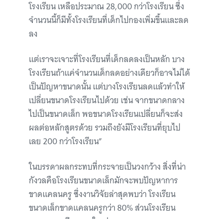
โรงเรียน เหลือประมาณ 28,000 กว่าโรงเรียน ซึ่ง
จำนวนนี้ก็มีทั้งโรงเรียนที่เด็กไปกองเพิ่มขึ้นและลด
ลง
แต่เราจะเจาะที่โรงเรียนที่เด็กลดลงเป็นหลัก บาง
โรงเรียนถ้าแค่จำนวนเด็กลดอย่างเดียวก็อาจไม่ได้
เป็นปัญหาขนาดนั้น แต่บางโรงเรียนลดแล้วทำให้
เปลี่ยนขนาดโรงเรียนไปด้วย เช่น จากขนาดกลาง
ไปเป็นขนาดเล็ก พอขนาดโรงเรียนเปลี่ยนก็จะส่ง
ผลต่อหลักสูตรด้วย รวมถึงยังมีโรงเรียนที่ยุบไป
เลย 200 กว่าโรงเรียน”
ในบรรดาผลกระทบที่กระจายเป็นวงกว้าง สิ่งที่น่า
กังวลคือโรงเรียนขนาดเล็กมักจะพบปัญหาการ
ขาดแคลนครู ซึ่งงานวิจัยล่าสุดพบว่า โรงเรียน
ขนาดเล็กขาดแคลนครูกว่า 80% ส่วนโรงเรียน