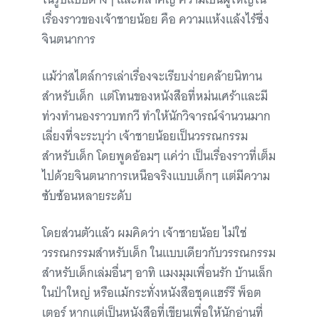
เรื่องราวของเจ้าชายน้อย คือ ความแห้งแล้งไร้ซึ่ง
จินตนาการ
แม้ว่าสไตล์การเล่าเรื่องจะเรียบง่ายคล้ายนิทาน
สำหรับเด็ก แต่โทนของหนังสือที่หม่นเศร้าและมี
ท่วงทำนองราวบทกวี ทำให้นักวิจารณ์จำนวนมาก
เลี่ยงที่จะระบุว่า เจ้าชายน้อยเป็นวรรณกรรม
สำหรับเด็ก โดยพูดอ้อมๆ แค่ว่า เป็นเรื่องราวที่เต็ม
ไปด้วยจินตนาการเหนือจริงแบบเด็กๆ แต่มีความ
ซับซ้อนหลายระดับ
โดยส่วนตัวแล้ว ผมคิดว่า เจ้าชายน้อย ไม่ใช่
วรรณกรรมสำหรับเด็ก ในแบบเดียวกับวรรณกรรม
สำหรับเด็กเล่มอื่นๆ อาทิ แมงมุมเพื่อนรัก บ้านเล็ก
ในป่าใหญ่ หรือแม้กระทั่งหนังสือชุดแฮร์รี พ็อต
เตอร์ หากแต่เป็นหนังสือที่เขียนเพื่อให้นักอ่านที่