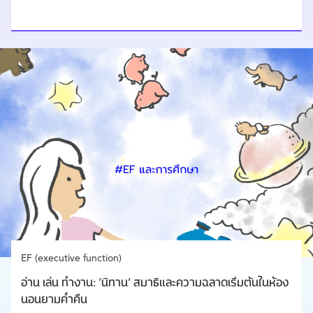
EF (executive function)
อ่าน เล่น ทำงาน: ‘นิทาน’ สมาธิและความฉลาดเริ่มต้นในห้อง
นอนยามค่ำคืน