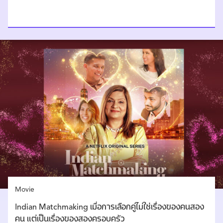
Movie
Indian Matchmaking เมื่อการเลือกคู่ไม่ใช่เรื่องของคนสอง
คน แต่เป็นเรื่องของสองครอบครัว