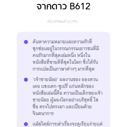
จากดาว B612
เรื่อง
สิทธิพงศ์ อุรุวาทิน
ค้นหาความหมายและความรักที่
ซุกซ่อนอยู่ในวรรณกรรมเยาวชนที่มี
คนรักมากที่สุดเล่มหนึ่ง หนึ่งใน
หนังสือที่ขายดีที่สุดในโลก ซึ่งได้รับ
การแปลเป็นภาษาต่างๆ มากที่สุด
‘เจ้าชายน้อย’ ผลงานของ อองตวน
เดอ แซงเตก-ซูเปรี แก่นหลักของ
หนังสือเล่มนี้คือ ความเป็นเด็กของเจ้า
ชายน้อย ผู้มองโลกอย่างบริสุทธิ์ ใส
ซื่อ ตรงไปตรงมา และเปี่ยมด้วย
จินตนาการ
แม้สไตล์การเล่าเรื่องจะดูเรียบง่ายแต่