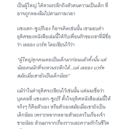
เป็นผู้ใหญ่ ได้หวนระลึกถึงตัวตนความเป็นเด็ก ที่
อาจถูกหลงลืมไปตามกาลเวลา
แซงเตก-ซูเปรีเอง ก็อาจคิดเช่นนั้น เขามอบคำ
อุทิศของหนังสือเล่มนี้ให้กับเพื่อนรักของเขาที่มีชื่อ
ว่า เลออง แวร์ท โดยเขียนไว้ว่า
“ผู้ใหญ่ทุกคนเคยเป็นเด็กมาก่อนแล้วทั้งนั้น แต่
น้อยคนนักที่จะหวนระลึกได้…แด่ เลออง แวร์ท
สมัยเมื่อเขายังเป็นเด็กน้อย”
แม้ว่าในคำอุทิศจะเขียนไว้เช่นนั้น แต่ผมเชื่อว่า
บุคคลที่ แซงเตก-ซูเปรี ตั้งใจอุทิศหนังสือเล่มนี้ให้
จริงๆ ก็คือตัวเอง หรือตัวเองสมัยเมื่อเขายังเป็น
เด็กน้อย เพราะหลากหลายตัวละครในเรื่องเจ้า
ชายน้อย ล้วนมาจากเรื่องราวและความรักในชีวิต