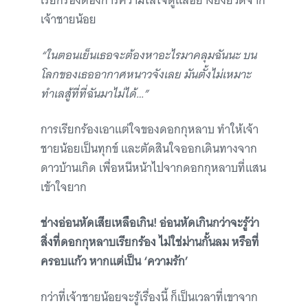
เรียกร้องต้องการความใส่ใจดูแลอย่างยิ่งยวดจาก
เจ้าชายน้อย
“ในตอนเย็นเธอจะต้องหาอะไรมาคลุมฉันนะ บน
โลกของเธออากาศหนาวจังเลย มันตั้งไม่เหมาะ
ทำเลสู้ที่ที่ฉันมาไม่ได้…”
การเรียกร้องเอาแต่ใจของดอกกุหลาบ ทำให้เจ้า
ชายน้อยเป็นทุกข์ และตัดสินใจออกเดินทางจาก
ดาวบ้านเกิด เพื่อหนีหน้าไปจากดอกกุหลาบที่แสน
เข้าใจยาก
ช่างอ่อนหัดเสียเหลือเกิน! อ่อนหัดเกินกว่าจะรู้ว่า
สิ่งที่ดอกกุหลาบเรียกร้อง ไม่ใช่ม่านกั้นลม หรือที่
ครอบแก้ว หากแต่เป็น ‘ความรัก’
กว่าที่เจ้าชายน้อยจะรู้เรื่องนี้ ก็เป็นเวลาที่เขาจาก