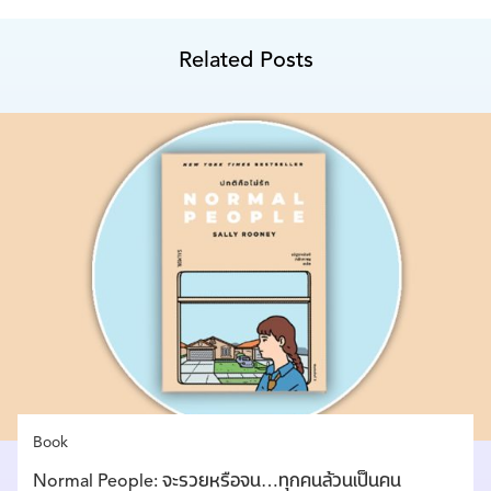
Related Posts
Book
Normal People: จะรวยหรือจน…ทุกคนล้วนเป็นคน