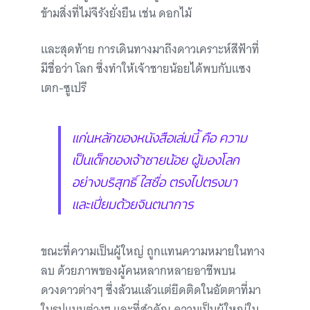
ข้ามสิ่งที่ไม่จีรังยั่งยืน เช่น ดอกไม้
และสุดท้าย การเดินทางมาถึงดาวเคราะห์สีฟ้าที่
มีชื่อว่า โลก ซึ่งทำให้เจ้าชายน้อยได้พบกับแซง
เตก-ซูเปรี
แก่นหลักของหนังสือเล่มนี้ คือ ความ
เป็นเด็กของเจ้าชายน้อย ผู้มองโลก
อย่างบริสุทธิ์ ใสซื่อ ตรงไปตรงมา
และเปี่ยมด้วยจินตนาการ
ขณะที่ความเป็นผู้ใหญ่ ถูกแทนความหมายในทาง
ลบ ด้วยภาพของผู้คนหลากหลายอาชีพบน
ดวงดาวต่างๆ ซึ่งล้วนแล้วแต่ยึดติดในอัตตาที่มา
ในรูปแบบต่างๆ และที่สำคัญ ความเป็นผู้ใหญ่ใน