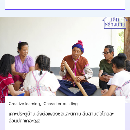
Creative learning
Character building
เคาะประตูบ้าน ส่งต่อเพลงซอและนิทาน สืบสานต่อโดยละ
อ่อนปกาเกอะญอ