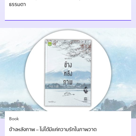
ธรรมดา
Book
ข้างหลังภาพ – ไม่ได้มีแค่ความรักในภาพวาด