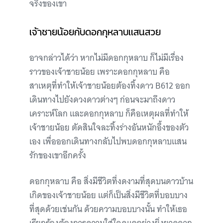
จริงของเขา
เจ้าชายน้อยกับดอกกุหลาบแสนสวย
อาจกล่าวได้ว่า หากไม่มีดอกกุหลาบ ก็ไม่มีเรื่อง
ราวของเจ้าชายน้อย เพราะดอกกุหลาบ คือ
สาเหตุที่ทำให้เจ้าชายน้อยต้องทิ้งดาว B612 ออก
เดินทางไปยังดวงดาวต่างๆ ก่อนจะมาถึงดาว
เคราะห์โลก และดอกกุหลาบ ก็คือเหตุผลที่ทำให้
เจ้าชายน้อย ตัดสินใจละทิ้งร่างอันหนักอึ้งของตัว
เอง เพื่อออกเดินทางกลับไปพบดอกกุหลาบแสน
รักของเขาอีกครั้ง
ดอกกุหลาบ คือ สิ่งมีชีวิตที่งดงามที่สุดบนดาวบ้าน
เกิดของเจ้าชายน้อย แต่ก็เป็นสิ่งมีชีวิตที่บอบบาง
ที่สุดด้วยเช่นกัน ด้วยความบอบบางนั้น ทำให้เธอ