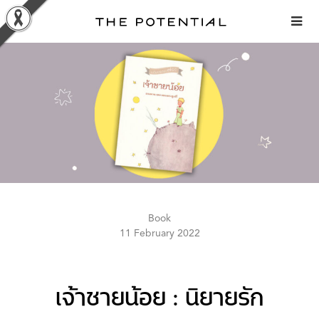
Skip
to
content
Book
11 February 2022
เจ้าชายน้อย : นิยายรัก