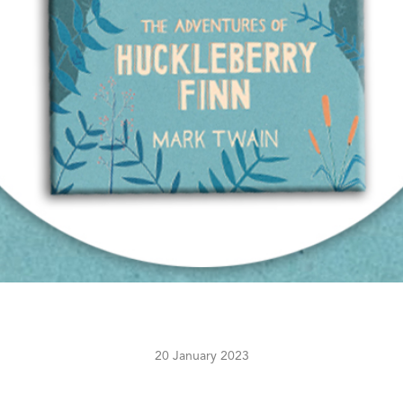
20 January 2023