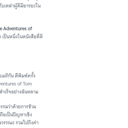
กับเหล่าผู้ดีมีอารยะใน
 Adventures of
ป็นหนึ่งในหนังสือที่ดี
มริกัน ตีพิมพ์ครั้ง
dventures of Tom
มสำเร็จอย่างล้นหลาม
กรรมว่าด้วยการข้าม
ถือเป็นปัญหาเชิง
้นวรรณะ รวมไปถึงค่า