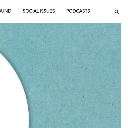
OUND
SOCIAL ISSUES
PODCASTS