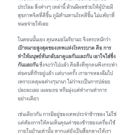
ประโลม สิ่งต่างๆ เหล่านี้ ล้วนมีผลช่วยให้ผู้ป่วยมี
สุขภาพจิตที่ดีขึ้น ภูมิต้านทานโรคดีขึ้น ไม่แพ้ยาที่
หมอจ่ายให้เลย
ในตอนนั้นเอง คุณหมอโมริยามะ จึงตระหนักว่า
เป้าหมายสูงสุดของเทพแห่งโรคระบาด คือ การ
ทำให้มนุษย์หันกลับมาดูแลกันและกัน เอาใจใส่ซึ่ง
กันและกัน
ซึ่งจะว่าไปแล้ว คือสิ่งที่ทุกคนพึงกระทำ
ต่อคนที่รักอยู่แล้ว แต่บางครั้ง เราอาจหลงลืมไป
เพราะเหตุผลต่างๆนานา ไม่ว่าจะเป็นการปล่อย
ปละละเลย เผลอเรอ หรือมุ่งแต่ทำงานทำการ
อย่างเดียว
เช่นเดียวกัน การมีอยู่ของเทพประจำข้าวของ ไม่ใช่
แค่ต้องการให้คนเห็นคุณค่าของข้าวของเครื่องใช้
ภายในบ้านเท่านั้น หากแต่ยังเป็นสื่อกลางให้เรา