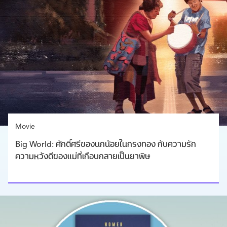
Movie
Big World: ศักดิ์ศรีของนกน้อยในกรงทอง กับความรัก
ความหวังดีของแม่ที่เกือบกลายเป็นยาพิษ