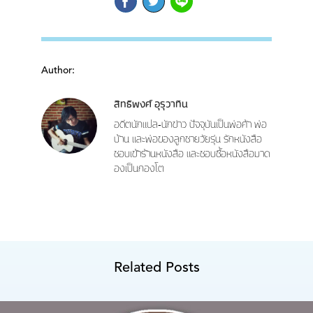
Author:
สิทธิพงศ์ อุรุวาทิน
อดีตนักแปล-นักข่าว ปัจจุบันเป็นพ่อค้า พ่อ
บ้าน และพ่อของลูกชายวัยรุ่น รักหนังสือ
ชอบเข้าร้านหนังสือ และชอบซื้อหนังสือมาด
องเป็นกองโต
Related Posts