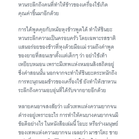
หวนระลึกถึงคนที่ทำให้ข้าวของเครื่องใช้เกิด
คุณค่าขึ้นมาอีกด้วย
การได้พูดคุยกับหม้อหุงข้าวพูดได้ ทำให้ชินยะ
หวนระลึกความเป็นครอบครัว โดยเฉพาะรสชาติ
แสนอร่อยของข้าวที่หุงด้วยมือแม่ รวมถึงคำพูด
ของยายที่สอนเขาตั้งแต่เด็กๆ ว่า อย่าใช้เท้า
เหยียบหมอน เพราะมีเทพแห่งหมอนสิงสถิตอยู่
ซึ่งคำสอนนั้น นอกจากจะทำให้ชินยะตระหนักถึง
การทะนุถนอมข้าวของเครื่องใช้ ยังทำให้เขาหวน
ระลึกถึงความอบอุ่นที่ได้รับจากยายอีกด้วย
หลายคนอาจสงสัยว่า แล้วเทพแห่งความยากจน
ดำรงอยู่เพราะอะไร การทำให้คนบางคนยากจนมี
ข้อดีอย่างไร ในหนังสือเล่มนี้ โอบะ หรือร่างมนุษย์
ของเทพแห่งความยากจน เฉลยว่า มาซาโตะ ชาย