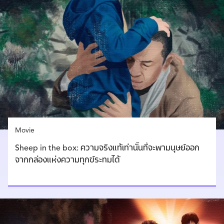
Movie
Sheep in the box: ความจริงแท้เท่านั้นที่จะพามนุษย์ออก
จากกล่องแห่งความทุกข์ระทมได้