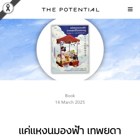
Skip
to
content
Book
14 March 2025
แค่แหงนมองฟ้า เทพยดา