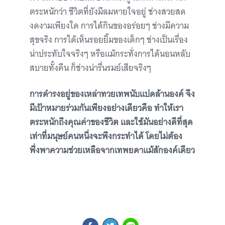
ตระหนักว่า ชีวิตที่ยังมีลมหายใจอยู่ ช่างสวยสด
งดงามเพียงใด การได้กินของอร่อยๆ ช่างมีความ
สุขจริง การได้เห็นรอยยิ้มของเด็กๆ ช่างเป็นเรื่อง
น่าประทับใจจริงๆ หรือแม้กระทั่งการได้นอนหลับ
สบายทั้งคืน ก็ช่างน่ารื่นรมย์เสียจริงๆ
การดำรงอยู่ของเหล่าทวยเทพนับแปดล้านองค์ จึง
มีเป้าหมายร่วมกันเพียงอย่างเดียวคือ
ทำให้เรา
ตระหนักถึงคุณค่าของชีวิต และใช้มันอย่างดีที่สุด
เท่าที่มนุษย์คนหนึ่งจะพึงกระทำได้ โดยไม่ต้อง
พึ่งพาความช่วยเหลือจากเทพยดาแม้สักองค์เดียว