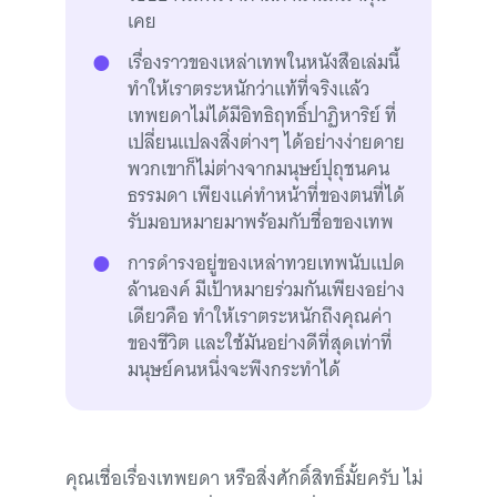
เคย
เรื่องราวของเหล่าเทพในหนังสือเล่มนี้
ทำให้เราตระหนักว่าแท้ที่จริงแล้ว
เทพยดาไม่ได้มีอิทธิฤทธิ์ปาฏิหาริย์ ที่
เปลี่ยนแปลงสิ่งต่างๆ ได้อย่างง่ายดาย
พวกเขาก็ไม่ต่างจากมนุษย์ปุถุชนคน
ธรรมดา เพียงแค่ทำหน้าที่ของตนที่ได้
รับมอบหมายมาพร้อมกับชื่อของเทพ
การดำรงอยู่ของเหล่าทวยเทพนับแปด
ล้านองค์ มีเป้าหมายร่วมกันเพียงอย่าง
เดียวคือ ทำให้เราตระหนักถึงคุณค่า
ของชีวิต และใช้มันอย่างดีที่สุดเท่าที่
มนุษย์คนหนึ่งจะพึงกระทำได้
คุณเชื่อเรื่องเทพยดา หรือสิ่งศักดิ์สิทธิ์มั้ยครับ ไม่