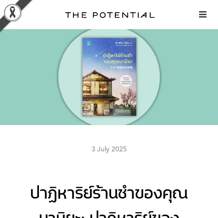
Skip
to
content
3 July 2025
ปาฏิหาริย์ร้านชำของคุณ