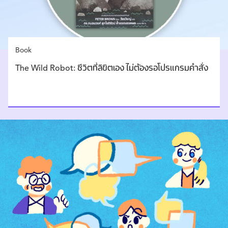
Book
The Wild Robot: ชีวิตที่ลิขิตเอง ไม่ต้องรอโปรแกรมคำสั่ง