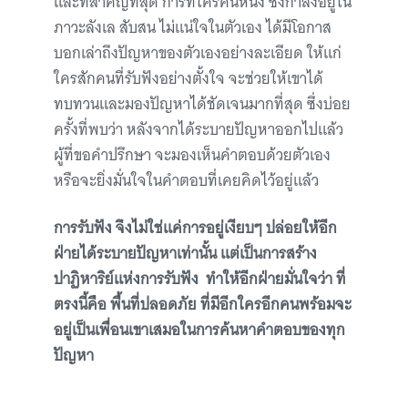
และที่สำคัญที่สุด การที่ใครคนหนึ่ง ซึ่งกำลังอยู่ใน
ภาวะลังเล สับสน ไม่แน่ใจในตัวเอง ได้มีโอกาส
บอกเล่าถึงปัญหาของตัวเองอย่างละเอียด ให้แก่
ใครสักคนที่รับฟังอย่างตั้งใจ จะช่วยให้เขาได้
ทบทวนและมองปัญหาได้ชัดเจนมากที่สุด ซึ่งบ่อย
ครั้งที่พบว่า หลังจากได้ระบายปัญหาออกไปแล้ว
ผู้ที่ขอคำปรึกษา จะมองเห็นคำตอบด้วยตัวเอง
หรือจะยิ่งมั่นใจในคำตอบที่เคยคิดไว้อยู่แล้ว
การรับฟัง จึงไม่ใช่แค่การอยู่เงียบๆ ปล่อยให้อีก
ฝ่ายได้ระบายปัญหาเท่านั้น แต่เป็นการสร้าง
ปาฏิหาริย์แห่งการรับฟัง ทำให้อีกฝ่ายมั่นใจว่า ที่
ตรงนี้คือ พื้นที่ปลอดภัย ที่มีอีกใครอีกคนพร้อมจะ
อยู่เป็นเพื่อนเขาเสมอในการค้นหาคำตอบของทุก
ปัญหา