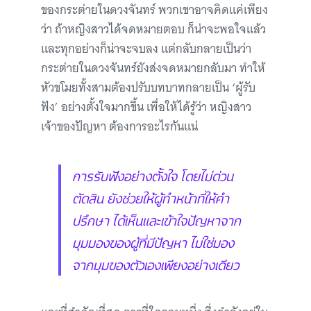
ของกระต่ายในดวงจันทร์ พวกเขาอาจคิดแค่เพียง
ว่า ถ้าหญิงสาวได้จดหมายตอบ ก็น่าจะพอใจแล้ว
และทุกอย่างก็น่าจะจบลง แต่กลับกลายเป็นว่า
กระต่ายในดวงจันทร์ยังส่งจดหมายกลับมา ทำให้
หัวขโมยทั้งสามต้องปรับบทบาทกลายเป็น ‘ผู้รับ
ฟัง’ อย่างตั้งใจมากขึ้น เพื่อให้ได้รู้ว่า หญิงสาว
เจ้าของปัญหา ต้องการอะไรกันแน่
การรับฟังอย่างตั้งใจ โดยไม่ด่วน
ตัดสิน ยังช่วยให้ผู้ทำหน้าที่ให้คำ
ปรึกษา ได้เห็นและเข้าใจปัญหาจาก
มุมมองของผู้ที่มีปัญหา ไม่ใช่มอง
จากมุมของตัวเองเพียงอย่างเดียว