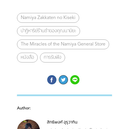
Namiya Zakkaten no Kiseki
ปาฏิหาริย์ร้านชำของคุณนามิยะ
The Miracles of the Namiya General Store
หนังสือ
การรับฟัง
Author:
สิทธิพงศ์ อุรุวาทิน