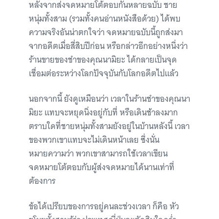
หลังจากส่งจดหมายโต้ตอบกันหลายฉบับ ชาย
หนุ่มทั้งสาม (รวมทั้งคนอ่านหนังสือด้วย) ได้พบ
ความจริงอันน่าตกใจว่า จดหมายฉบับนี้ถูกส่งมา
จากอดีตเมื่อสี่สิบปีก่อน หรือกล่าวอีกอย่างหนึ่งว่า
ร้านขายของชำของคุณนามิยะ ได้กลายเป็นจุด
เชื่อมต่อระหว่างโลกปัจจุบันกับโลกอดีตไปแล้ว
นอกจากนี้ ยังดูเหมือนว่า เวลาในร้านชำของคุณนา
มิยะ แทบจะหยุดนิ่งอยู่กับที่ หรือเดินช้าลงมาก
ตราบใดที่ชายหนุ่มทั้งสามยังอยู่ในบ้านหลังนี้ เวลา
ของพวกเขาแทบจะไม่เดินหน้าเลย ซึ่งนั่น
หมายความว่า พวกเขาสามารถใช้เวลาเขียน
จดหมายโต้ตอบกับผู้ส่งจดหมายได้นานเท่าที่
ต้องการ
ข้อได้เปรียบของการอยู่คนละช่วงเวลา ก็คือ หัว