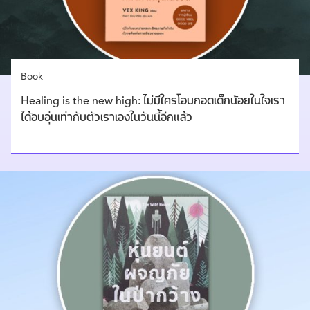
Book
Healing is the new high: ไม่มีใครโอบกอดเด็กน้อยในใจเรา
ได้อบอุ่นเท่ากับตัวเราเองในวันนี้อีกแล้ว