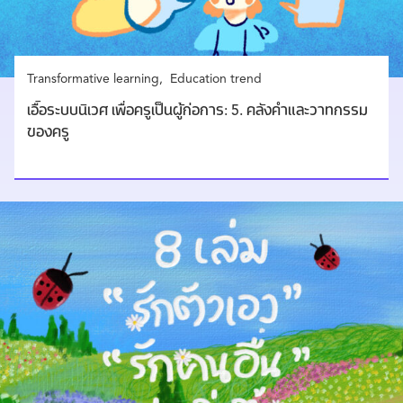
Transformative learning
Education trend
เอื้อระบบนิเวศ เพื่อครูเป็นผู้ก่อการ: 5. คลังคำและวาทกรรม
ของครู