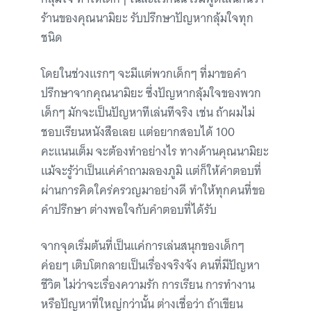
ร้านของคุณนามิยะ รับปรึกษาปัญหากลุ้มใจทุก
ชนิด
โดยในช่วงแรกๆ จะมีแต่พวกเด็กๆ ที่มาขอคำ
ปรึกษาจากคุณนามิยะ ซึ่งปัญหากลุ้มใจของพวก
เด็กๆ มักจะเป็นปัญหาทีเล่นทีจริง เช่น ถ้าผมไม่
ชอบเรียนหนังสือเลย แต่อยากสอบได้ 100
คะแนนเต็ม จะต้องทำอย่างไร ทางด้านคุณนามิยะ
แม้จะรู้ว่าเป็นแค่คำถามลองภูมิ แต่ก็ให้คำตอบที่
ผ่านการคิดใคร่ครวญมาอย่างดี ทำให้ทุกคนที่ขอ
คำปรึกษา ต่างพอใจกับคำตอบที่ได้รับ
จากจุดเริ่มต้นที่เป็นแค่การเล่นสนุกของเด็กๆ
ค่อยๆ เติบโตกลายเป็นเรื่องจริงจัง คนที่มีปัญหา
ชีวิต ไม่ว่าจะเรื่องความรัก การเรียน การทำงาน
หรือปัญหาที่ใหญ่กว่านั้น ต่างเชื่อว่า ถ้าเขียน