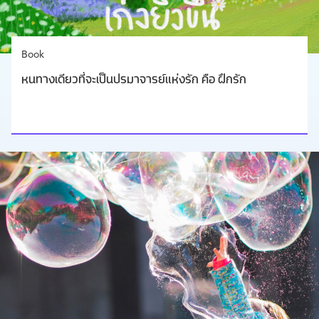
Book
หนทางเดียวที่จะเป็นปรมาจารย์แห่งรัก คือ ฝึกรัก