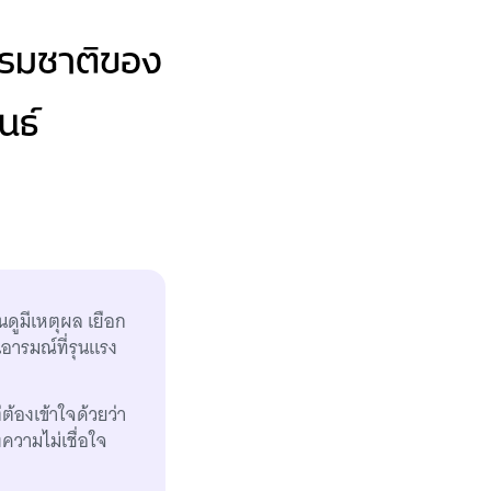
ธรรมชาติของ
นธ์
นดูมีเหตุผล เยือก
อารมณ์ที่รุนแรง
ต้องเข้าใจด้วยว่า
ความไม่เชื่อใจ