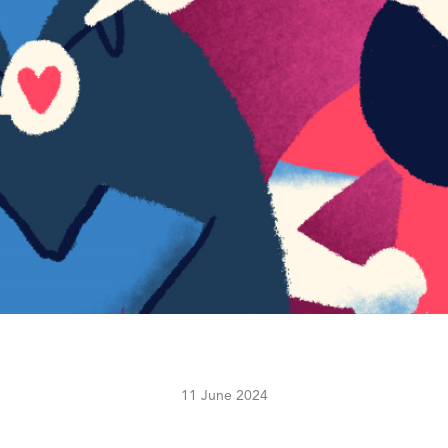
11 June 2024