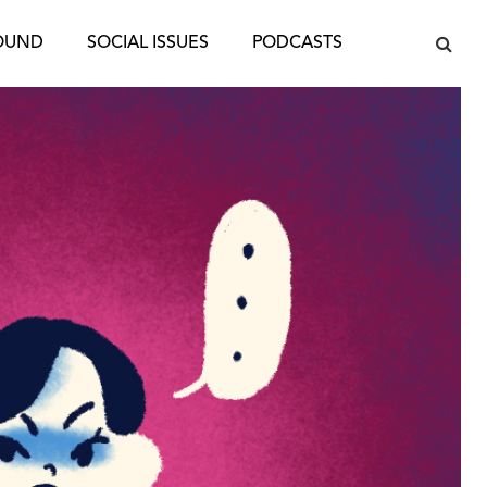
OUND
SOCIAL ISSUES
PODCASTS