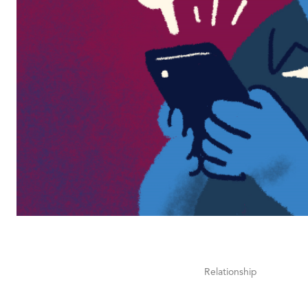
Relationship