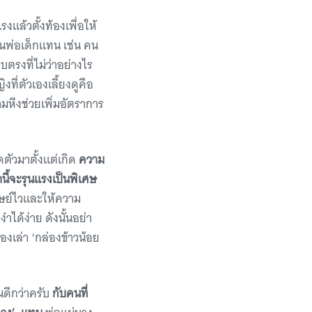
งแล้วตั้งท้องเพื่อให้
็นพ่อเด็กแทน เช่น คน
ียบตรงที่ไม่ว่าอย่างไร
ที่ตัวเองเลี้ยงดูคือ
ามหึงช่วยเพิ่มอัตราการ
ตัวมาตั้งแต่เกิด
ความ
นี้จะรุนแรงเป็นพิเศษ
ุษย์ไวและให้ความ
ำได้ง่าย ดังนั้นอย่า
่องเล่า ‘กล่องข้าวน้อย
นดีกว่าครับ
กับคนที่