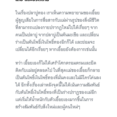
ในเรื่องปลาบู่ทอง เราเห็นความพยายามของเอื้อย
ผู้สูญเสียในการสื่อสารกับแม่ผ่านรูปของสิ่งมีชีวิต
ที่สามารถแปลงกายปรากฏใหม่ไปได้เรื่อยๆ จาก
คนเป็นปลาบู่ จากปลาบู่เป็นต้นมะเขือ และเปลี่ยน
ร่างเป็นต้นโพธิ์เงินโพธิ์ทองอีกก็ได้ และย่อมจะ
เปลี่ยนได้อีกเรื่อยๆ หากเอื้อยยังต้องการเช่นนั้น
ทว่า เอื้อยเองก็ไม่ได้เศร้าโศกตรอมตรมและยึด
ติดกับแม่อยู่ตลอดไป ในที่สุดแม่ของเอื้อยก็กลาย
เป็นต้นโพธิ์เงินโพธิ์ทองที่มั่นคงและไม่มีใครโค่นลง
ได้ อีกทั้งเรื่องเล่าหลังจุดนี้ไม่ได้เน้นความสัมพันธ์
กับต้นโพธิ์เงินโพธิ์ทองที่เป็นร่างปราฏของแม่อีก
แต่เริ่มให้น้ำหนักกับตัวเอื้อยเองมากขึ้นในการ
สร้างสัมพันธ์กับสิ่งใหม่และผู้คนใหม่ๆ