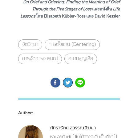
On Grief and Grieving: Finding the Meaning of Grief
Through the Five Stages of Loss
และหนังสือ
Life
Lessons
โดย
Elisabeth Kübler-Ross และ David Kessler
จิตวิทยา
การตั้งแกน (Centering)
การจัดการอารมณ์
ความสูญเสีย
Author:
ภัทรารัตน์ สุวรรณวัฒนา
ชอบอยู่กับต้นไม้ใบไม้ต่างๆ ผืนน้ำ เที่ยวไป