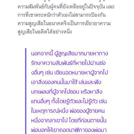
ความสัมพันธ์กับผู้คนที่ยังเหลืออยู่ในปัจจุบัน และ
การที่เขาตระหนักว่าตัวเองไม่สามารถป้องกัน
ความสูญเสียในอนาคตจึงเป็นการเยียวยาความ
สูญเสียในอดีตได้อย่างหนึ่ง
นอกจากนี้ ผู้สูญเสียมากมายหาทาง
รักษาความสัมพันธ์ที่หายไปผ่านช่อ
งอื่นๆ เช่น เขียนจดหมายหาผู้จากไป
เอาสิ่งของคนนั้นมาใช้ เล่นและฟัง
บทเพลงที่ผู้จากไปชอบ หรือหาสิ่ง
แทนอื่นๆ ทั้งโดยรู้ตัวและไม่รู้ตัว เช่น
ในเหตุการณ์หนึ่ง พ่อของผู้ชายคน
หนึ่งจากลาเขาไป โดยที่ก่อนตายนั้น
พ่อบอกให้เขาถอดนาฬิกาของพ่อมา