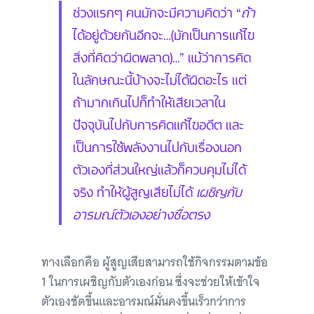
ช่วงแรกๆ คนมักจะมีความคิดว่า “
ถ้า
ได้อยู่ด้วยกันอีกจะ…(มักเป็นการแก้ไข
สิ่งที่คิดว่าผิดพลาด)…” แม้ว่าการคิด
ในลักษณะนี้บ้างจะไม่ได้ผิดอะไร แต่
ถ้ามากเกินไปก็ทำให้เสียเวลาใน
ปัจจุบันไปกับการคิดแก้ไขอดีต และ
เป็นการใช้พลังงานไปกับเรื่องนอก
ตัวเองที่ส่วนใหญ่แล้วก็ควบคุมไม่ได้
จริง ทำให้ผู้สูญเสียไม่ได้
เผชิญกับ
อารมณ์ตัวเองอย่างซื่อตรง
ทางเลือกคือ ผู้สูญเสียสามารถใช้กิจกรรมตามข้อ
1 ในการเผชิญกับตัวเองก่อน ซึ่งจะช่วยให้เข้าใจ
ตัวเองชัดขึ้นและอารมณ์มั่นคงขึ้นเร็วกว่าการ