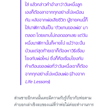
ใส่ แล้วกล่าวคำอำลาว่าวันหนึ่งลูก
เองก็ต้องลาจากทุกอย่างไปเหมือน
กัน หลังจากพ่อเสียชีวิต ผู้ชายคนนี้ก็
ใส่นาฬิกาอันเป็น ‘ตัวแทนของพ่อ’ มา
ตลอด โดยแทบไม่ถอดออกเลย แต่วัน
หนึ่งนาฬิกานั้นก็หายไป แม้ว่าจะปั่น
ป่วนแต่สุดท้ายเขาก็ต้องหาวิธีเชื่อม
โยงกับพ่อใหม่ ซึ่งก็คือเชื่อมโยงกับ
คำเตือนของพ่อที่ว่าวันหนึ่งเขาก็ต้อง
จากทุกอย่างไปเหมือนพ่อ (อ้างจาก
Life Lessons
)
ส่วนชายอีกคนนั้นเคยมีความรับรู้เกี่ยวกับพ่อตาม
คำบอกเล่าเชิงลบของแม่ที่ว่าพ่อไม่ค่อยทำงานการ