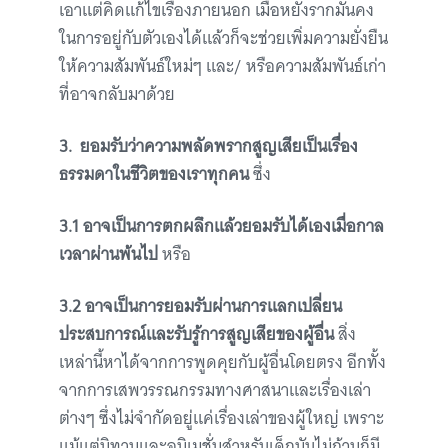
เอาแต่คิดแก้ไขเรื่องภายนอก เมื่อหยั่งรากมั่นคง
ในการอยู่กับตัวเองได้แล้วก็จะช่วยเพิ่มความยั่งยืน
ให้ความสัมพันธ์ใหม่ๆ และ/ หรือความสัมพันธ์เก่า
ที่อาจกลับมาด้วย
3. ยอมรับว่าความพลัดพรากสูญเสียเป็นเรื่อง
ธรรมดาในชีวิตของเราทุกคน
ซึ่ง
3.1 อาจเป็นการตกผลึกแล้วยอมรับได้เองเมื่อกาล
เวลาผ่านพ้นไป
หรือ
3.2 อาจเป็นการยอมรับผ่านการแลกเปลี่ยน
ประสบการณ์และรับรู้การสูญเสียของผู้อื่น
สิ่ง
เหล่านี้หาได้จากการพูดคุยกับผู้อื่นโดยตรง อีกทั้ง
จากการเสพวรรณกรรมทางศาสนาและเรื่องเล่า
ต่างๆ ซึ่งไม่จำกัดอยู่แค่เรื่องเล่าของผู้ใหญ่ เพราะ
แม้แต่นิทานและอนิเมชั่นสำหรับเด็กนับไม่ถ้วนก็มี