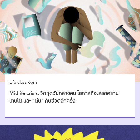
Life classroom
Midlife crisis: วิกฤตวัยกลางคน โอกาสที่จะลอกคราบ
เติบโต และ “ตื่น” กับชีวิตอีกครั้ง