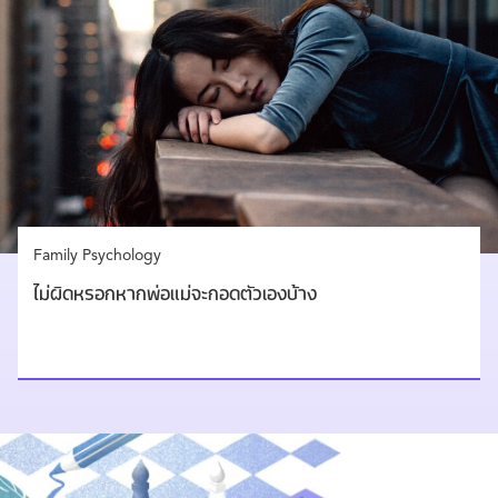
Family Psychology
ไม่ผิดหรอกหากพ่อแม่จะกอดตัวเองบ้าง