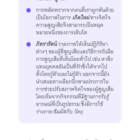
การพลัดพรากจากคนที่เราผูกพันด้วย
เป็นโอกาสในการ
เกิดใหม่
ทางจิตใจ
ความสูญเสียจึงสามารถเป็นหมุด
หมายหนึ่งของการเติบโต
ภัทรารัตน์
วาดภาพให้เห็นปฏิกิริยา
ต่างๆ ของผู้ที่สูญเสียและวิธีการรับมือ
การสูญเสียที่เห็นโดยทั่วไป เช่น หาสิ่ง
แทนบุคคลอันเป็นที่รักซึ่งได้จากไป
ทั้งโดยรู้ตัวและไม่รู้ตัว นอกจากนี้ยัง
นำเสนอทางเลือกอีกสามประการใน
การช่วยปรับสภาพจิตใจของผู้สูญเสีย
โดยเริ่มจากกิจกรรมที่มีฐานการรับรู้
อารมณ์ที่เป็นรูปธรรม ซึ่งมีการใช้
ร่างกาย
สัมผัสกับ
วัตถุ