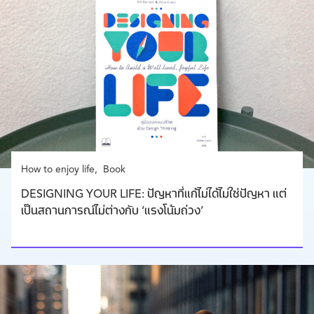
How to enjoy life
Book
DESIGNING YOUR LIFE: ปัญหาที่แก้ไม่ได้ไม่ใช่ปัญหา แต่
เป็นสถานการณ์ไม่ต่างกับ ‘แรงโน้มถ่วง’