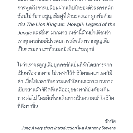
การพูดถึงการเปลี่ยนผ่านเติบโตของตัวละครหลัก
ซ้อนไปกับการสูญเสียผู้ที่ตัวละครเอกผูกพันด้วย
เช่น
The Lion King
และ
Mowgli: Legend of the
Jungle
และอื่นๆ มากมาย เหล่านี้ล้วนย้ำเตือนว่า
เราทุกคนย่อมมีประสบการณ์พลัดพรากสูญเสีย
เป็นธรรมดา เราทั้งหมดมีเพื่อนร่วมทุกข์
ไม่ว่าเราจะสูญเสียบุคคลอันเป็นที่รักโดยการจาก
เป็นหรือจากตาย โปรดจำไว้ว่าชีวิตของเราเองก็มี
ค่า เมื่อให้เวลากับความเศร้าโศกและกระบวนการ
เยียวยาแล้ว ชีวิตที่เหลืออยู่ของเราก็ยังต้องเดิน
ทางต่อไป โดยมีเพื่อนเดินทางเป็นความเข้าใจชีวิต
ที่ดีมากขึ้น
อ้างอิง
Jung A very short Introduction
โดย Anthony Stevens