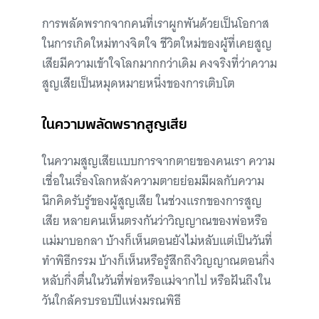
การพลัดพรากจากคนที่เราผูกพันด้วยเป็นโอกาส
ในการเกิดใหม่ทางจิตใจ ชีวิตใหม่ของผู้ที่เคยสูญ
เสียมีความเข้าใจโลกมากกว่าเดิม คงจริงที่ว่าความ
สูญเสียเป็นหมุดหมายหนึ่งของการเติบโต
ในความพลัดพรากสูญเสีย
ในความสูญเสียแบบการจากตายของคนเรา ความ
เชื่อในเรื่องโลกหลังความตายย่อมมีผลกับความ
นึกคิดรับรู้ของผู้สูญเสีย ในช่วงแรกของการสูญ
เสีย หลายคนเห็นตรงกันว่าวิญญาณของพ่อหรือ
แม่มาบอกลา บ้างก็เห็นตอนยังไม่หลับแต่เป็นวันที่
ทำพิธีกรรม บ้างก็เห็นหรือรู้สึกถึงวิญญาณตอนกึ่ง
หลับกึ่งตื่นในวันที่พ่อหรือแม่จากไป หรือฝันถึงใน
วันใกล้ครบรอบปีแห่งมรณพิธี