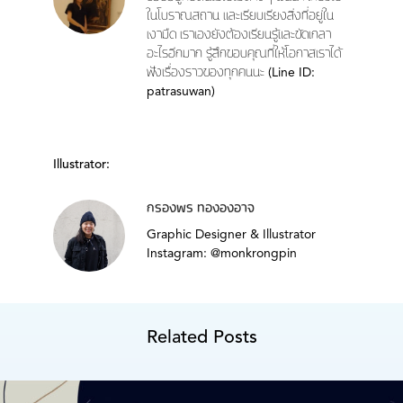
ในโบราณสถาน และเรียบเรียงสิ่งที่อยู่ใน
เงามืด เราเองยังต้องเรียนรู้และขัดเกลา
อะไรอีกมาก รู้สึกขอบคุณที่ให้โอกาสเราได้
ฟังเรื่องราวของทุกคนนะ (Line ID:
patrasuwan)
Illustrator:
กรองพร ทององอาจ
Graphic Designer & Illustrator
Instagram: @monkrongpin
Related Posts