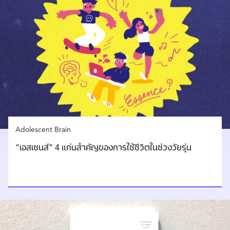
Adolescent Brain
“เอสเซนส์” 4 แก่นสำคัญของการใช้ชีวิตในช่วงวัยรุ่น