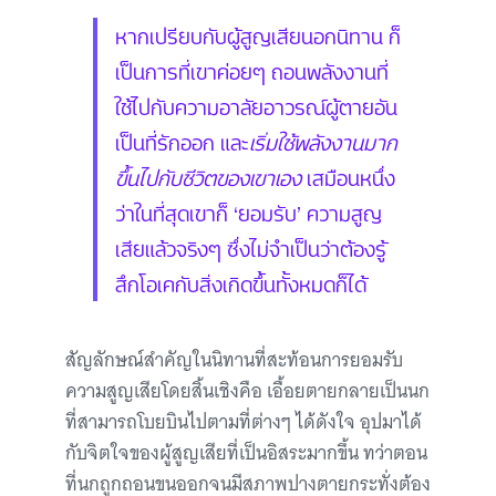
หากเปรียบกับผู้สูญเสียนอกนิทาน ก็
เป็นการที่เขาค่อยๆ ถอนพลังงานที่
ใช้ไปกับความอาลัยอาวรณ์ผู้ตายอัน
เป็นที่รักออก และ
เริ่มใช้พลังงานมาก
ขึ้นไปกับชีวิตของเขาเอง
เสมือนหนึ่ง
ว่าในที่สุดเขาก็ ‘ยอมรับ’ ความสูญ
เสียแล้วจริงๆ ซึ่งไม่จำเป็นว่าต้องรู้
สึกโอเคกับสิ่งเกิดขึ้นทั้งหมดก็ได้
สัญลักษณ์สำคัญในนิทานที่สะท้อนการยอมรับ
ความสูญเสียโดยสิ้นเชิงคือ เอื้อยตายกลายเป็นนก
ที่สามารถโบยบินไปตามที่ต่างๆ ได้ดังใจ อุปมาได้
กับจิตใจของผู้สูญเสียที่เป็นอิสระมากขึ้น ทว่าตอน
ที่นกถูกถอนขนออกจนมีสภาพปางตายกระทั่งต้อง