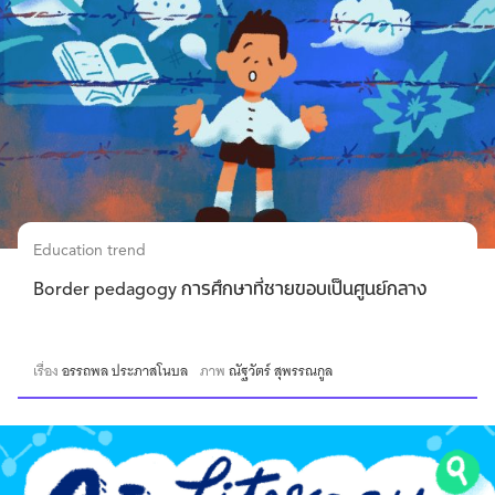
Education trend
Border pedagogy การศึกษาที่ชายขอบเป็นศูนย์กลาง
เรื่อง
อรรถพล ประภาสโนบล
ภาพ
ณัฐวัตร์ สุพรรณกูล