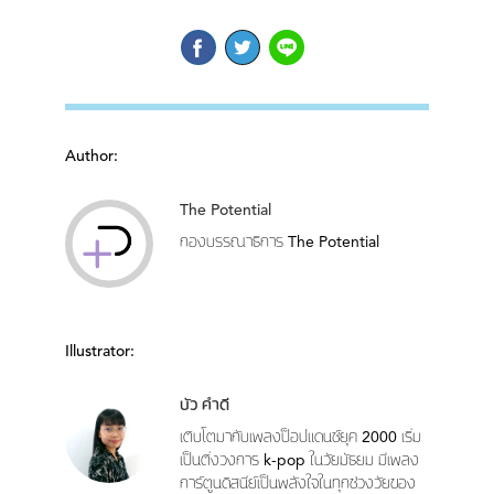
Author:
The Potential
กองบรรณาธิการ The Potential
Illustrator:
บัว คำดี
เติบโตมากับเพลงป็อปแดนซ์ยุค 2000 เริ่ม
เป็นติ่งวงการ k-pop ในวัยมัธยม มีเพลง
การ์ตูนดิสนีย์เป็นพลังใจในทุกช่วงวัยของ