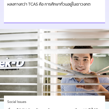
หลงทางกว่า TCAS คือ การศึกษาที่วนอยู่ในเขาวงกต
Social Issues