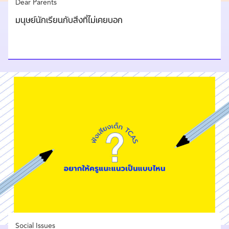
Dear Parents
มนุษย์นักเรียนกับสิ่งที่ไม่เคยบอก
Social Issues