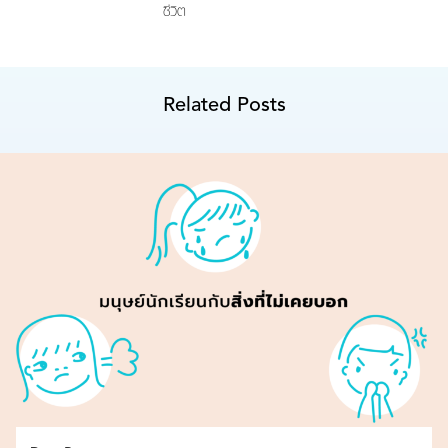
ชีวิต
Related Posts