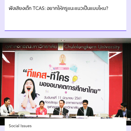
ฟังเสียงเด็ก TCAS: อยากให้ครูแนะแนวเป็นแบบไหน?
Social Issues