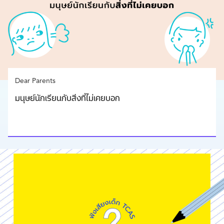
Dear Parents
มนุษย์นักเรียนกับสิ่งที่ไม่เคยบอก