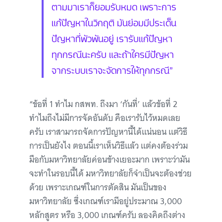
ตามมาเราก็ยอมรับหมด เพราะการ
แก้ปัญหาในวิกฤติ มันย่อมมีประเด็น
ปัญหาที่พัวพันอยู่ เรารับแก้ปัญหา
ทุกกรณีนะครับ และถ้าใครมีปัญหา
จากระบบเราจะจัดการให้ทุกกรณี”
“ข้อที่ 1 ทำไม กสพท. ถึงมา ‘กันที่’ แล้วข้อที่ 2
ทำไมถึงไม่มีการจัดอันดับ คือเรารับไว้หมดเลย
ครับ เราสามารถจัดการปัญหานี้ได้แน่นอน แต่วิธี
การเป็นยังไง ตอนนี้เราเห็นวิธีแล้ว แต่คงต้องร่วม
มือกับมหาวิทยาลัยค่อนข้างเยอะมาก เพราะว่ามัน
จะทำในรอบนี้ได้ มหาวิทยาลัยก็จำเป็นจะต้องช่วย
ด้วย เพราะเกณฑ์ในการตัดสิน มันเป็นของ
มหาวิทยาลัย ซึ่งเกณฑ์เรามีอยู่ประมาณ 3,000
หลักสูตร หรือ 3,000 เกณฑ์ครับ ลองคิดถึงต่าง