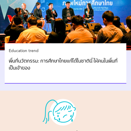
Education trend
พื้นที่นวัตกรรม: การศึกษาไทยแก้ได้ในชาตินี้ ให้คนในพื้นที่
เป็นเจ้าของ