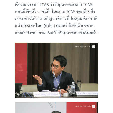
เรื่องของระบบ TCAS ว่า ปัญหาของระบบ TCAS
ตอนนี้ คือเรื่อง ‘กันที่’ ในระบบ TCAS รอบที่ 3 ซึ่ง
อาจกล่าวได้ว่าเป็นปัญหาที่ทางที่ประชุมอธิการบดี
แห่งประเทศไทย (สปอ.) ยอมรับถึงข้อผิดพลาด
และกำลังพยายามเร่งแก้ไขปัญหาที่เกิดขึ้นโดยเร็ว