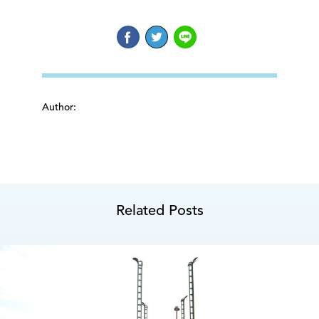
Author:
Related Posts