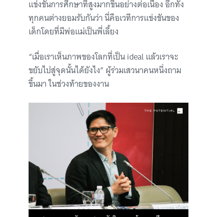
แข่งขันการศึกษาที่สูงมากขึ้นอย่างต่อเนื่อง อีกทั้ง
ทุกคนต่างยอมรับกันว่า นี่คือเวทีการแข่งขันของ
เด็กโดยที่มีพ่อแม่เป็นพี่เลี้ยง
“เมื่อเราเห็นภาพของโลกที่เป็น ideal แล้วเราจะ
ขยับไปสู่จุดนั้นได้ยังไง” ผู้ร่วมเสวนาคนหนึ่งถาม
ขึ้นมา ในช่วงท้ายของงาน