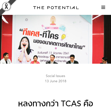
Skip
to
content
Social Issues
13 June 2018
หลงทางกว่า TCAS คือ