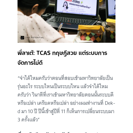
พี่ลาเต้: TCAS ทฤษฎีสวย แต่ระบบการ
จัดการไม่ดี
“จำได้ไหมครับว่าตอนที่สอบเข้ามหาวิทยาลัยเป็น
รุ่นอะไร ระบบไหนเป็นระบบไหน แล้วจำได้ไหม
ครับว่า วินาทีที่เราเข้ามหาวิทยาลัยตอนนั้นระบบดี
หรือเปล่า เครียดหรือเปล่า อย่างผมทำงานที่ Dek-
d มา 10 ปี ปีนี้เข้าสู่ปีที่ 11 ก็เห็นการเปลี่ยนระบบมา
3 ครั้งแล้ว”