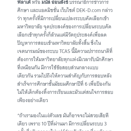
พี่ลาเต้
หรือ
มนัส อ่อนสังข์
บรรณาธิการข่าวการ
ศึกษา และแอดมิชชั่น เว็บไซต์ DEK-D.com กล่าว
ว่า ทุกครั้งที่มีการเปลี่ยนแปลงระบบคัดเลือกเข้า
มหาวิทยาลัย จุดประสงค์ของการเปลี่ยนระบบคัด
เลือกเข้าทุกครั้งก็ล้วนแต่มีวัตถุประสงค์เพื่อลด
ปัญหาการสอบเข้ามหาวิทยาลัยทั้งสิ้น ซึ่งใน
เจตนารมณ์ของระบบ TCAS นี้มีความปรารถนาดีที่
ต้องการให้มหาวิทยาลัยทุกแห่งมีเวลารับนักศึกษา
ที่เหมือนกัน มีการใช้ข้อสอบส่วนกลางแบบ
เดียวกัน รวมไปถึงให้ความสำคัญกับการสอบหลัง
สำเร็จการศึกษาชั้นมัธยมศึกษาปีที่ 6 เพื่อป้องกัน
ไม่ให้เด็กต้องทิ้งการเรียนและมัวแต่สนใจการสอบ
เพียงอย่างเดียว
“ถ้าเรามองในแง่ตัวเลข มันก็อาจจะไม่สวยเสียที
เดียว เพราะ 10 ปีที่ผ่านมา มีการเปลี่ยนระบบ 3