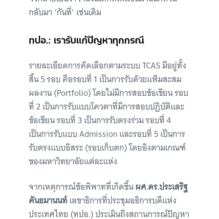
กลับมา ‘กันที่’ เช่นเดิม
ทปอ.: เรารับแก้ปัญหาทุกกรณี
รายละเอียดการคัดเลือกตามระบบ TCAS มีอยู่ทั้ง
สิ้น 5 รอบ คือรอบที่ 1 เป็นการรับด้วยแฟ้มสะสม
ผลงาน (Portfolio) โดยไม่มีการสอบข้อเขียน รอบ
ที่ 2 เป็นการรับแบบโควตาที่มีการสอบปฏิบัติและ
ข้อเขียน รอบที่ 3 เป็นการรับตรงร่วม รอบที่ 4
เป็นการรับแบบ Admission และรอบที่ 5 เป็นการ
รับตรงแบบอิสระ (รอบเก็บตก) โดยอิงตามเกณฑ์
ของมหาวิทยาลัยแต่ละแห่ง
จากเหตุการณ์ข้อพิพาทที่เกิดขึ้น
ผศ.ดร.ประเสริฐ
คันธมานนท์
เลขาธิการที่ประชุมอธิการบดีแห่ง
ประเทศไทย (ทปอ.) ประเมินถึงสถานการณ์ปัญหา