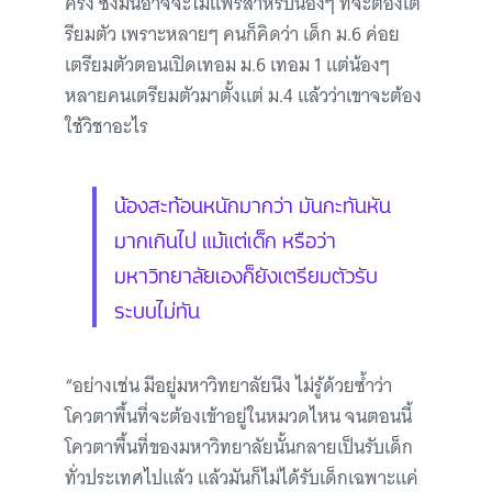
ครั้ง ซึ่งมันอาจจะไม่แฟร์สำหรับน้องๆ ที่จะต้องเต
รียมตัว เพราะหลายๆ คนก็คิดว่า เด็ก ม.6 ค่อย
เตรียมตัวตอนเปิดเทอม ม.6 เทอม 1 แต่น้องๆ
หลายคนเตรียมตัวมาตั้งแต่ ม.4 แล้วว่าเขาจะต้อง
ใช้วิชาอะไร
น้องสะท้อนหนักมากว่า มันกะทันหัน
มากเกินไป แม้แต่เด็ก หรือว่า
มหาวิทยาลัยเองก็ยังเตรียมตัวรับ
ระบบไม่ทัน
“อย่างเช่น มีอยู่มหาวิทยาลัยนึง ไม่รู้ด้วยซ้ำว่า
โควตาพื้นที่จะต้องเข้าอยู่ในหมวดไหน จนตอนนี้
โควตาพื้นที่ของมหาวิทยาลัยนั้นกลายเป็นรับเด็ก
ทั่วประเทศไปแล้ว แล้วมันก็ไม่ได้รับเด็กเฉพาะแค่