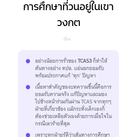
การศึกษาที่วนอยู่ในเขา
วงกต
เรื่อง
อย่างน้อยการรั่วของ
TCAS3
ก็ทำให้
ต้นทางอย่าง ทปอ. แอ่นอกยอมรับ
พร้อมประกาศแก้ ‘ทุก’ ปัญหา
เนื้อหาสำคัญของบทความชิ้นนี้คือการ
ยอมรับความจริง แก้ปัญหาและมอง
ไปข้างหน้าร่วมกันผ่าน TCAS จากทุกๆ
ฝ่ายที่เกี่ยวข้อง แม้กระทั่งเด็กเองก็
ต้องช่วยเหลือตัวเองด้วยการเผื่อใจใน
กรณีเลวร้ายที่สุด
เพราะทุกฝ่ายรู้ดีว่าเส้นทางการศึกษา