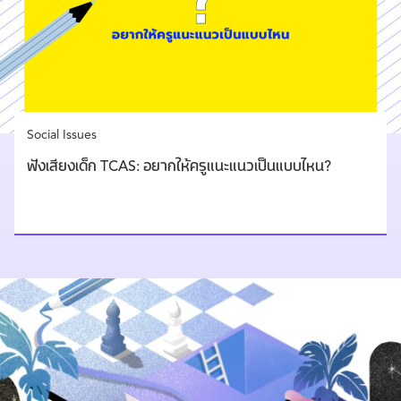
Social Issues
ฟังเสียงเด็ก TCAS: อยากให้ครูแนะแนวเป็นแบบไหน?