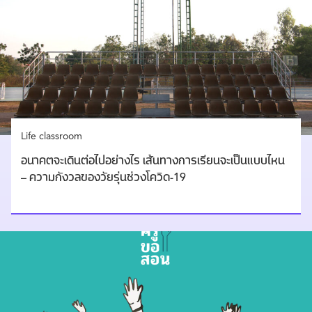
Life classroom
อนาคตจะเดินต่อไปอย่างไร เส้นทางการเรียนจะเป็นแบบไหน
– ความกังวลของวัยรุ่นช่วงโควิด-19