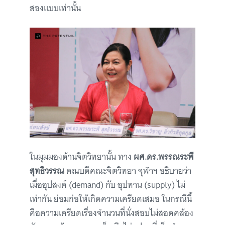
สองแบบเท่านั้น
ในมุมมองด้านจิตวิทยานั้น ทาง
ผศ.ดร.พรรณระพี
สุทธิวรรณ
คณบดีคณะจิตวิทยา จุฬาฯ อธิบายว่า
เมื่ออุปสงค์ (demand) กับ อุปทาน (supply) ไม่
เท่ากัน ย่อมก่อให้เกิดความเครียดเสมอ ในกรณีนี้
คือความเครียดเรื่องจำนวนที่นั่งสอบไม่สอดคล้อง