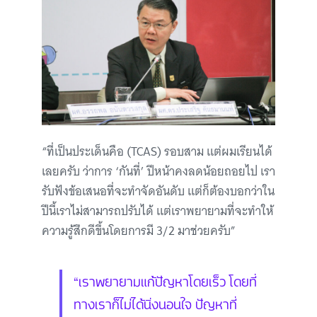
“ที่เป็นประเด็นคือ (TCAS) รอบสาม แต่ผมเรียนได้
เลยครับ ว่าการ ‘กันที่’ ปีหน้าคงลดน้อยถอยไป เรา
รับฟังข้อเสนอที่จะทำจัดอันดับ แต่ก็ต้องบอกว่าใน
ปีนี้เราไม่สามารถปรับได้ แต่เราพยายามที่จะทำให้
ความรู้สึกดีขึ้นโดยการมี 3/2 มาช่วยครับ”
“เราพยายามแก้ปัญหาโดยเร็ว โดยที่
ทางเราก็ไม่ได้นิ่งนอนใจ ปัญหาที่