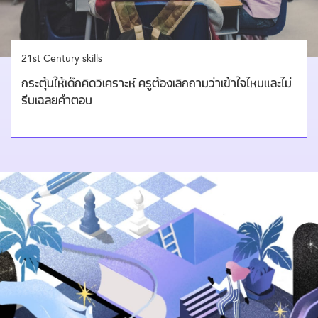
21st Century skills
กระตุ้นให้เด็กคิดวิเคราะห์ ครูต้องเลิกถามว่าเข้าใจไหมและไม่
รีบเฉลยคำตอบ