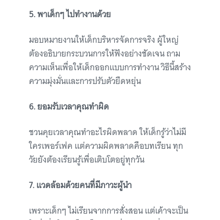
5. พาเด็กๆ ไปทำงานด้วย
มอบหมายงานให้เด็กบริหารจัดการจริง ผู้ใหญ่
ต้องอธิบายกระบวนการให้ฟังอย่างชัดเจน ถาม
ความเห็นเพื่อให้เด็กออกแบบการทำงาน วิธีนี้สร้าง
ความมุ่งมั่นและการปรับตัวยืดหยุ่น
6. ยอมรับเวลาคุณทำผิด
ชวนคุยเวลาคุณทำอะไรผิดพลาด ให้เด็กรู้ว่าไม่มี
ใครเพอร์เฟค แต่ความผิดพลาดคือบทเรียน ทุก
วัยยังต้องเรียนรู้เพื่อเติบโตอยู่ทุกวัน
7. แวดล้อมด้วยคนที่มีภาวะผู้นำ
เพราะเด็กๆ ไม่เรียนจากการสั่งสอน แต่เค้าจะเป็น