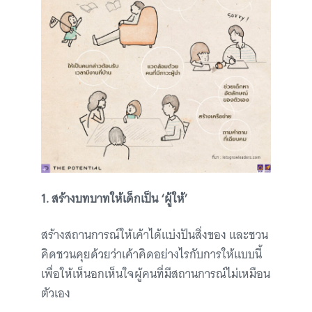
1. สร้างบทบาทให้เด็กเป็น ‘ผู้ให้’
สร้างสถานการณ์ให้เค้าได้แบ่งปันสิ่งของ และชวน
คิดชวนคุยด้วยว่าเค้าคิดอย่างไรกับการให้แบบนี้
เพื่อให้เห็นอกเห็นใจผู้คนที่มีสถานการณ์ไม่เหมือน
ตัวเอง