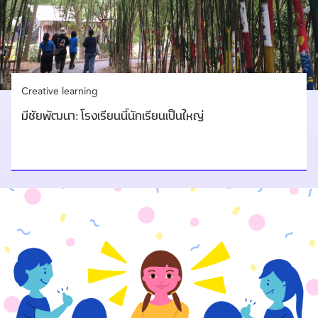
Creative learning
มีชัยพัฒนา: โรงเรียนนี้นักเรียนเป็นใหญ่