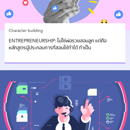
Character building
ENTREPRENEURSHIP: ไม่ใช่พ่อรวยสอนลูก แต่คือ
หลักสูตรผู้ประกอบการที่สอนให้ทำได้ ทำเป็น