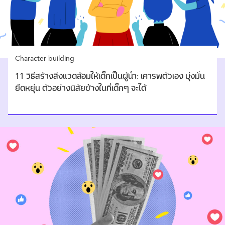
Character building
11 วิธีสร้างสิ่งแวดล้อมให้เด็กเป็นผู้นำ: เคารพตัวเอง มุ่งมั่น
ยืดหยุ่น ตัวอย่างนิสัยข้างในที่เด็กๆ จะได้