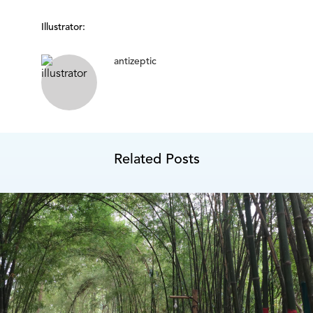
Illustrator:
antizeptic
Related Posts