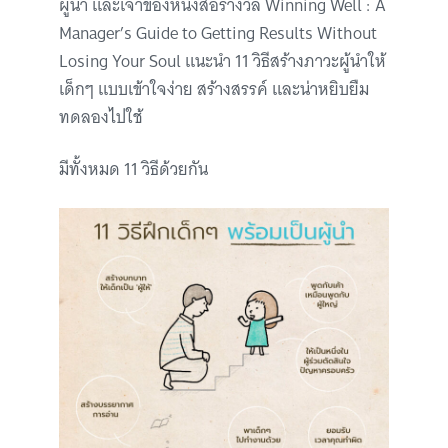
ผู้นำ และเจ้าของหนังสือรางวัล Winning Well : A
Manager’s Guide to Getting Results Without
Losing Your Soul แนะนำ 11 วิธีสร้างภาวะผู้นำให้
เด็กๆ แบบเข้าใจง่าย สร้างสรรค์ และน่าหยิบยืม
ทดลองไปใช้
มีทั้งหมด 11 วิธีด้วยกัน