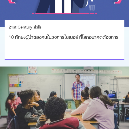
21st Century skills
10 ทักษะผู้นำของคนในวงการไซเบอร์ ที่โลกอนาคตต้องการ