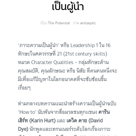
เป็นผู้นำ
เรื่อง
The Potential
ภาพ
antizeptic
‘ภาวะความเป็นผู้นำ’ หรือ Leadership 1 ใน 16
ทักษะในศตวรรษที่ 21 (21st century skills)
หมวด Character Qualities – กลุ่มทักษะด้าน
คุณสมบัติ, คุณลักษณะ หรือ นิสัย ที่คนคนหนึ่งจะ
มีเพื่อแก้ปัญหาในโลกอนาคตที่จะซับซ้อนขึ้น
เรื่อยๆ
ท่ามกลางบทความแนะนำสร้างความเป็นผู้นำฉบับ
‘How to’ นับพันจากสื่อมวลชนทุกแขนง
คาริน
เฮิร์ท (Karin Hurt)
และ
เดวิด ดาย (David
Dye)
นักพูดและเทรนเนอร์ระดับโลกเรื่องภาวะ