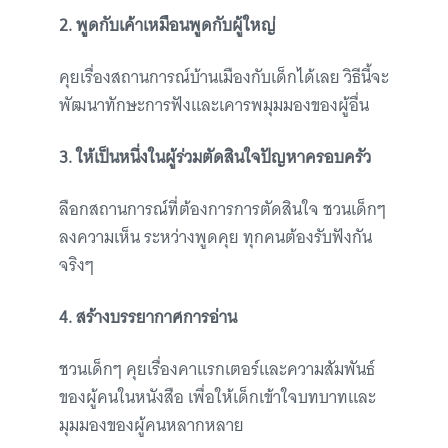
2. พูดกับเค้าเหมือนพูดกับผู้ใหญ่
คุยเรื่องสถานการณ์บ้านเมืองกับเด็กได้เลย วิธีนี้จะ
พัฒนาทักษะการฟังและเคารพมุมมองของผู้อื่น
3. ให้เป็นหนึ่งในผู้ร่วมตัดสินใจปัญหาครอบครัว
ลือกสถานการณ์ที่ต้องการการตัดสินใจ ชวนเด็กๆ
ลงความเห็น ระหว่างพูดคุย ทุกคนต้องรับฟังกัน
จริงๆ
4. สร้างบรรยากาศการอ่าน
ชวนเด็กๆ คุยเรื่องคาแรกเตอร์และความสัมพันธ์
ของผู้คนในหนังสือ เพื่อให้เด็กเข้าใจบทบาทและ
มุมมองของผู้คนหลากหลาย