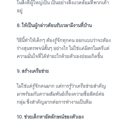
ในสิ่งที่ผู้ใหญ่เป็น เป็นอย่างสิ่งแวดล้อมที่พวกเค้า
อยู่
8. ให้เป็นผู้กล่าวต้อนรับเวลามีงานที่บ้าน
วิธีนี้ทำให้เด็กๆ ต้องรู้จักทุกคน ออกแบบว่าจะต้อง
ร่างสุนทรพจน์สั้นๆ อย่างไร ไม่ใช่แค่มิตรไมตรีแต่
ความมั่นใจที่ได้ทำอะไรด้วยตัวเองย่อมเกิดขึ้น
9. สร้างเครือข่าย
ไม่ใช่แค่รู้จักคนมาก แต่การรู้ว่าเครือข่ายสำคัญ
มาพร้อมกับความสัมพันธ์เรื่องความซื่อสัตย์ต่อ
กลุ่ม ซึ่งสำคัญมากต่อการทำงานเป็นทีม
10. ช่วยเด็กหาอัตลักษณ์ของตัวเอง