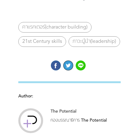
คาแรกเตอร์(character building)
21st Century skills
ภาวะผู้นำ(leadership)
Author:
The Potential
กองบรรณาธิการ The Potential