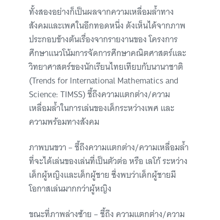
ทั้งสองอย่างก็เป็นผลจากความเหลื่อมล้ำทาง
สังคมและเพศในอีกทอดหนึ่ง ดังเห็นได้จากภาพ
ประกอบข้างต้นเรื่องจากรายงานของ โครงการ
ศึกษาแนวโน้มการจัดการศึกษาคณิตศาสตร์และ
วิทยาศาสตร์ของนักเรียนไทยเทียบกับนานาชาติ
(Trends for International Mathematics and
Science: TIMSS) ชี้ถึงความแตกต่าง/ความ
เหลื่อมล้ำในการเล่นของเด็กระหว่างเพศ และ
ความพร้อมทางสังคม
ภาพบนขวา – ชี้ถึงความแตกต่าง/ความเหลื่อมล้ำ
ที่จะได้เล่นของเล่นที่เป็นตัวต่อ หรือ เลโก้ ระหว่าง
เด็กผู้หญิงและเด็กผู้ชาย ซึ่งพบว่าเด็กผู้ชายมี
โอกาสเล่นมากกว่าผู้หญิง
ขณะที่ภาพล่างซ้าย – ชี้ถึง ความแตกต่าง/ความ