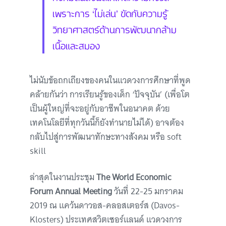
เพราะการ ‘ไม่เล่น’ ขัดกับความรู้
วิทยาศาสตร์ด้านการพัฒนากล้าม
เนื้อและสมอง
ไม่นับข้อถกเถียงของคนในแวดวงการศึกษาที่พูด
คล้ายกันว่า การเรียนรู้ของเด็ก ‘ปัจจุบัน’ (เพื่อโต
เป็นผู้ใหญ่ที่จะอยู่กับอาชีพในอนาคต ด้วย
เทคโนโลยีที่ทุกวันนี้ก็ยังทำนายไม่ได้) อาจต้อง
กลับไปสู่การพัฒนาทักษะทางสังคม หรือ soft
skill
ล่าสุดในงานประชุม
The World Economic
Forum Annual Meeting
วันที่ 22-25 มกราคม
2019 ณ แคว้นดาวอส-คลอสเตอร์ส (Davos-
Klosters) ประเทศสวิตเซอร์แลนด์ แวดวงการ