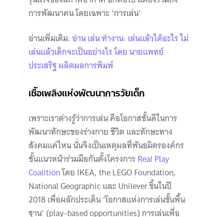
การพัฒนาคน โดยเฉพาะ ‘การเล่น’
อ่านเพิ่มเติม:
อ่าน เล่น ทำงาน: เล่นแล้วได้อะไร ไม่
เล่นแล้วเด็กจะเป็นอย่างไร โดย นายแพทย์
ประเสริฐ ผลิตผลการพิมพ์
เชื้อเพลิงแห่งพัฒนาการวัยเด็ก
เพราะเราต่างรู้ว่าการเล่น คือโอกาสชั้นดีในการ
พัฒนาทักษะของร่างกาย ชีวิต และทักษะทาง
สังคมแค่ไหน นั่นจึงเป็นเหตุผลที่พันธมิตรองค์กร
ชั้นแนวหน้าร่วมมือกันตั้งโครงการ
Real Play
Coalition
โดย IKEA, the LEGO Foundation,
National Geographic และ Unilever ขึ้นในปี
2018 เพื่อผลักประเด็น ‘โอกาสแห่งการเล่นขั้นพื้น
ฐาน’ (play-based opportunities) การเล่นเพื่อ