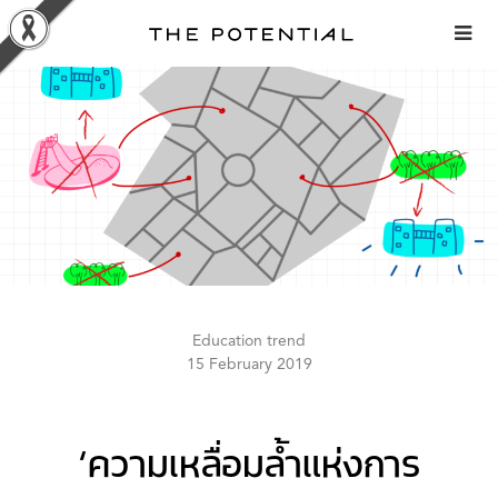
Skip
to
content
Education trend
15 February 2019
‘ความเหลื่อมล้ำแห่งการ