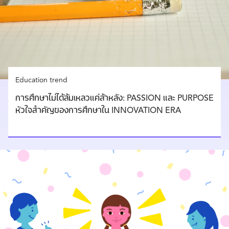
Education trend
การศึกษาไม่ได้ล้มเหลวแค่ล้าหลัง: PASSION และ PURPOSE
หัวใจสำคัญของการศึกษาใน INNOVATION ERA