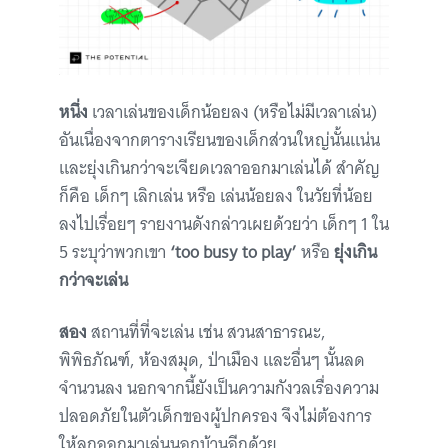
หนึ่ง
เวลาเล่นของเด็กน้อยลง (หรือไม่มีเวลาเล่น)
อันเนื่องจากตารางเรียนของเด็กส่วนใหญ่นั้นแน่น
และยุ่งเกินกว่าจะเจียดเวลาออกมาเล่นได้ สำคัญ
ก็คือ เด็กๆ เลิกเล่น หรือ เล่นน้อยลง ในวัยที่น้อย
ลงไปเรื่อยๆ รายงานดังกล่าวเผยด้วยว่า เด็กๆ 1 ใน
5 ระบุว่าพวกเขา
‘too busy to play’
หรือ
ยุ่งเกิน
กว่าจะเล่น
สอง
สถานที่ที่จะเล่น เช่น สวนสาธารณะ,
พิพิธภัณฑ์, ห้องสมุด, ป่าเมือง และอื่นๆ นั้นลด
จำนวนลง นอกจากนี้ยังเป็นความกังวลเรื่องความ
ปลอดภัยในตัวเด็กของผู้ปกครอง จึงไม่ต้องการ
ให้ลูกออกมาเล่นนอกบ้านอีกด้วย