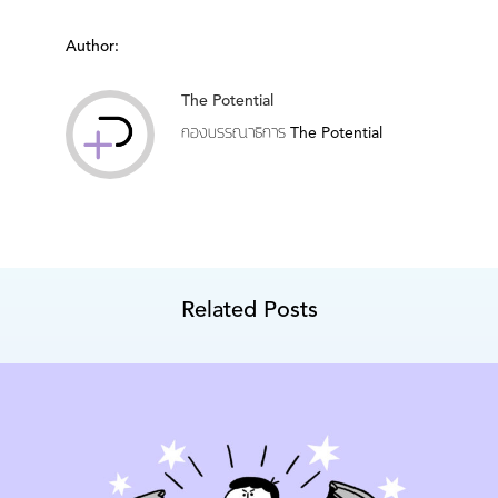
Author:
The Potential
กองบรรณาธิการ The Potential
Related Posts