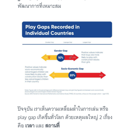
พัฒนาการที่เหมาะสม
ปัจจุบัน เราเห็นความเหลื่อมล้ำในการเล่น หรือ
play gap เกิดขึ้นทั่วโลก ด้วยเหตุผลใหญ่ 2 เรื่อง
คือ
เวลา
และ
สถานที่