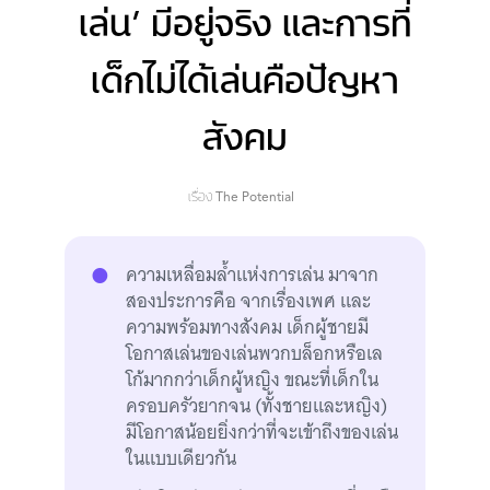
เล่น’ มีอยู่จริง และการที่
เด็กไม่ได้เล่นคือปัญหา
สังคม
เรื่อง
The Potential
ความเหลื่อมล้ำแห่งการเล่น มาจาก
สองประการคือ จากเรื่องเพศ และ
ความพร้อมทางสังคม เด็กผู้ชายมี
โอกาสเล่นของเล่นพวกบล็อกหรือเล
โก้มากกว่าเด็กผู้หญิง ขณะที่เด็กใน
ครอบครัวยากจน (ทั้งชายและหญิง)
มีโอกาสน้อยยิ่งกว่าที่จะเข้าถึงของเล่น
ในแบบเดียวกัน