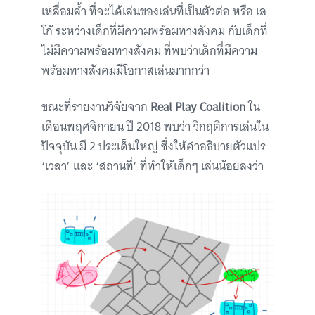
เหลื่อมล้ำ ที่จะได้เล่นของเล่นที่เป็นตัวต่อ หรือ เล
โก้ ระหว่างเด็กที่มีความพร้อมทางสังคม กับเด็กที่
ไม่มีความพร้อมทางสังคม ที่พบว่าเด็กที่มีความ
พร้อมทางสังคมมีโอกาสเล่นมากกว่า
ขณะที่รายงานวิจัยจาก
Real Play Coalition
ใน
เดือนพฤศจิกายน ปี 2018 พบว่า วิกฤติการเล่นใน
ปัจจุบัน มี 2 ประเด็นใหญ่ ซึ่งให้คำอธิบายตัวแปร
‘เวลา’ และ ‘สถานที่’ ที่ทำให้เด็กๆ เล่นน้อยลงว่า