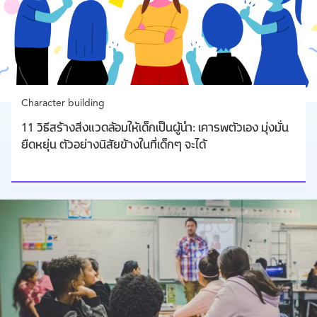
Character building
11 วิธีสร้างสิ่งแวดล้อมให้เด็กเป็นผู้นำ: เคารพตัวเอง มุ่งมั่น
ยืดหยุ่น ตัวอย่างนิสัยข้างในที่เด็กๆ จะได้