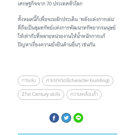
เศรษฐกิจจาก 70 ประเทศทั่วโลก
ทั้งหมดนี้ก็เพื่อจะผลักประเด็น ‘พลังแห่งการเล่น’
ที่ถือเป็นขุมทรัพย์แห่งการพัฒนาทรัพยากรมนุษย์
ให้เท่ากับที่หลายหน่วยงานให้น้ำหนักการแก้
ปัญหาเรื่องความยั่งยืนด้านอื่นๆ เช่นกัน
การเล่น
คาแรกเตอร์(character building)
21st Century skills
ความเหลื่อมล้ำ