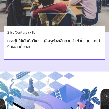
21st Century skills
กระตุ้นให้เด็กคิดวิเคราะห์ ครูต้องเลิกถามว่าเข้าใจไหมและไม่
รีบเฉลยคำตอบ