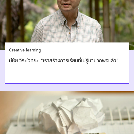
Creative learning
มีชัย วีระไวทยะ: “เราสร้างการเรียนที่ไม่รู้มามากพอแล้ว”