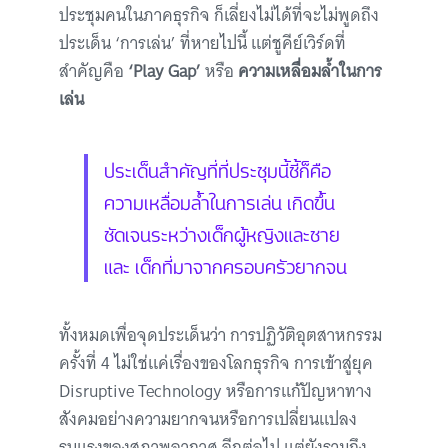
ประชุมคนในภาคธุรกิจ ก็เลี่ยงไม่ได้ที่จะไม่พูดถึง
ประเด็น ‘การเล่น’ ที่หายไปนี้ แต่ชูคีย์เวิร์ดที่
สำคัญคือ
‘Play Gap’
หรือ
ความเหลื่อมล้ำในการ
เล่น
ประเด็นสำคัญที่ที่ประชุมนี้ชี้ก็คือ
ความเหลื่อมล้ำในการเล่น เกิดขึ้น
ชัดเจนระหว่างเด็กผู้หญิงและชาย
และ เด็กที่มาจากครอบครัวยากจน
ทั้งหมดเพื่อจุดประเด็นว่า การปฏิวัติอุตสาหกรรม
ครั้งที่ 4 ไม่ใช่แค่เรื่องของโลกธุรกิจ การเข้าสู่ยุค
Disruptive Technology หรือการแก้ปัญหาทาง
สังคมอย่างความยากจนหรือการเปลี่ยนแปลง
รุนแรงของสภาพอากาศ อีกต่อไป แต่ยังรวมถึง