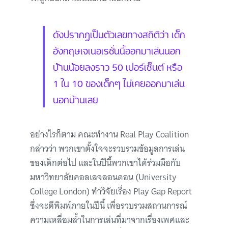
ดังปรากฏเป็นตัวเลขทางสถิติว่า เด็ก
อังกฤษเจเนอเรชั่นนี้ออกมาเล่นนอก
บ้านน้อยลงราว 50 เปอร์เซ็นต์ หรือ
1 ใน 10 ของเด็กๆ ไม่เคยออกมาเล่น
นอกบ้านเลย
อย่างไรก็ตาม คณะทำงาน Real Play Coalition
กล่าวว่า พวกเขาตั้งใจจะรวบรวมข้อมูลการเล่น
ของเด็กต่อไป และในปีนี้พวกเขาได้ร่วมมือกับ
มหาวิทยาลัยคอลเลจลอนดอน (University
College London) ทำวิจัยเรื่อง Play Gap Report
ซึ่งจะตีพิมพ์ภายในปีนี้ เพื่อรวบรวมสถานการณ์
ความเหลื่อมล้ำในการเล่นที่มาจากเรื่องเพศและ