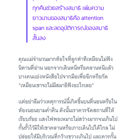
ทุกคืนช่วยสร้างสมาธิ เพิ่มความ
ยาวนานของสมาธิคือ attention
span และลดอุบัติการณ์ของสมาธิ
สั้นลง
คุณแม่จำนวนมากท้อใจที่ลูกทำทีเหมือนไม่ฟัง
นิทานที่อ่าน นอกจากเดินหนีหรือคลานหนีแล้ว
บางคนแย่งหนังสือไปจากมือเพื่อฉีกหรือกัด
“เหมือนเขาจะไม่มีสมาธิฟังอะไรเลย”
แต่อย่าลืมว่าเหตุการณ์นี้เกิดขึ้นบนที่นอนหรือใน
ห้องนอนยามค่ำคืน ดังนั้นเราควรจัดสถานที่ให้
เรียบร้อย แสงไฟพอเหมาะไม่สว่างมากจนเกินไป
กั้นรั้วไว้มิให้เขาคลานหรือเกาะเดินไปได้ไกล ไม่
ปล่อยให้มีบริเวณที่กว้างขวางเกินไป และควรกั้น