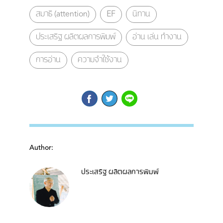
สมาธิ (attention)
EF
นิทาน
ประเสริฐ ผลิตผลการพิมพ์
อ่าน เล่น ทำงาน
การอ่าน
ความจำใช้งาน
Author:
ประเสริฐ ผลิตผลการพิมพ์