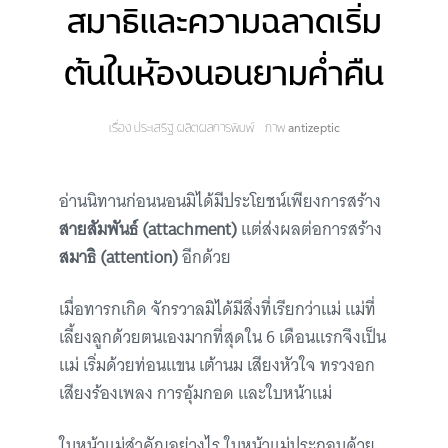
สมาธิและความฉลาดเริ่ม
ต้นในห้องนอนยามค่ำคืน
เรื่อง
ประเสริฐ ผลิตผลการพิมพ์
ภาพ
antizeptic
อ่านนิทานก่อนนอนมิได้มีประโยชน์เพียงการสร้าง
สายสัมพันธ์ (attachment)
แต่ส่งผลต่อการสร้าง
สมาธิ (attention)
อีกด้วย
เมื่อทารกเกิด จักรวาลมิได้มีสิ่งที่เรียกว่าแม่ แม่ที่
เลี้ยงลูกด้วยตนเองมากที่สุดใน 6 เดือนแรกจึงเป็น
แม่ เริ่มด้วยท่อนแขน เต้านม เสียงหัวใจ ทรวงอก
เสียงร้องเพลง การอุ้มกอด และใบหน้าแม่
ใบหน้าแม่สำคัญอย่างไร ใบหน้าแม่ประกอบด้วย