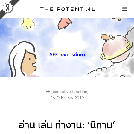
Skip
to
content
EF (executive function)
26 February 2019
อ่าน เล่น ทำงาน: ‘นิทาน’