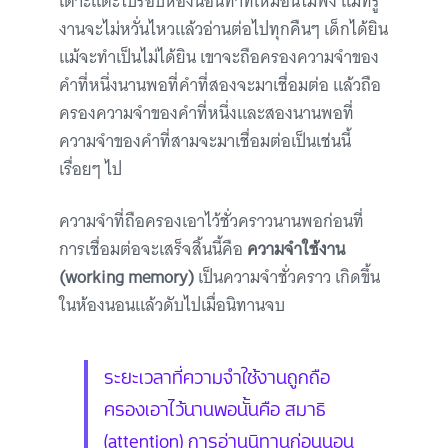
เตาะแตะไปรอบห้องนอนทำทีเหมือนไม่ฟัง แม่ที่รู้
งานจะไม่หวั่นไหวแล้วอ่านต่อไปทุกคืนๆ เด็กได้ยิน
แม้จะทำเป็นไม่ได้ยิน เขาจะถือครองความจำของ
คำที่หนึ่งนานพอที่คำที่สองจะมาเชื่อมต่อ แล้วถือ
ครองความจำของคำที่หนึ่งและสองนานพอที่
ความจำของคำที่สามจะมาเชื่อมต่อเป็นเช่นนี้
เรื่อยๆ ไป
ความจำที่ถือครองเอาไว้ชั่วคราวนานพอก่อนที่
การเชื่อมต่อจะเสร็จสิ้นนี้คือ
ความจำใช้งาน
(working memory)
เป็นความจำชั่วคราว เกิดขึ้น
ในห้องนอนแล้วดับไปเมื่อนิทานจบ
ระยะเวลาที่ความจำใช้งานถูกถือ
ครองเอาไว้นานพอนั้นคือ สมาธิ
(attention) การอ่านนิทานก่อนนอน