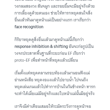
วงกลมสองวง สันจมูก และรอยยิ้มจะมีอยู่จริงด้วย
การเลี้ยงดูด้วยตนเอง ช่วยให้ทารกหยุดสนใจสิ่ง
อื่นแล้วหันมาดูหน้าแม่เป็นอย่างแรก เราเรียกว่า
face recognition
กิริยาหยุดดูสิ่งอื่นแล้วมาดูหน้าแม่นี้เรียกว่า
response inhibition & shifting
อันจะก่อรูปเป็น
วงจรประสาทพื้นฐานที่ระยะก่อน EF เรียกว่า
proto-EF เพื่อทำหน้าที่หยุดแล้วเปลี่ยน
เริ่มตั้งแต่หยุดคลานรอบห้องแล้วมานอนฟังแม่
อ่านหนังสือ หยุดงอแงแล้วไปอาบน้ำ ไปจนถึง
หยุดเล่นเกมแล้วไปทำการบ้านในวันข้างหน้า ทารก
จะทำได้เมื่อแม่มีอยู่จริงและใบหน้าแม่นั้นมีอยู่จริง
เราจึงมีคำเตือนเสมอให้ระมัดระวังการดูหน้าจอ