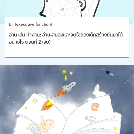
EF (executive function)
อ่าน เล่น ทำงาน: อ่าน-สมองและจิตใจของเด็กสร้างขึ้นมาได้
อย่างไร ตอนที่ 2 (จบ)