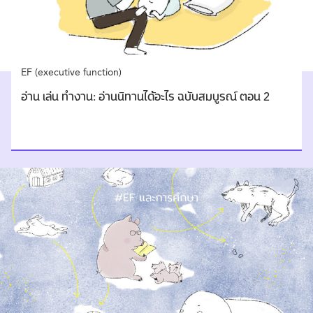
EF (executive function)
อ่าน เล่น ทำงาน: อ่านนิทานได้อะไร ฉบับสมบูรณ์ ตอน 2