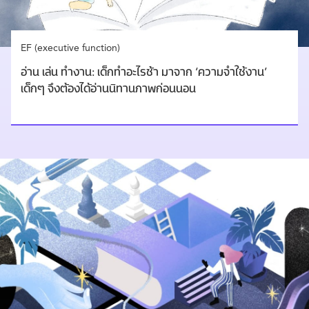
EF (executive function)
อ่าน เล่น ทำงาน: เด็กทำอะไรช้า มาจาก ‘ความจำใช้งาน’
เด็กๆ จึงต้องได้อ่านนิทานภาพก่อนนอน