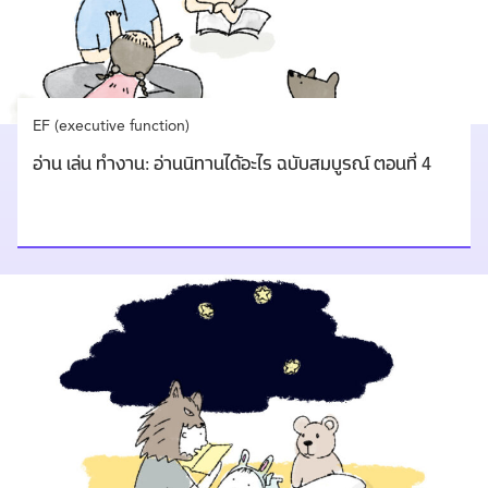
EF (executive function)
อ่าน เล่น ทำงาน: อ่านนิทานได้อะไร ฉบับสมบูรณ์ ตอนที่ 4