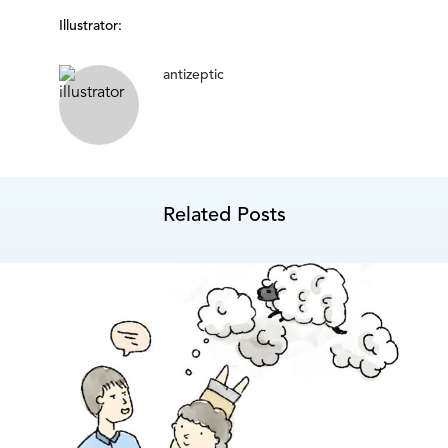
Illustrator:
antizeptic
Related Posts