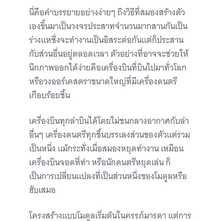
นี่คือคำบรรยายอย่างง่ายๆ ถึงวิธีที่สมองสร้างตัว
เองขึ้นมาเป็นวงจรประสาทจำนวนมากสานกันเป็น
ร่างแหซึ่งจะทำงานเป็นอิสระต่อกันแต่ก็ประสาน
กับส่วนอื่นอยู่ตลอดเวลา ตัวอย่างที่อาจจะช่วยให้
นึกภาพออกได้ง่ายคือเครื่องบินที่บินไปมาทั่วโลก
หรือวงออร์เคสตราขนาดใหญ่ที่มีเครื่องดนตรี
เกือบร้อยชิ้น
เครื่องบินทุกลำบินได้โดยไม่ชนกลางอากาศกับลำ
อื่นๆ เครื่องดนตรีทุกชิ้นบรรเลงส่วนของตัวแต่รวม
เป็นหนึ่ง แม้กระทั่งเมื่อสมองหยุดทำงาน เหมือน
เครื่องบินจอดที่ท่า หรือนักดนตรีหยุดเล่น ก็
เป็นการเปลี่ยนแปลงที่เป็นส่วนหนึ่งของโมดูลหรือ
ฮับเสมอ
โครงสร้างแบบโมดูลเริ่มต้นในครรภ์มารดา แต่การ