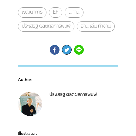
พัฒนาการ
EF
นิทาน
ประเสริฐ ผลิตผลการพิมพ์
อ่าน เล่น ทำงาน
Author:
ประเสริฐ ผลิตผลการพิมพ์
Illustrator: