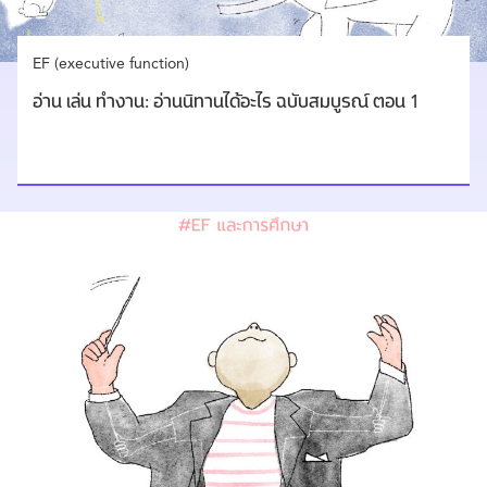
EF (executive function)
อ่าน เล่น ทำงาน: อ่านนิทานได้อะไร ฉบับสมบูรณ์ ตอน 1