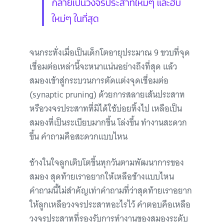
กลายเป็นวงจรประสาทใหม่ๆ และฮับ
ใหม่ๆ ในที่สุด
จนกระทั่งเมื่อเป็นเด็กโตอายุประมาณ 9 ขวบที่จุด
เชื่อมต่อเหล่านี้จะหนาแน่นอย่างถึงที่สุด แล้ว
สมองเข้าสู่กระบวนการตัดแต่งจุดเชื่อมต่อ
(synaptic pruning) ด้วยการสลายเส้นประสาท
หรือวงจรประสาทที่มิได้ใช้บ่อยทิ้งไป เหลือเป็น
สมองที่เป็นระเบียบมากขึ้น โล่งขึ้น ทำงานสะดวก
ขึ้น คำถามคือสะดวกแบบไหน
ช้างในใจลูกเติบโตขึ้นทุกวันตามพัฒนาการของ
สมอง สุดท้ายเราอยากให้เหลือช้างแบบไหน
คำถามนี้ไม่สำคัญเท่าคำถามที่ว่าสุดท้ายเราอยาก
ให้ลูกเหลือวงจรประสาทอะไรไว้ คำตอบคือเหลือ
วงจรประสาทที่รองรับการทำงานของสมองระดับ