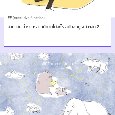
EF (executive function)
อ่าน เล่น ทำงาน: อ่านนิทานได้อะไร ฉบับสมบูรณ์ ตอน 2