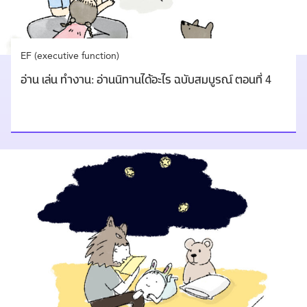
EF (executive function)
อ่าน เล่น ทำงาน: อ่านนิทานได้อะไร ฉบับสมบูรณ์ ตอนที่ 4