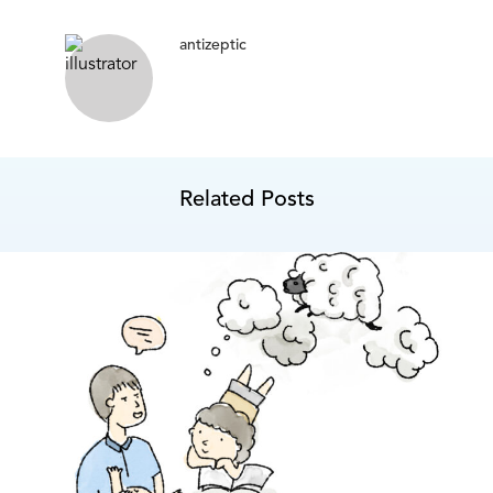
antizeptic
Related Posts