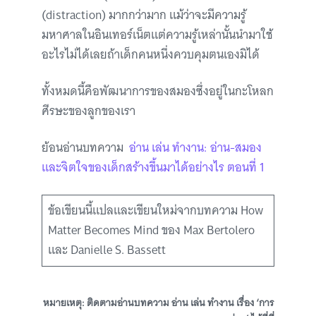
(distraction) มากกว่ามาก แม้ว่าจะมีความรู้
มหาศาลในอินเทอร์เน็ตแต่ความรู้เหล่านั้นนำมาใช้
อะไรไม่ได้เลยถ้าเด็กคนหนึ่งควบคุมตนเองมิได้
ทั้งหมดนี้คือพัฒนาการของสมองซึ่งอยู่ในกะโหลก
ศีรษะของลูกของเรา
ย้อนอ่านบทความ
อ่าน เล่น ทำงาน: อ่าน-สมอง
และจิตใจของเด็กสร้างขึ้นมาได้อย่างไร ตอนที่ 1
ข้อเขียนนี้แปลและเขียนใหม่จากบทความ How
Matter Becomes Mind ของ Max Bertolero
และ Danielle S. Bassett
หมายเหตุ: ติดตามอ่านบทความ อ่าน เล่น ทำงาน เรื่อง ‘การ