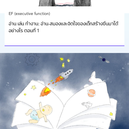
EF (executive function)
อ่าน เล่น ทำงาน: อ่าน-สมองและจิตใจของเด็กสร้างขึ้นมาได้
อย่างไร ตอนที่ 1