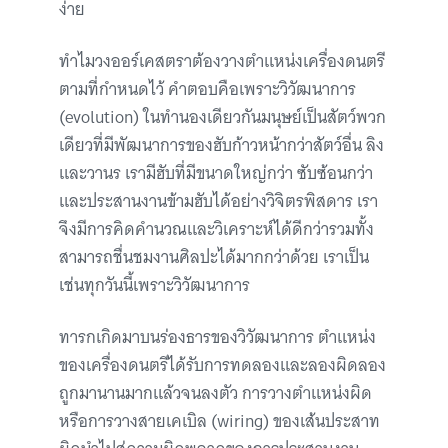
ง่าย
ทำไมวงออร์เคสตราต้องวางตำแหน่งเครื่องดนตรี
ตามที่กำหนดไว้ คำตอบคือเพราะวิวัฒนาการ
(evolution) ในทำนองเดียวกันมนุษย์เป็นสัตว์พวก
เดียวที่มีพัฒนาการของฮับก้าวหน้ากว่าสัตว์อื่น ลิง
และวานร เรามีฮับที่มีขนาดใหญ่กว่า ซับซ้อนกว่า
และประสานงานข้ามฮับได้อย่างวิจิตรพิสดาร เรา
จึงมีการคิดคำนวณและวิเคราะห์ได้ดีกว่ารวมทั้ง
สามารถชื่นชมงานศิลปะได้มากกว่าด้วย เราเป็น
เช่นทุกวันนี้เพราะวิวัฒนาการ
ทารกเกิดมาบนร่องธารของวิวัฒนาการ ตำแหน่ง
ของเครื่องดนตรีได้รับการทดลองและลองผิดลอง
ถูกมานานมากแล้วจนลงตัว การวางตำแหน่งผิด
หรือการวางสายเคเบิล (wiring) ของเส้นประสาท