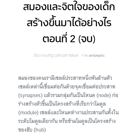
สมองและจิตใจของเด็ก
สร้างขึ้นมาได้อย่างไร
ตอนที่ 2 (จบ)
เรื่อง
ประเสริฐ ผลิตผลการพิมพ์
ภาพ
antizeptic
สมองของคนเรามีเซลล์ประสาทหนึ่งพันล้านตัว
เซลล์เหล่านี้เชื่อมต่อกันด้วยจุดเชื่อมต่อประสาท
(synapses) แล้วรวมกลุ่มกันเป็นโหนด (node) ก่อ
ร่างสร้างตัวขึ้นเป็นโครงสร้างที่เรียกว่าโมดูล
(module) เซลล์และโหนดทำงานประสานกันทั้งใน
ระดับโมดูลเดียวกัน หรือข้ามโมดูลเป็นโครงสร้าง
ของฮับ (hub)