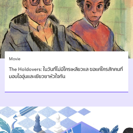
Movie
The Holdovers: ในวันที่ไม่มีใครเหลียวแล ขอแค่ใครสักคนที่
มอบไออุ่นและเยียวยาหัวใจกัน