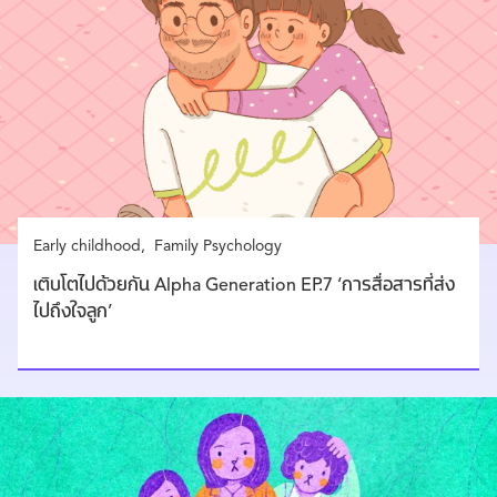
Early childhood
Family Psychology
เติบโตไปด้วยกัน Alpha Generation EP.7 ‘การสื่อสารที่ส่ง
ไปถึงใจลูก’