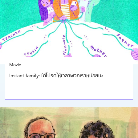
Movie
Instant family: ได้โปรดให้เวลาพวกเราหน่อยนะ