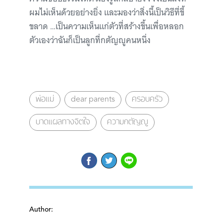
ผมไม่เห็นด้วยอย่างยิ่ง และมองว่าสิ่งนี้เป็นวิธีที่ขี้
ขลาด …เป็นความเห็นแก่ตัวที่สร้างขึ้นเพื่อหลอก
ตัวเองว่าฉันก็เป็นลูกที่กตัญญูคนหนึ่ง
พ่อแม่
dear parents
ครอบครัว
บาดแผลทางจิตใจ
ความกตัญญู
Author: