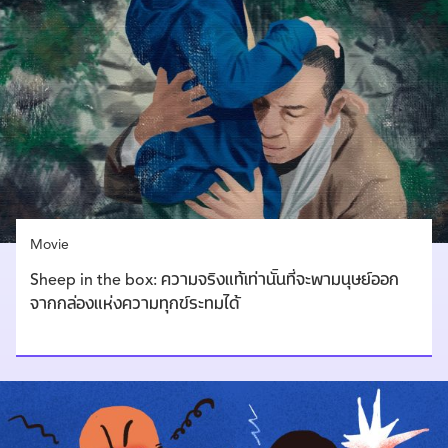
Movie
Sheep in the box: ความจริงแท้เท่านั้นที่จะพามนุษย์ออก
จากกล่องแห่งความทุกข์ระทมได้