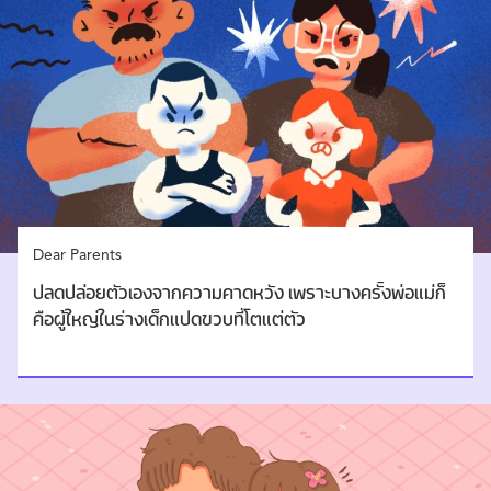
Dear Parents
ปลดปล่อยตัวเองจากความคาดหวัง เพราะบางครั้งพ่อแม่ก็
คือผู้ใหญ่ในร่างเด็กแปดขวบที่โตแต่ตัว