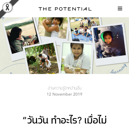
Skip
to
content
อ่านความรู้จากบ้านอื่น
12 November 2019
“วันวัน ทำอะไร? เมื่อไม่