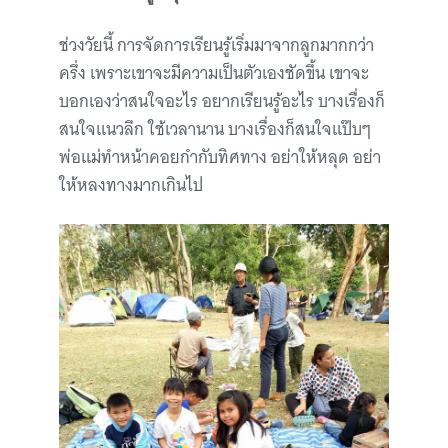
ช่วงวัยนี้ การจัดการเรียนรู้เริ่มมาจากลูกมากกว่า
ครึ่ง เพราะเขาจะมีความเป็นตัวเองชัดขึ้น เขาจะ
บอกเองว่าสนใจอะไร อยากเรียนรู้อะไร บางเรื่องก็
สนใจแนวลึก ใช้เวลานาน บางเรื่องก็สนใจแป๊บๆ
พ่อแม่ทำหน้าคอยกำกับทิศทาง อย่าให้หลุด อย่า
ให้หลงทางมากเกินไป