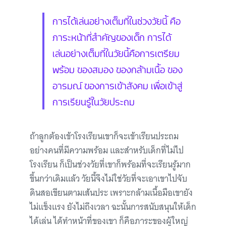
การได้เล่นอย่างเต็มที่ในช่วงวัยนี้ คือ
ภาระหน้าที่สำคัญของเด็ก การได้
เล่นอย่างเต็มที่ในวัยนี้คือการเตรียม
พร้อม ของสมอง ของกล้ามเนื้อ ของ
อารมณ์ ของการเข้าสังคม เพื่อเข้าสู่
การเรียนรู้ในวัยประถม
ถ้าลูกต้องเข้าโรงเรียนเขาก็จะเข้าเรียนประถม
อย่างคนที่มีความพร้อม และสำหรับเด็กที่ไม่ไป
โรงเรียน ก็เป็นช่วงวัยที่เขาก็พร้อมที่จะเรียนรู้มาก
ขึ้นกว่าเดิมแล้ว วัยนี้จึงไม่ใช่วัยที่จะเอาเขาไปจับ
ดินสอเขียนตามเส้นประ เพราะกล้ามเนื้อมือเขายัง
ไม่แข็งแรง ยังไม่ถึงเวลา ฉะนั้นการสนับสนุนให้เด็ก
ได้เล่น ได้ทำหน้าที่ของเขา ก็คือภาระของผู้ใหญ่