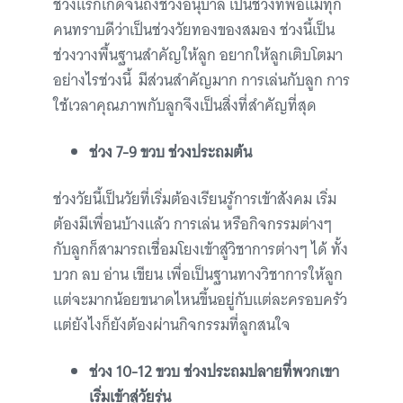
ช่วงแรกเกิดจนถึงช่วงอนุบาล เป็นช่วงที่พ่อแม่ทุก
คนทราบดีว่าเป็นช่วงวัยทองของสมอง ช่วงนี้เป็น
ช่วงวางพื้นฐานสำคัญให้ลูก อยากให้ลูกเติบโตมา
อย่างไรช่วงนี้ มีส่วนสำคัญมาก การเล่นกับลูก การ
ใช้เวลาคุณภาพกับลูกจึงเป็นสิ่งที่สำคัญที่สุด
ช่วง 7-9 ขวบ ช่วงประถมต้น
ช่วงวัยนี้เป็นวัยที่เริ่มต้องเรียนรู้การเข้าสังคม เริ่ม
ต้องมีเพื่อนบ้างแล้ว การเล่น หรือกิจกรรมต่างๆ
กับลูกก็สามารถเชื่อมโยงเข้าสู่วิชาการต่างๆ ได้ ทั้ง
บวก ลบ อ่าน เขียน เพื่อเป็นฐานทางวิชาการให้ลูก
แต่จะมากน้อยขนาดไหนขึ้นอยู่กับแต่ละครอบครัว
แต่ยังไงก็ยังต้องผ่านกิจกรรมที่ลูกสนใจ
ช่วง 10-12 ขวบ ช่วงประถมปลายที่พวกเขา
เริ่มเข้าสู่วัยรุ่น