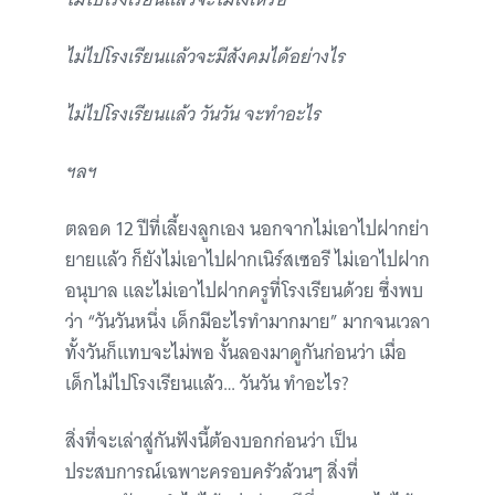
ไม่ไปโรงเรียนแล้วจะมีสังคมได้อย่างไร
ไม่ไปโรงเรียนแล้ว วันวัน จะทำอะไร
ฯลฯ
ตลอด 12 ปีที่เลี้ยงลูกเอง นอกจากไม่เอาไปฝากย่า
ยายแล้ว ก็ยังไม่เอาไปฝากเนิร์สเซอรี ไม่เอาไปฝาก
อนุบาล และไม่เอาไปฝากครูที่โรงเรียนด้วย ซึ่งพบ
ว่า “วันวันหนึ่ง เด็กมีอะไรทำมากมาย” มากจนเวลา
ทั้งวันก็แทบจะไม่พอ งั้นลองมาดูกันก่อนว่า เมื่อ
เด็กไม่ไปโรงเรียนแล้ว… วันวัน ทำอะไร?
สิ่งที่จะเล่าสู่กันฟังนี้ต้องบอกก่อนว่า เป็น
ประสบการณ์เฉพาะครอบครัวล้วนๆ สิ่งที่