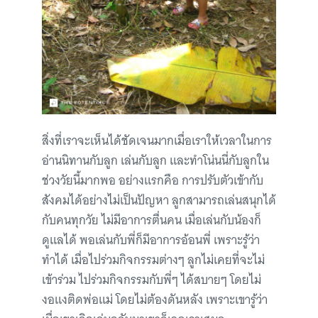
สิ่งที่เราจะเห็นได้ชัดเจนมากเมื่อเราให้เวลาในการ
อ่านนิทานกับลูก เล่นกับลูก และทำโน่นนี่กับลูกใน
ช่วงวัยนี้มากพอ อย่างแรกคือ การปรับตัวเข้ากับ
สังคมได้อย่างไม่เป็นปัญหา ลูกสามารถเล่นสนุกได้
กับคนทุกวัย ไม่มีอาการตื่นคน เมื่อเล่นกับน้องก็
ดูแลได้ พอเล่นกับพี่ก็มีอาการอ้อนพี่ เพราะรู้ว่า
ทำได้ เมื่อไปร่วมกิจกรรมต่างๆ ลูกไม่เคยที่จะไม่
เข้าร่วม ไปร่วมกิจกรรมกับพี่ๆ ได้สบายๆ โดยไม่
งอแงติดพ่อแม่ โดยไม่ต้องดันหลัง เพราะเขารู้ว่า