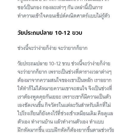
ซอว์เป็นกอง กองละเท่าๆ กัน เหล่านี้เป็นการ
ทำความเข้าใจคอนเซ็ปต์คณิตศาตร์แบบไม่รู้ตัว
วัยประถมปลาย 10-12 ขวบ
ช่วงนี้จะว่าง่ายก็ง่าย จะว่ายากก็ยาก
วัยประถมปลาย 10-12 ขวบ ช่วงนี้จะว่าง่ายก็ง่าย
จะว่ายากก็ยาก เพราะเป็นช่วงที่ตารางเวลาต่างๆ
ต้องมาจากความสนใจของเขาเป็นหลัก เราอยาก
ให้ทำก็ไม่ได้หมายความเขาจะสนใจ จึงเป็นช่วงที่
เราต้องพูดคุยกันเยอะ เพราะเขาก็มีความเป็นตัว
เองชัดเจนขึ้น กิจวัตรในแต่ละวันสำหรับเด็กที่ไม่
ไปโรงเรียนก็ยังคงไว้ที่ช่วงเช้าเหมือนเดิม คือดูแล
ตัวเอง ทำงานบ้าน แล้วทำงานตัวเอง ทำแบบ
ฝึกหัดมากขึ้น แบบฝึกหัดก็ต้องยากขึ้นตามช่วงวัย