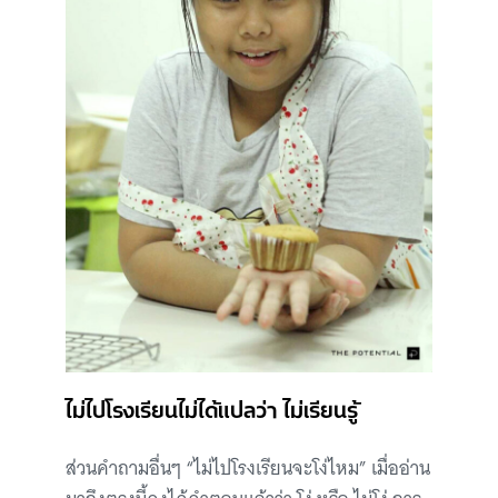
ไม่ไปโรงเรียนไม่ได้แปลว่า ไม่เรียนรู้
ส่วนคำถามอื่นๆ “ไม่ไปโรงเรียนจะโง่ไหม” เมื่ออ่าน