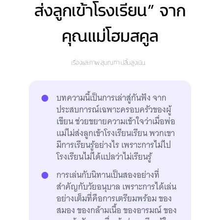
ส่งลูกเข้าโรงเรียน” จาก
คุณแม่โฮมสคูล
เรื่องและภาพ
สุมณฑา ปลื้มสูงเนิน
บทความนี้เป็นการเล่าสู่กันฟัง จาก
ประสบการณ์เฉพาะครอบครัวของผู้
เขียน ช่วยขยายความเข้าใจว่าเมื่อพ่อ
แม่ไม่ส่งลูกเข้าโรงเรียนเรียน พวกเขา
มีการเรียนรู้อย่างไร เพราะการไม่ไป
โรงเรียนไม่ได้แปลว่าไม่เรียนรู้
การเล่นกับนิทานเป็นสองอย่างที่
สำคัญกับวัยอนุบาล เพราะการได้เล่น
อย่างเต็มที่คือการเตรียมพร้อม ของ
สมอง ของกล้ามเนื้อ ของอารมณ์ ของ