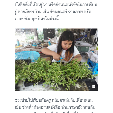
บันทึกสิ่งที่เรียนรู้มา หรือกำหนดหัวข้อในการเรียน
รู้ หากมีการบ้าน เช่น ซ้อมดนตรี วาดภาพ หรือ
ภาษาอังกฤษ ก็ทำในช่วงนี้
ช่วงบ่ายไปเรียนกับครู กลับมาเล่นกับเพื่อนตอน
เย็น ช่วงค่ำต้องอ่านหนังสือ อ่านภาษาอังกฤษกัน