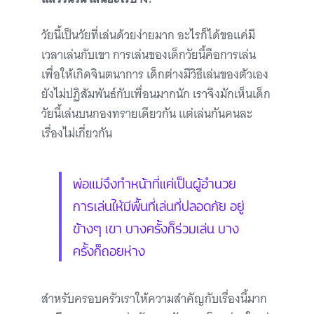
วัยนี้เป็นวัยที่เล่นด้วยง่ายมาก อะไรก็ได้ขอแค่มี
เวลาเล่นกับเขา การเล่นของเด็กวัยนี้คือการเล่น
เพื่อให้เกิดจินตนาการ เด็กต่างมีวิธีเล่นของตัวเอง
ยังไม่ปฏิสัมพันธ์กับเพื่อนมากนัก เราจึงมักเห็นเด็ก
วัยนี้เล่นบนกองทรายเดียวกัน แต่เล่นกันคนละ
เรื่องไม่เกี่ยวกัน
พ่อแม่จึงทำหน้าที่แค่เป็นผู้อำนวย
การเล่นให้มีพื้นที่เล่นที่ปลอดภัย อยู่
ข้างๆ เขา บางครั้งก็ร่วมเล่น บาง
ครั้งก็ถอยห่าง
สำหรับครอบครัวเราให้ความสำคัญกับเรื่องนี้มาก