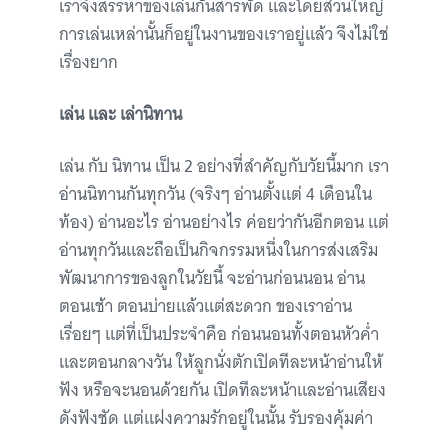
เราจึงสรรหาของเล่นกันสารพัด และโดยส่วนใหญ่
การเล่นเหล่านั้นก็อยู่ในงานของเราอยู่แล้ว จึงไม่ใช่
เรื่องยาก
เล่น และ เล่านิทาน
เล่น กับ นิทาน เป็น 2 อย่างที่สำคัญกับวัยนี้มาก เรา
อ่านนิทานกันทุกวัน (จริงๆ อ่านตั้งแต่ 4 เดือนใน
ท้อง) อ่านอะไร อ่านอย่างไร ค่อยว่ากันอีกตอน แต่
อ่านทุกวันและถือเป็นกิจกรรมหนึ่งในการส่งเสริม
พัฒนาการของลูกในวัยนี้ จะอ่านก่อนนอน อ่าน
ตอนเช้า ตอนบ่ายแล้วแต่สะดวก ของเราอ่าน
เรื่อยๆ แต่ที่เป็นประจำคือ ก่อนนอนทั้งตอนหัวค่ำ
และตอนกลางวัน ให้ลูกนั่งตักเปิดทีละหน้าอ่านให้
ฟัง หรือจะนอนด้วยกัน เปิดทีละหน้าและอ่านเสียง
ดังฟังชัด แต่แฝงความรักอยู่ในนั้น รับรองคุ้มค่า