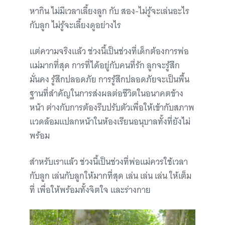
หากิน ไม่มีเวลาเลี้ยงลูก กับ สอง-ไม่รู้จะเล่นอะไร
กับลูก ไม่รู้จะเลี้ยงดูอย่างไร
แต่ความจริงแล้ว ช่วงนี้เป็นช่วงที่เด็กต้องการพ่อ
แม่มากที่สุด การที่ได้อยู่กับคนที่รัก ลูกจะรู้สึก
มั่นคง รู้สึกปลอดภัย การรู้สึกปลอดภัยจะเป็นพื้น
ฐานที่สำคัญในการส่งผลต่อชีวิตในอนาคตข้าง
หน้า ต่างกับการต้องรีบปรับตัวเพื่อให้เข้ากับสภาพ
แวดล้อมแปลกหน้าในห้องเรียนอนุบาลทั้งที่ยังไม่
พร้อม
สำหรับเราแล้ว ช่วงนี้เป็นช่วงที่พ่อแม่ควรใช้เวลา
กับลูก เล่นกับลูกให้มากที่สุด เล่น เล่น เล่น ให้เต็ม
ที่ เพื่อให้พร้อมทั้งจิตใจ และร่างกาย