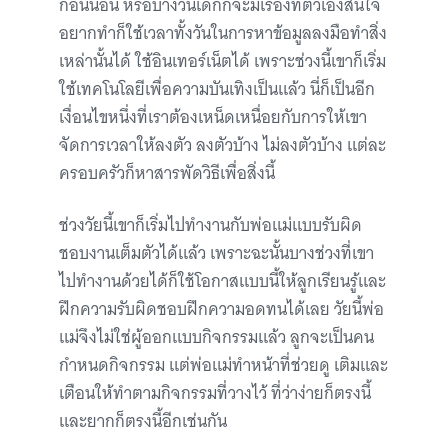
ก่อนนอน หรือบางวันเด็กก็จะมีเรื่องที่ตัวเองสนใจ
อยากทำก็ใช้เวลาทั้งวันในการหาข้อมูลลงมือทำสิ่ง
เหล่านั้นได้ ใช้อินเทอร์เน็ตได้ เพราะช่วงนี้เขาก็เริ่ม
ใช้เทคโนโลยีเพื่อความบันเทิงเป็นแล้ว นี่ก็เป็นอีก
เงื่อนไขหนึ่งที่เราต้องเหน็ดเหนื่อยกับการให้เขา
จัดการเวลาให้ลงตัว ลงตัวบ้าง ไม่ลงตัวบ้าง แต่ละ
ครอบครัวก็หาสารพัดวิธีเพื่อสิ่งนี้
ช่วงวัยนี้เขาก็เริ่มไปทำงานกับพ่อแม่แบบรับผิด
ชอบงานเต็มตัวได้แล้ว เพราะฉะนั้นบางช่วงที่เขา
ไปทำงานด้วยได้ก็ใช้โอกาสแบบนี้ให้ลูกเรียนรู้และ
ฝึกความรับผิดชอบฝึกความอดทนได้เลย วัยนี้พ่อ
แม่จึงไม่ใช่ผู้ออกแบบกิจกรรมแล้ว ลูกจะเป็นคน
กำหนดกิจกรรม แต่พ่อแม่ทำหน้าที่ช่วยดู เติมและ
เตือนให้ทำตามกิจกรรมที่วางไว้ ที่ว่าง่ายก็ตรงนี้
และยากก็ตรงนี้อีกเช่นกัน