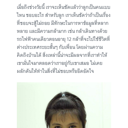
เมื่อถึงช่วงวัยนี้ เราจะเห็นชัดแล้วว่าลูกเป็นคนแบบ
ไหน ชอบอะไร สำหรับลูก เราเห็นชัดว่าถ้าเป็นเรื่อง
ที่ชอบจะสู้ไม่ถอย มีทักษะในการหาข้อมูลที่หลาก
หลาย และมีความกล้ามาก เช่น กล้าเดินทางด้วย
รถไฟฟ้าคนเดียวตอนอายุ 12 กล้าที่จะไปใช้ชีวิตที่
ต่างประเทศระยะสั้นๆ กับเพื่อน โดยผ่านความ
คิดถึงบ้านได้ สิ่งเหล่านี้น่าจะมีผลจากที่เราทำให้
เขามั่นใจมาตลอดว่าเราอยู่กับเขาเสมอ ไม่เคย
ผลักดันให้ทำในสิ่งที่ไม่ชอบหรืออึดอัดใจ