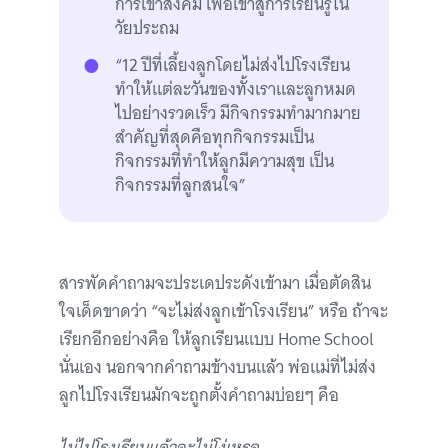
การเข้าสังคม เพื่อเข้าสู่การเรียนรู้ใน
วัยประถม
“12 ปีที่เลี้ยงลูกโดยไม่ส่งไปโรงเรียน
ทำให้แต่ละวันของทั้งเราและลูกหมด
ไปอย่างรวดเร็ว มีกิจกรรมทำมากมาย
สำคัญที่สุดคือทุกกิจกรรมเป็น
กิจกรรมที่ทำให้ลูกมีความสุข เป็น
กิจกรรมที่ลูกสนใจ”
สารพัดคำถามจะประเดประดังเข้ามา เมื่อตัดสิน
ใจเด็ดขาดว่า “จะไม่ส่งลูกเข้าโรงเรียน” หรือ ถ้าจะ
เรียกอีกอย่างคือ ให้ลูกเรียนแบบ Home School
นั่นเอง นอกจากคำถามข้างบนแล้ว พ่อแม่ที่ไม่ส่ง
ลูกไปโรงเรียนมักจะถูกตั้งคำถามบ่อยๆ คือ
ไม่ไปโรงเรียนแล้วจะไม่โง่เหรอ