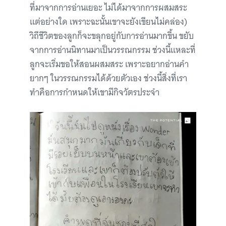
ที่มาจากการอ่านเยอะ ไม่ได้มาจากการผสมสระ
แต่อย่างใด เพราะฉะนั้นเขาจะยังเขียนไม่คล่อง)
วิถีชีวิตของลูกก็จะขลุกอยู่กับการอ่านมากขึ้น ขยับ
จากการอ่านนิทานมาเป็นวรรณกรรม ช่วงนี้แหละที่
ลูกจะเริ่มขอให้สอนผสมสระ เพราะอยากอ่านคำ
ยากๆ ในวรรณกรรมได้ด้วยตัวเอง ช่วงนี้สิ่งที่เรา
ทำคือการกำหนดให้เขามีกิจวัตรประจำ