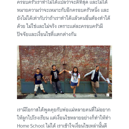
ครอบครัวเราทำไม่ได้แปลว่าจะดีที่สุด และไม่ได้
หมายความว่าจะเหมาะกับอีกครอบครัวหนึ่ง และ
ยังไม่ได้เท่ากับว่าถ้าเราทำได้แล้วคนอื่นต้องทำได้
ด้วย ไม่ใช่และไม่จริง เพราะแต่ละครอบครัวมี
ปัจจัยและเงื่อนไขที่แตกต่างกัน
เรามีโอกาสได้พูดคุยกับพ่อแม่หลายคนที่ไม่อยาก
ให้ลูกไปโรงเรียน แต่เงื่อนไขหลายอย่างก็ทำให้ทำ
Home School ไม่ได้ เราเข้าใจเงื่อนไขเหล่านั้นดี