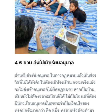
4-6 ขวบ ส่งไปเข้าเรียนอนุบาล
สำหรับช่วงวัยอนุบาล ในทางกฎหมายแล้วเป็นช่วง
วัยที่ไม่ได้บังคับให้ต้องเข้าโรงเรียน ความจริงแล้ว
จะไม่ส่งเข้าอนุบาลก็ไม่ผิดกฎหมาย หากเป็นบ้าน
เรียนยังไม่ต้องจดทะเบียนก็ได้ ไม่เป็นไร แต่ที่ต้อง
มีห้องเรียนอนุบาลนั่นเพราะว่าเป็นเงื่อนไขของ
ครอบครัวมากกว่า คือ หนึ่ง-ครอบครัวต้องทำมา