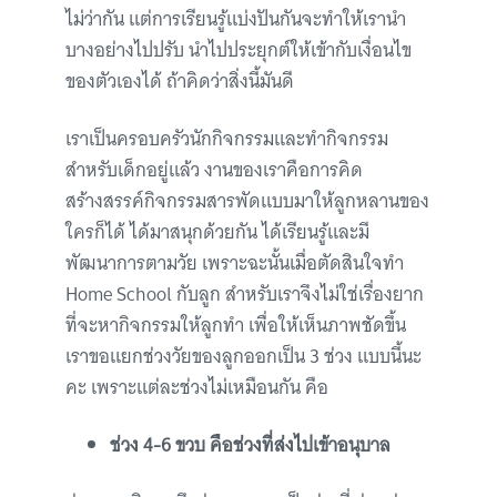
ไม่ว่ากัน แต่การเรียนรู้แบ่งปันกันจะทำให้เรานำ
บางอย่างไปปรับ นำไปประยุกต์ให้เข้ากับเงื่อนไข
ของตัวเองได้ ถ้าคิดว่าสิ่งนี้มันดี
เราเป็นครอบครัวนักกิจกรรมและทำกิจกรรม
สำหรับเด็กอยู่แล้ว งานของเราคือการคิด
สร้างสรรค์กิจกรรมสารพัดแบบมาให้ลูกหลานของ
ใครก็ได้ ได้มาสนุกด้วยกัน ได้เรียนรู้และมี
พัฒนาการตามวัย เพราะฉะนั้นเมื่อตัดสินใจทำ
Home School กับลูก สำหรับเราจึงไม่ใช่เรื่องยาก
ที่จะหากิจกรรมให้ลูกทำ เพื่อให้เห็นภาพชัดขึ้น
เราขอแยกช่วงวัยของลูกออกเป็น 3 ช่วง แบบนี้นะ
คะ เพราะแต่ละช่วงไม่เหมือนกัน คือ
ช่วง 4-6 ขวบ คือช่วงที่ส่งไปเข้าอนุบาล