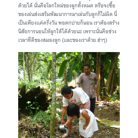
ด้วยได้ นั่นคือโลกใหม่ของลูกทั้งหมด หรือจะซื้อ
ของเล่นส่งเสริมพัฒนาการมาเล่นกับลูกก็ไม่ผิด นี่
เป็นเพียงแค่ครึ่งวัน พอตกบ่ายก็นอน เราต้องสร้าง
นิสัยการนอนให้ลูกให้ได้ด้วยนะ เพราะนั่นคือช่วง
เวลาที่ดีของสมองลูก (และของเราด้วย ฮ่าๆ)