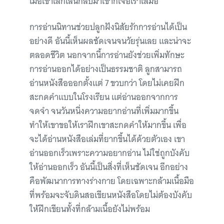
เมื่อเขาเลิกเล่นกลับมาเขาก็เจอเราเสมอ
การอ่านนิทานช่วยปลูกฝังนิสัยรักการอ่านได้เป็น
อย่างดี อันนี้เห็นผลชัดเจนจนวัยรุ่นเลย และน่าจะ
ตลอดชีวิต นอกจากนี้การอ่านยังช่วยเพิ่มทักษะ
การอ่านออกได้อย่างเป็นธรรมชาติ ลูกสามารถ
อ่านหนังสือออกตั้งแต่ 7 ขวบกว่า โดยไม่เคยฝึก
สะกดคำแบบในโรงเรียน แต่อ่านออกจากการ
จดจำ จนวันหนึ่งความอยากอ่านที่เพิ่มมากขึ้น
ทำให้เขาขอให้เราฝึกเขาสะกดคำให้มากขึ้น เพื่อ
จะได้อ่านหนังสือเล่มที่ยากขึ้นได้ด้วยตัวเอง เขา
อ่านออกเร็วเพราะความอยากอ่าน ไม่ใช่ถูกบังคับ
ให้อ่านออกเร็ว อันนี้เป็นสิ่งที่เห็นชัดเจน อีกอย่าง
คือพัฒนาการทางร่างกาย โดยเฉพาะกล้ามเนื้อมือ
ที่พร้อมจะจับดินสอเขียนหนังสือโดยไม่ต้องบังคับ
ให้ฝึกเขียนทั้งที่กล้ามเนื้อยังไม่พร้อม