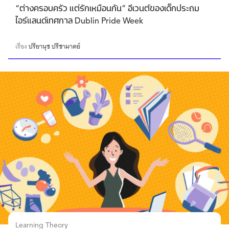
“ต่างครอบครัว แต่รักเหมือนกัน” อีเวนต์ของเด็กประถม
ไอร์แลนด์เทศกาล Dublin Pride Week
เรื่อง
ปรียานุช ปรีชามาตย์
Learning Theory