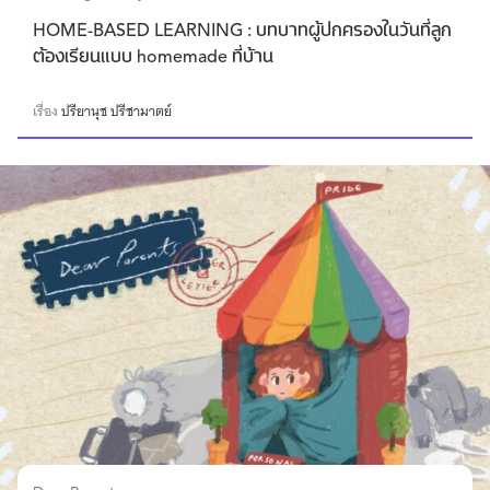
HOME-BASED LEARNING : บทบาทผู้ปกครองในวันที่ลูก
ต้องเรียนแบบ homemade ที่บ้าน
เรื่อง
ปรียานุช ปรีชามาตย์