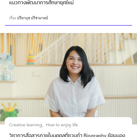
แนวทางพัฒนาการศึกษายุคใหม่
เรื่อง
ปรียานุช ปรีชามาตย์
Creative learning
How to enjoy life
วิชาการสื่อสารภายในบุคคลที่ชวนทำ Biography ย้อนมอง