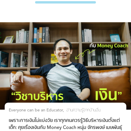
Everyone can be an Educator
อ่านความรู้จากบ้านอื่น
เพราะการเงินไม่แบ่งวัย เราทุกคนควรรู้วิธีบริหารเงินตั้งแต่
เด็ก: คุยเรื่องเงินกับ Money Coach หนุ่ม จักรพงษ์ เมษพันธุ์