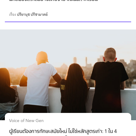
เรื่อง
ปรียานุช ปรีชามาตย์
Voice of New Gen
ผู้เรียนต้องการทักษะสมัยใหม่ ไม่ใช่หลักสูตรเก่า: 1 ใน 4