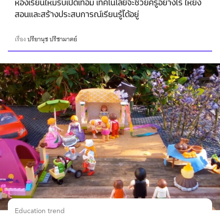
ห้องเรียนใหม่รับเปิดเทอม เทคโนโลยีจะช่วยครูอย่างไร ให้ยัง
สอนและสร้างประสบการณ์เรียนรู้ได้อยู่
เรื่อง
ปรียานุช ปรีชามาตย์
Education trend