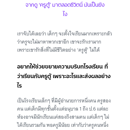
จากดู ‘ครูตู้’ มาตลอดชีวิตนี่ มันเป็นยัง
ไง
เราจับได้เลยว่า เด็กๆ จะตั้งใจเรียนมากเพราะกลัว
ว่าครูจะไม่มาหาพวกเขาอีก เขาจะรักเรามาก
เพราะเขารักสิ่งที่ไม่มีชีวิตอย่าง ‘ครูตู้’ ไม่ได้
อยากให้ช่วยขยายความบริบทโรงเรียน ที่
ว่าเรียนกับครูตู้ เพราะอะไรและส่งผลอย่าง
ไร
เป็นโรงเรียนเล็กๆ ที่มีผู้อำนวยการหนึ่งคน ครูสอง
คน แต่เด็กมีทุกชั้นตั้งแต่อนุบาล 1 ถึง ป.6 แต่ละ
ห้องอาจมีนักเรียนแค่สองถึงสามคน แต่เด็กๆ ไม่
ได้เรียนรวมกัน พอครูมีน้อย เท่ากับว่าครูคนหนึ่ง