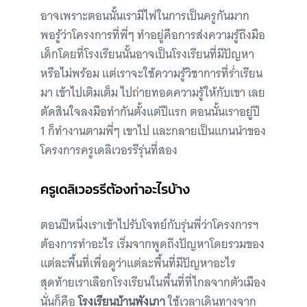
อาจเพราะตอนนั้นเรามีไฟในการเป็นครูกันมาก
พอรู้ว่าโครงการที่พี่ๆ ทำอยู่คือการส่งความรู้ถึงมือ
เด็กโดยที่โรงเรียนนั้นอาจเป็นโรงเรียนที่มีปัญหา
หรือไม่พร้อม แต่เราจะใช้ความรู้วิชาการที่ร่ำเรียน
มา เข้าไปเติมเต็ม ไปถ่ายทอดความรู้ให้กับเขา เลย
ตัดสินใจลงมือทำกันตั้งแต่ปีแรก ตอนนั้นเราอยู่ปี
1 ก็ทำงานตามพี่ๆ เขาไป และกลายเป็นแกนนำของ
โครงการครูเดลิเวอรรีรุ่นที่สอง
ครูเดลิเวอรรีต้องทำอะไรบ้าง
ตอนปีหนึ่งเราเข้าไปรับโจทย์กับรุ่นพี่ว่าโครงการฯ
ต้องการทำอะไร เริ่มจากพูดถึงปัญหาโดยรวมของ
แต่ละพื้นที่เพื่อดูว่าแต่ละพื้นที่มีปัญหาอะไร
สุดท้ายเราเลือกโรงเรียนในพื้นที่ที่ไกลจากตัวเมือง
นั่นก็คือ
โรงเรียนบ้านพังเภา
ใช้เวลาเดินทางจาก