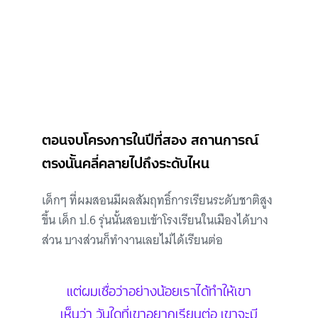
ตอนจบโครงการในปีที่สอง สถานการณ์
ตรงนั้นคลี่คลายไปถึงระดับไหน
เด็กๆ ที่ผมสอนมีผลสัมฤทธิ์การเรียนระดับชาติสูง
ขึ้น เด็ก ป.6 รุ่นนั้นสอบเข้าโรงเรียนในเมืองได้บาง
ส่วน บางส่วนก็ทำงานเลยไม่ได้เรียนต่อ
แต่ผมเชื่อว่าอย่างน้อยเราได้ทำให้เขา
เห็นว่า วันใดที่เขาอยากเรียนต่อ เขาจะมี