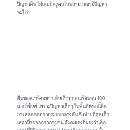
ปัญหาคือ ไม่เคยมีครูคนไหนถามว่าเขามีปัญหา
อะไร?
ฝันของเราจึงอยากเห็นเด็กทุกคนเรียนจบ 100
เปอร์เซ็นต์ เพราะปัญหาเด็กๆ ในพื้นที่ตอนนี้คือ
การหลุดออกจากระบบกลางคัน ซึ่งท้ายที่สุดเด็ก
เหล่านี้จะออกจากชุมชน สังคมเองก็มองว่าเด็ก