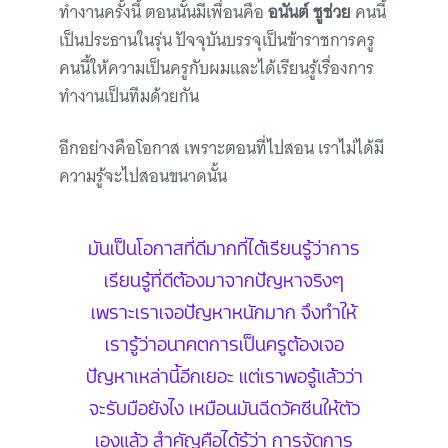
ทำงานครั้งนี้ ตอนนั้นมีเพื่อนคือ
อนันต์ ชูช่วย
คนนี้
เป็นประธานในรุ่น ปัจจุบันบรรจุเป็นข้าราชการครู
คนนี้ให้ความเป็นครูกับผมและได้เรียนรู้เรื่องการ
ทำงานเป็นทีมด้วยกัน
อีกอย่างคือโอกาส เพราะตอนที่ไปสอน เราไม่ได้มี
ความรู้จะไปสอนขนาดนั้น
มันเป็นโอกาสที่ดีมากที่ได้เรียนรู้ว่าการ
เรียนรู้ที่ดีต้องมาจากปัญหาจริงๆ
เพราะเราเจอปัญหาหนักมาก จึงทำให้
เรารู้ว่าอนาคตการเป็นครูต้องเจอ
ปัญหาเหล่านี้อีกเยอะ แต่เราพอรู้แล้วว่า
จะรับมือยังไง เหมือนมันฉีดวัคซีนให้ตัว
เองแล้ว สำคัญคือได้รู้ว่า การจัดการ