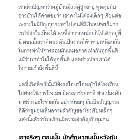
เราเห็นปัญหาว่าหมู่บ้านมีแต่ผู้สูงอายุ พูดคุยกับ
ชาวบ้านได้คำตอบว่า เขาคงไม่ได้ส่งเด็กๆ เรียนต่อ
เพราะไม่มีปัญญาจะพาไป คนที่มีเงินหน่อยก็ฝาก
รถไปส่งในเมืองได้ คนที่ลำบากหน่อยก็ให้เด็กอยู่ที่
นี่ ตอนนั้นเราคิดนะ มันเป็นงานที่ท้าทายเหมือนกัน
ในการทำให้การสอนมันเสมอภาคเท่ากันทุกพื้นที่
แม้ว่าเราทำไม่ได้ทุกพื้นที่ แต่อย่างน้อยเราได้
โอกาสเข้าถึงพื้นที่นี้
ผลที่เกิดคือ ปีนั้นมีทั้งรถไถมาไถหญ้าให้โรงเรียน
ไม่ต้องใช้ภารโรงเลย มีคนมาช่วยทาสี ทำแปลงผัก
มาสร้างอะไรร่วมกัน อย่างน้อยๆ มันเป็นสัญญาณ
ที่ดีว่าชุมชนเห็นความสำคัญของโรงเรียนเล็กๆ
แห่งนี้แล้วว่าโรงเรียนมีความสำคัญกับชุมชน
เอาจริงๆ ตอนนั้น นักศึกษาคนนั้นหวังกับ