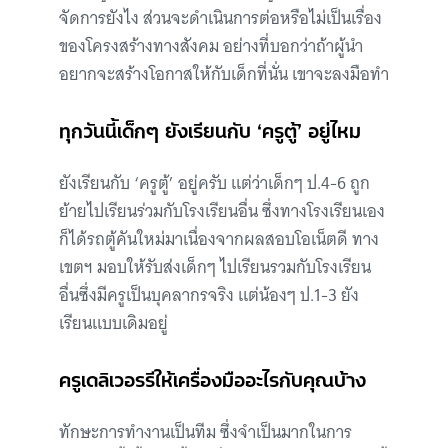
จัดการยังไง ส่วนจะดำเนินการต่อหรือไม่เป็นเรื่อง
ของโครงสร้างทางสังคม อย่างที่บอกว่าถ้าผู้นำ
อยากจะสร้างโอกาสให้กับเด็กที่นั่น เขาจะลงมือทำ
ทุกวันนี้เด็กๆ ยังเรียนกับ ‘ครูตู้’ อยู่ไหม
ยังเรียนกับ ‘ครูตู้’ อยู่ครับ แต่ว่าเด็กๆ ป.4-6 ถูก
ย้ายไปเรียนร่วมกับโรงเรียนอื่น ซึ่งทางโรงเรียนเอง
ก็ได้รถตู้คันใหม่มาเนื่องจากผลสอบโอเน็ตดี ทาง
เขตฯ มอบให้รับส่งเด็กๆ ไปเรียนรวมกับโรงเรียน
อื่นซึ่งมีครูเป็นบุคลากรจริง แต่น้องๆ ป.1-3 ยัง
เรียนแบบเดิมอยู่
ครูเดลิเวอรรีให้เครื่องมืออะไรกับคุณบ้าง
ทักษะการทำงานเป็นทีม ซึ่งจำเป็นมากในการ