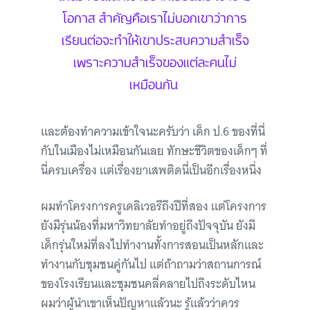
โอกาส สำคัญคือเราไม่บอกเขาว่าการ
เรียนต่อจะทำให้เขาประสบความสำเร็จ
เพราะความสำเร็จของแต่ละคนไม่
เหมือนกัน
และต้องทำความเข้าใจนะครับว่า เด็ก ป.6 ของที่นี่
กับในเมืองไม่เหมือนกันเลย ทักษะชีวิตของเด็กๆ ที่
นี่ครบเครื่อง แต่เรื่องยาเสพติดนี่เป็นอีกเรื่องหนึ่ง
ผมทำโครงการครูเดลิเวอรีถึงปีที่สอง แต่โครงการ
ยังมีรุ่นน้องที่มหาวิทยาลัยทำอยู่ถึงปัจจุบัน ยังมี
เด็กรุ่นใหม่ที่ลงไปทำงานทั้งการสอนเป็นหลักและ
ทำงานกับชุมชนคู่กันไป แต่ถ้าถามว่าสถานการณ์
ของโรงเรียนและชุมชนคลี่คลายไปถึงระดับไหน
ผมว่าผู้นำเขาเห็นปัญหาแล้วนะ รู้แล้วว่าควร