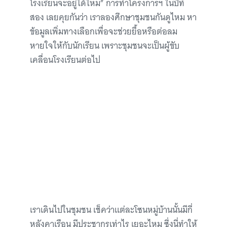
โรงเรียนจะอยู่ได้ไหม” การทำโครงการฯ ในปีที่
สอง เลยคุยกันว่า เราลองศึกษาชุมชนกันดูไหม หา
ข้อมูลเพิ่มทางเลือกเพื่อจะช่วยยื้อหรือต่อลม
หายใจให้กับนักเรียน เพราะชุมชนจะเป็นผู้ขับ
เคลื่อนโรงเรียนต่อไป
เราเดินไปในชุมชน เช็คว่าแต่ละโซนหมู่บ้านนั้นมีกี่
หลังคาเรือน มีประชากรเท่าไร เยอะไหม ซึ่งนี่ทำให้