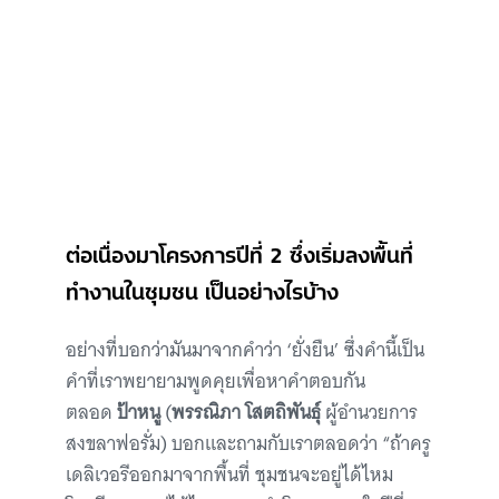
ต่อเนื่องมาโครงการปีที่ 2 ซึ่งเริ่มลงพื้นที่
ทำงานในชุมชน เป็นอย่างไรบ้าง
อย่างที่บอกว่ามันมาจากคำว่า ‘ยั่งยืน’ ซึ่งคำนี้เป็น
คำที่เราพยายามพูดคุยเพื่อหาคำตอบกัน
ตลอด
ป้าหนู
(
พรรณิภา โสตถิพันธุ์
ผู้อำนวยการ
สงขลาฟอรั่ม) บอกและถามกับเราตลอดว่า “ถ้าครู
เดลิเวอรีออกมาจากพื้นที่ ชุมชนจะอยู่ได้ไหม