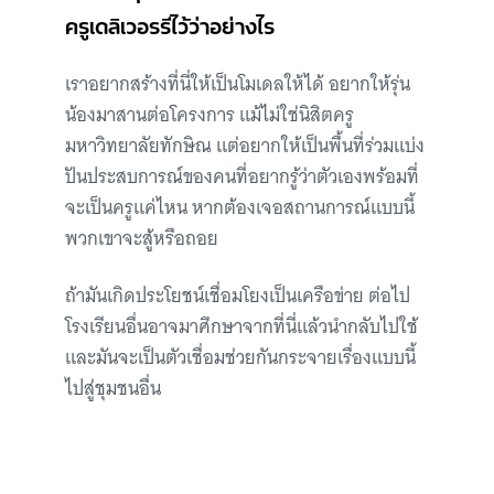
ครูเดลิเวอรรีไว้ว่าอย่างไร
เราอยากสร้างที่นี่ให้เป็นโมเดลให้ได้ อยากให้รุ่น
น้องมาสานต่อโครงการ แม้ไม่ใช่นิสิตครู
มหาวิทยาลัยทักษิณ แต่อยากให้เป็นพื้นที่ร่วมแบ่ง
ปันประสบการณ์ของคนที่อยากรู้ว่าตัวเองพร้อมที่
จะเป็นครูแค่ไหน หากต้องเจอสถานการณ์แบบนี้
พวกเขาจะสู้หรือถอย
ถ้ามันเกิดประโยชน์เชื่อมโยงเป็นเครือข่าย ต่อไป
โรงเรียนอื่นอาจมาศึกษาจากที่นี่แล้วนำกลับไปใช้
และมันจะเป็นตัวเชื่อมช่วยกันกระจายเรื่องแบบนี้
ไปสู่ชุมชนอื่น