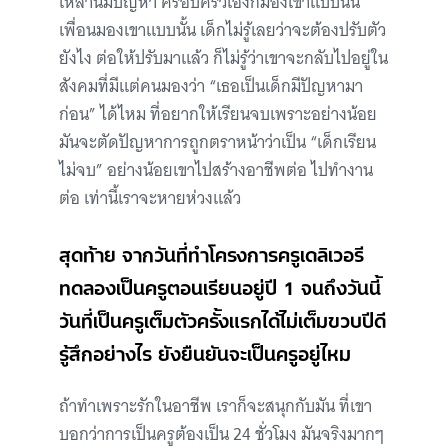
เหล่านี้มีปัญหา ครอบครัวเองก็มองเขาแบบนั้น
เพื่อนมองเขาแบบนั้น เด็กไม่รู้เลยว่าจะต้องปรับตัว
ยังไง ต่อให้ปรับมาแล้ว ก็ไม่รู้ว่าเขาจะกลับไปอยู่ใน
สังคมที่มีแต่คนมองว่า “เธอเป็นเด็กมีปัญหามา
ก่อน” ได้ไหม ที่อยากให้เรียนจบเพราะอย่างน้อย
มันจะตัดปัญหาการถูกตราหน้าว่าเป็น “เด็กเรียน
ไม่จบ” อย่างน้อยเขาไปสร้างอาชีพต่อ ไปทำงาน
ต่อ เท่านี้เราจะหายห่วงแล้ว
สุดท้าย จากวันที่ทำโครงการครูเดลิเวอรี
ทดลองเป็นครูตอนเรียนอยู่ปี 1 จนถึงวันนี้
วันที่เป็นครูเต็มตัวครั้งแรกได้ไม่เต็มขวบปีดี
รู้สึกอย่างไร ยังยืนยันจะเป็นครูอยู่ไหม
ถ้าทำเพราะรักในอาชีพ เราก็จะสนุกกับมัน ที่เขา
บอกว่าการเป็นครูต้องเป็น 24 ชั่วโมง มันจริงมากๆ