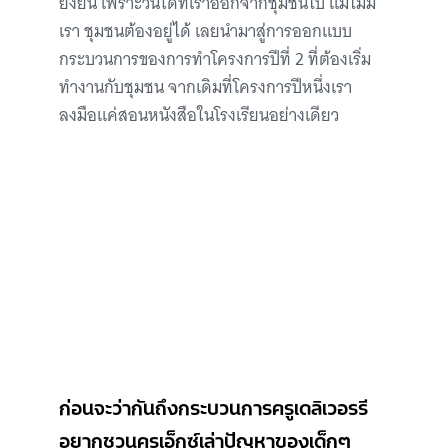
ยั่งยืน เพราะวันใดที่เราออกจากชุมชนไป แม้ไม่มี
เรา ชุมชนต้องอยู่ได้ เลยนำมาสู่การออกแบบ
กระบวนการของการทำโครงการปีที่ 2 ที่ต้องเริ่ม
ทำงานกับชุมชน จากเดิมที่โครงการปีหนึ่งเรา
ลงมือแค่สอนหนังสือในโรงเรียนอย่างเดียว
ก่อนจะว่ากันถึงกระบวนการครูเดลิเวอรรี
อยากชวนครูเอ็กซ์เล่าปัญหาของเด็กๆ