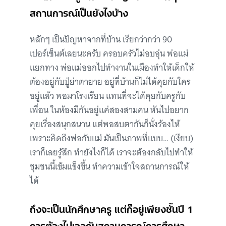
สถานการณ์เป็นยังไงบ้าง
หลักๆ เป็นปัญหาจากที่บ้าน เรียกว่ากว่า 90
เปอร์เซ็นต์เลยนะครับ ครอบครัวไม่อบอุ่น พ่อแม่
แยกทาง พ่อแม่ออกไปทำงานในเมืองทำให้เด็กให้
ต้องอยู่กับปู่ย่าตายาย อยู่ที่บ้านก็ไม่ได้คุยกับใคร
อยู่แล้ว พอมาโรงเรียน แทนที่จะได้คุยกับครูกับ
เพื่อน ในห้องมีกันอยู่แค่สองสามคน หันไปอยาก
คุยเรื่องสนุกสนาน แต่พอสบตากันก็นั่งร้องไห้
เพราะคิดถึงพ่อกับแม่ มันเป็นภาพที่แบบ… (เงียบ)
เราก็เลยรู้สึก ทำยังไงก็ได้ เราจะต้องกลับไปทำให้
ชุมชนนี้เข้มแข็งขึ้น ทำความเข้าใจสถานการณ์ให้
ได้
ถึงจะเป็นนักศึกษาครู แต่ก็อยู่เพียงชั้นปี 1
การต้องไปเจอกับสถานการณ์การศึกษา