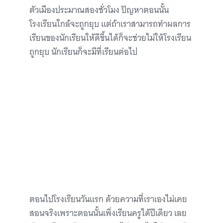
ตัวเมืองประมาณสองชั่วโมง ปัญหาตอนนั้น
โรงเรียนใกล้จะถูกยุบ แต่ถ้าเราสามารถทำผลการ
เรียนของนักเรียนให้ดีขึ้นได้ก็จะช่วยไม่ให้โรงเรียน
ถูกยุบ นักเรียนก็จะมีที่เรียนต่อไป
ตอนไปโรงเรียนวันแรก ด้วยความที่เราเองไม่เคย
สอนจริงเพราะตอนนั้นเพิ่งเรียนครูได้ปีเดียว เลย