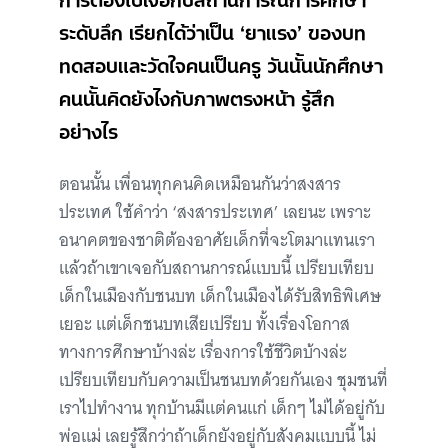
ระดับลึก เรียกได้ว่าเป็น ‘ยาแรง’ ของบท
ทดสอบและวัดใจคนเป็นครู วันนั้นนักศึกษา
คนนั้นคิดยังไงกับภาพตรงหน้า รู้สึก
อย่างไร
ตอนนั้น เพื่อนทุกคนคิดเหมือนกันว่าสงสาร
ประเทศ ใช้คำว่า ‘สงสารประเทศ’ เลยนะ เพราะ
อนาคตของชาติต้องอาศัยเด็กที่จะโตมาแทนเรา
แล้วถ้าเขาเจอกับสถานการณ์แบบนี้ เปรียบเทียบ
เด็กในเมืองกับชนบท เด็กในเมืองได้รับสิทธิพิเศษ
เยอะ แต่เด็กชนบทเสียเปรียบ ทั้งเรื่องโอกาส
ทางการศึกษาบ้างล่ะ เรื่องการใช้ชีวิตบ้างล่ะ
เปรียบเทียบกับความเป็นชนบทด้วยกันเอง ชุมชนที่
เราไปทำงาน ทุกบ้านมีแต่คนแก่ เด็กๆ ไม่ได้อยู่กับ
พ่อแม่ เลยรู้สึกว่าถ้าเด็กยังอยู่กับสังคมแบบนี้ ไม่