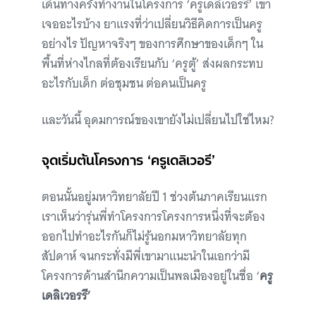
เดินทางครั้งทำงานในโครงการ ‘ครูเดลิเวอรรี’ เขา
เจออะไรบ้าง ยาแรงที่ว่าเปลี่ยนวิธีคิดการเป็นครู
อย่างไร ปัญหาจริงๆ ของการศึกษาของเด็กๆ ใน
พื้นที่ห่างไกลที่ต้องเรียนกับ ‘ครูตู้’ ส่งผลกระทบ
อะไรกับเด็ก ต่อชุมชน ต่อคนเป็นครู
และวันนี้ อุดมการณ์ของเขายังไม่เปลี่ยนไปใช่ไหม?
จุดเริ่มต้นโครงการ ‘ครูเดลิเวอรี’
ตอนนั้นอยู่มหาวิทยาลัยปี 1 ช่วงต้นภาคเรียนแรก
เราเห็นว่ารุ่นพี่ทำโครงการโครงการหนึ่งที่จะต้อง
ออกไปทำอะไรกันก็ไม่รู้นอกมหาวิทยาลัยทุก
สัปดาห์ จนกระทั่งมีพี่เขามาแนะนำในเอกว่ามี
โครงการด้านสำนึกความเป็นพลเมืองอยู่ในชื่อ ‘
ครู
เดลิเวอรรี’