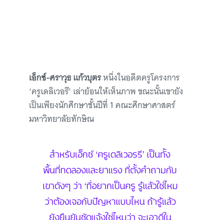
เอ็กซ์-ศราวุธ แก้วบุตร
หนึ่งในอดีตครูโครงการ
‘ครูเดลิเวอรี’ เล่าย้อนให้เห็นภาพ ขณะนั้นเขายัง
เป็นเพียงนักศึกษาชั้นปีที่ 1 คณะศึกษาศาสตร์
มหาวิทยาลัยทักษิณ
สำหรับเอ็กซ์ ‘ครูเดลิเวอรรี’ เป็นทั้ง
พื้นที่ทดลองและยาแรง ที่ตั้งคำถามกับ
เขาดังๆ ว่า ‘ที่อยากเป็นครู รู้แล้วใช่ไหม
ว่าต้องเจอกับปัญหาแบบไหน ถ้ารู้แล้ว
ยังยืนยันชัดแจ้งใช่ไหมว่า จะเอาดีใน