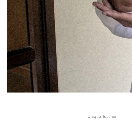
Unique Teacher