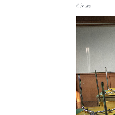
เวิร์คเลย