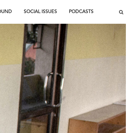
OUND
SOCIAL ISSUES
PODCASTS