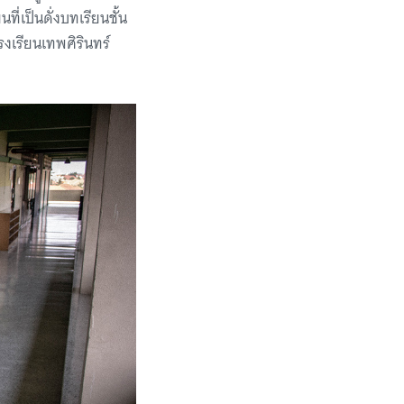
ี่เป็นดั่งบทเรียนชั้น
งเรียนเทพศิรินทร์