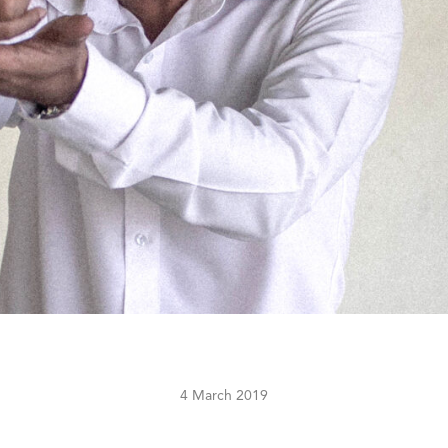
4 March 2019