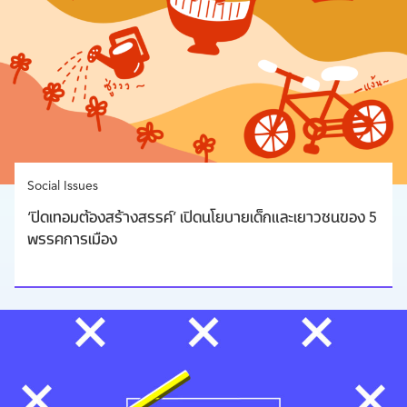
Social Issues
‘ปิดเทอมต้องสร้างสรรค์’ เปิดนโยบายเด็กและเยาวชนของ 5
พรรคการเมือง