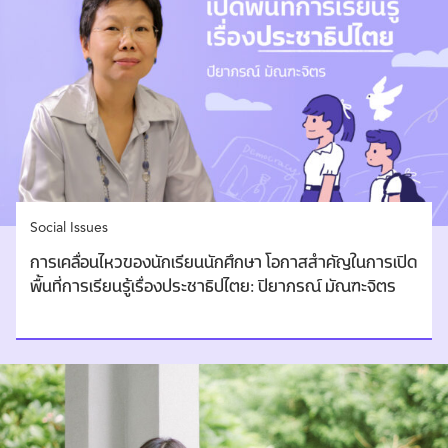
Social Issues
การเคลื่อนไหวของนักเรียนนักศึกษา โอกาสสำคัญในการเปิด
พื้นที่การเรียนรู้เรื่องประชาธิปไตย: ปิยาภรณ์ มัณฑะจิตร