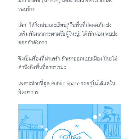
มอบสัมผัส (senses) โดยเชื่อมโยงตัวเรากับสิ่ง
รอบข้าง
เด็ก: ได้วิ่งเล่นและเรียนรู้ ในพื้นที่ปลอดภัย ส่ง
เสริมพัฒนาการตามวัยผู้ใหญ่: ได้พักผ่อน พบปะ
ออกกำลังกาย
จึงเป็นเรื่องที่น่าเศร้า ถ้าเราออกแบบเมือง โดยไม่
คำนึงถึงพื้นที่สาธารณะ
เพราะท้ายที่สุด Public Space จะอยู่ในได้แค่ใน
จิตนาการ