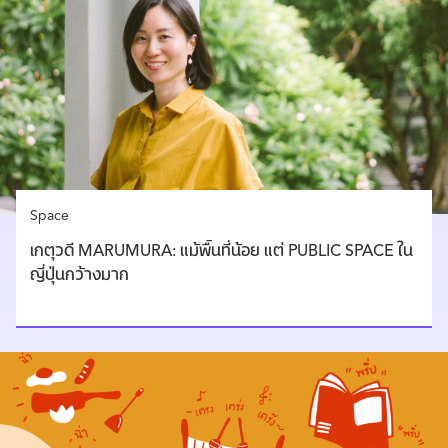
Space
เกตุวดี MARUMURA: แม้พื้นที่น้อย แต่ PUBLIC SPACE ใน
ญี่ปุ่นกว้างมาก