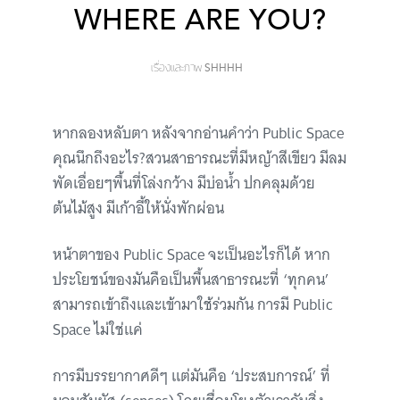
WHERE ARE YOU?
เรื่องและภาพ
SHHHH
หากลองหลับตา หลังจากอ่านคำว่า Public Space
คุณนึกถึงอะไร?สวนสาธารณะที่มีหญ้าสีเขียว มีลม
พัดเอื่อยๆพื้นที่โล่งกว้าง มีบ่อน้ำ ปกคลุมด้วย
ต้นไม้สูง มีเก้าอี้ให้นั่งพักผ่อน
หน้าตาของ Public Space จะเป็นอะไรก็ได้ หาก
ประโยชน์ของมันคือเป็นพื้นสาธารณะที่ ‘ทุกคน’
สามารถเข้าถึงและเข้ามาใช้ร่วมกัน การมี Public
Space ไม่ใช่แค่
การมีบรรยากาศดีๆ แต่มันคือ ‘ประสบการณ์’ ที่