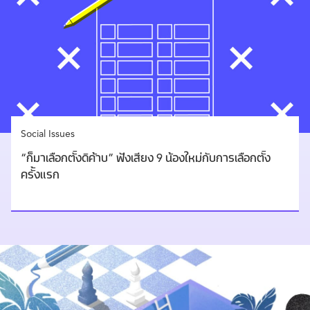
Social Issues
“ก็มาเลือกตั้งดิค้าบ” ฟังเสียง 9 น้องใหม่กับการเลือกตั้ง
ครั้งแรก