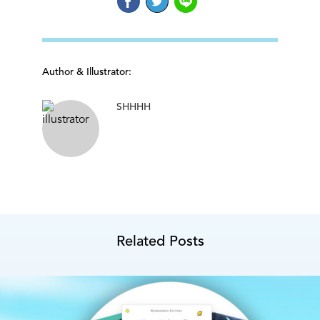
Author & Illustrator:
SHHHH
Related Posts