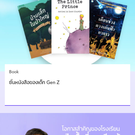
Book
ชั้นหนังสือของเด็ก Gen Z