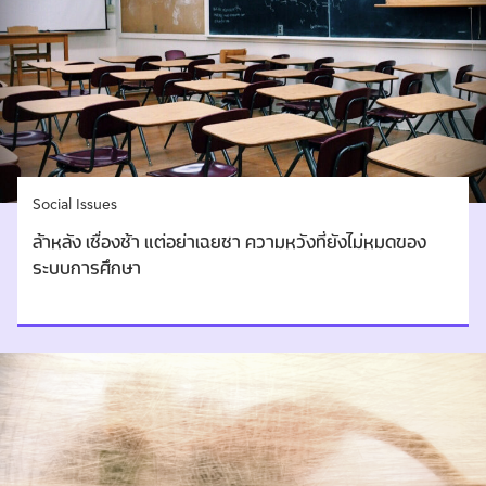
Social Issues
ล้าหลัง เชื่องช้า แต่อย่าเฉยชา ความหวังที่ยังไม่หมดของ
ระบบการศึกษา