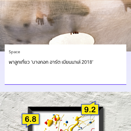
Space
พาลูกเที่ยว ‘บางกอก อาร์ต เบียนนาเล่ 2018’