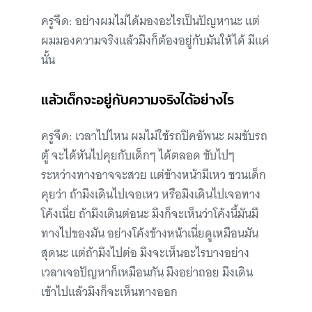
ครูจืด: อย่างผมไม่ได้มองอะไรเป็นปัญหานะ แต่
ผมมองความจริงแล้วมึงก็ต้องอยู่กับมันให้ได้ มีแค่
นั้น
แล้วเด็กจะอยู่กับความจริงได้อย่างไร
ครูจืด: เวลาไปไหน ผมไม่ใช้รถปิคอัพนะ ผมขับรถ
ตู้ จะได้หันไปคุยกับเด็กๆ ได้ตลอด ขับไปๆ
ระหว่างทางอาจจะสวย แต่ข้างหน้ามีเหว ชวนเด็ก
คุยว่า ถ้ามึงเดินไปเจอเหว หรือมึงเดินไปเจอทาง
โค้งเนี่ย ถ้ามึงเดินต่อนะ มึงก็จะเห็นว่าโค้งนี้มันมี
ทางไปของมัน อย่างโค้งข้างหน้าเนี่ยดูเหมือนมัน
สุดนะ แต่ถ้ามึงไปต่อ มึงจะเห็นอะไรบางอย่าง
เวลาเจอปัญหาก็เหมือนกัน มึงอย่าถอย มึงเดิน
เข้าไปแล้วมึงก็จะเห็นทางออก