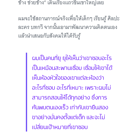
ช้าง ช่วยช้าง” เดินเรียงแถวขึ้นเขาใหญ่เลย
ผมจะใช้สถานการณ์จริงเพื่อให้เด็กๆ เรียนรู้ ศิลปะ
ละคร บทกวี จากนั้นเอามาพัฒนาความคิดตนเอง
แล้วนำเสนอกับสังคมให้ได้รับรู้
ผมเป็นคนที่ยุ ยุให้เห็นว่าเขาชอบอะไร
เป็นเหมือนสะพานเชื่อม เชื่อมให้เขาได้
เห็นห้องหัวใจของเขาแต่ละห้องว่า
อะไรที่ชอบ อะไรที่เหมาะ เพราะผมไม่
สามารถสอนให้ได้ทุกอย่าง ซึ่งการ
ค้นพบตนเองเร็ว เท่ากับเขายืนสอง
ขาอย่างมั่นคงตั้งแต่เด็ก และจะไม่
เปลี่ยนเป้าหมายที่เขาชอบ