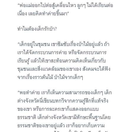
“พ่อแม่ออกไปต่อสู้เคลื่อนไหว ลูกๆ ไม่ได้เรียนต่อ
เนื่อง เลยคิดทำค่ายขึ้นมา”
ทำไมต้องเด็กรักป่า?
“เด็กอยู่ในชุมชน เขาซึมซับเรื่องป่าไม้อยู่แล้ว ถ้า
เราได้จัดกระบวนการค่าย หรือจัดกระบวนการ
เรียนรู้ แล้วให้เขาสะท้อนความคิดเห็นเกี่ยวกับ
ชุมชนและสิ่งแวดล้อมของเขาเอง สังคมจะได้ฟัง
จากเรื่องราวต้นไม้ ป่าไม้จากเด็กๆ
“พอทำค่าย เราก็เห็นความสามารถของเด็กๆ เด็ก
ต่างจังหวัดนี่เขียนบทกวีจากความรู้สึกที่แท้จริง
ของเขา หรือการละครเขาก็แสดงออกแบบ
ธรรมชาติ เด็กต่างจังหวัดเขามีทักษะพื้นฐานโดย
ธรรมชาติของเขาอยู่แล้ว เราก็อยากเก็บความ