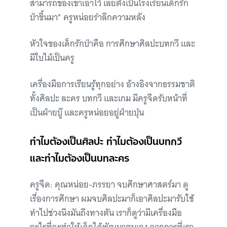
สามารถของเขาเอาไว้ เลยตั้งเป็นโรงเรียนเด็กรัก
ป่าขึ้นมา” ครูหน่อยรำลึกความหลัง
หัวใจของเด็กรักป่าคือ การศึกษาศิลปะบทกวี และ
มีใบไม้เป็นครู
เครื่องมือการเรียนรู้ทุกอย่าง อ้างอิงจากธรรมชาติ
ทั้งศิลปะ ละคร บทกวี และเกม มีครูจืดรับหน้าที่
เป็นฝ่ายบู๊ และครูหน่อยอยู่ฝ่ายบุ๋น
ทำไมต้องเป็นศิลปะ ทำไมต้องเป็นบทกวี
และทำไมต้องเป็นบทละคร
ครูจืด: คุณหน่อย-ภรรยา จบศึกษาศาสตร์มา ดู
เรื่องการศึกษา ผมจบศิลปะมาก็เอาศิลปะมารับใช้
ทำไปช่วงนึงมันถึงทางตัน เราก็ดูว่ามีเครื่องมือ