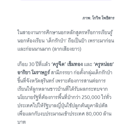
ภาพ: โกวิท โพธิสาร
ในสายงานการศึกษานอกหลักสูตรหรือการเรียนรู้
นอกห้องเรียน ‘เด็กรักป่า’ ถือเป็นป๋า เพราะมาก่อน
และก่อนนานมาก (ลากเสียงยาว)
เกือบ 30 ปีที่แล้ว
‘ครูจืด’ เข็มทอง
และ
‘ครูหน่อย’
อาริยา โมราษฎร์
สามีภรรยา ก่อตั้งกลุ่มเด็กรักป่า
ขึ้นที่จังหวัดสุรินทร์ เพราะต้องการสานต่อการ
เรียนให้ลูกหลานชาวบ้านที่ได้รับผลกระทบจาก
นโยบายรัฐที่ต้องการพื้นที่ป่ากว่า 250,000 ไร่ทั่ว
ประเทศไปให้รัฐบาลญี่ปุ่นใช้ปลูกต้นยูคาลิปตัส
เพื่อแลกกับงบประมาณเข้าประเทศ 80,000 ล้าน
บาท