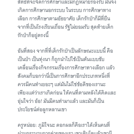
สิทธิที่จะจัดการศึกษาและมีกฎหมายรองรับ มันจึง
เกิดการศึกษานอกระบบ ในระบบ การศึกษาทาง
เลือก การศึกษาตามอัธยาศัย เด็กรักป่าก็มีที่ยืน
จากที่เป็นโรงเรียนเถื่อน รัฐไม่ยอมรับ สุดท้ายเด็ก
รักป่าก็อยู่ตรงนี้
อันที่สอง จากที่ที่เด็กรักป่าเป็นลักษณะแบบนี้ คือ
เป็นป่า เป็นทุ่งนา ก็ถูกนำไปใช้เป็นต้นแบบขับ
เคลื่อนเรื่องกิจกรรมเรื่องการศึกษาทางเลือก แล้ว
สังคมก็บอกว่านี่เป็นการศึกษาอีกประเภทหนึ่งที่
ควรมีคนทำเยอะๆ แต่มันไม่ใช่ข้อดีของเรานะ
เพียงแต่ว่าเราเกิดก่อน ให้คนที่ตามหลังได้คิดและ
อุ่นใจว่า อ้อ! มันมีคนทำมาแล้ว และมันก็เป็น
ประโยชน์ต่อลูกหลานเขา
ครูหน่อย: ภูมิใจนะ ดอกผลก็คือเราได้เห็นคนที่
ผ่านกระบวนการค่ายของเรา เขาเติบโตแล้วเขามี