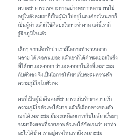
ความสามารถเฉพาะทางอย่างหลากหลาย พอไป
อยู่ในสังคมเขาก็เป็นผู้นำ ไปอยู่ในองค์กรไหนเขาก็
เป็นผู้นำ แล้วก็ใช้ศิลปะในการทำงาน แค่นี้เราก็
รู้สึกภูมิใจแล้ว
เด็กๆ จากเด็กรักป่า เขามีโอกาสทำงานหลาก
หลาย ได้เจอคนเยอะ แล้วเขาก็ได้คำชมเยอะในสิ่ง
ที่ได้เขาแสดงออก ว่าแสดงออกในสิ่งที่เหมาะสม
กับตัวเอง จึงเป็นโอกาสให้เขาเก็บสะสมความรัก
ความภูมิใจในตัวเอง
คนที่เป็นผู้นำคือคนที่สามารถเก็บรักษาความรัก
ความภูมิใจตัวเองได้มาก แล้วก็เลือกทางของตัว
เองได้เหมาะสม มันจะเหมือนการเก็บไมล์มาเรื่อยๆ
จนมาถึงตอนที่ฉายภาพตัวเองได้ชัดเจนว่า เราทำ
อะไรได้บ้าง เราอยู่ตรงไหนเราถึงเหมาะสม