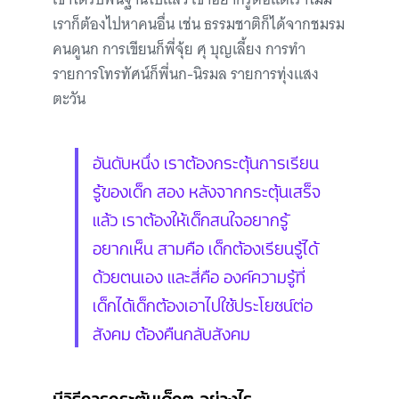
เราก็ต้องไปหาคนอื่น เช่น ธรรมชาติก็ได้จากชมรม
คนดูนก การเขียนก็พี่จุ้ย ศุ บุญเลี้ยง การทำ
รายการโทรทัศน์ก็พี่นก-นิรมล รายการทุ่งแสง
ตะวัน
อันดับหนึ่ง เราต้องกระตุ้นการเรียน
รู้ของเด็ก สอง หลังจากกระตุ้นเสร็จ
แล้ว เราต้องให้เด็กสนใจอยากรู้
อยากเห็น สามคือ เด็กต้องเรียนรู้ได้
ด้วยตนเอง และสี่คือ องค์ความรู้ที่
เด็กได้เด็กต้องเอาไปใช้ประโยชน์ต่อ
สังคม ต้องคืนกลับสังคม
มีวิธีการกระตุ้นเด็กๆ อย่างไร