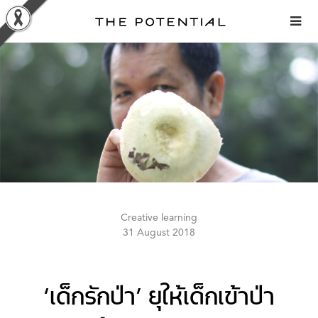
Skip
to
content
Creative learning
31 August 2018
‘เด็กรักป่า’ ยุให้เด็กเข้าป่า