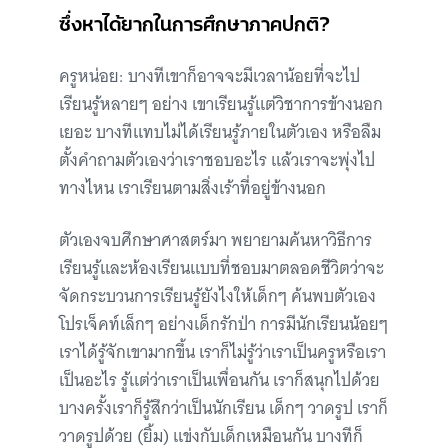
ซึ่งหาได้ยากในการศึกษาภาคปกติ?
ครูหน่อย: บางทีเขาก็อาจจะมีเวลาน้อยที่จะไป
เรียนรู้หลายๆ อย่าง เขาเรียนรู้แต่วิชาการข้างนอก
เยอะ บางทีแทบไม่ได้เรียนรู้ภายในตัวเอง หรือลืม
ตั้งคำถามตัวเองว่าเราชอบอะไร แล้วเราจะพุ่งไป
ทางไหน เราเรียนตามสิ่งเร้าที่อยู่ข้างนอก
ตัวเองจบศึกษาศาสตร์มา พยายามค้นหาวิธีการ
เรียนรู้และห้องเรียนแบบที่ชอบมาตลอดชีวิตว่าจะ
จัดกระบวนการเรียนรู้ยังไงให้เด็กๆ ค้นพบตัวเอง
โปรเจ็คท์เล็กๆ อย่างเด็กรักป่า การมีนักเรียนน้อยๆ
เราได้รู้จักเขามากขึ้น เราก็ไม่รู้ว่าเราเป็นครูหรือเรา
เป็นอะไร รู้แต่ว่าเราเป็นเพื่อนกัน เราก็สนุกไปด้วย
บางครั้งเราก็รู้สึกว่าเป็นนักเรียน เด็กๆ วาดรูป เราก็
วาดรูปด้วย (ยิ้ม) แข่งกับเด็กเหมือนกัน บางทีก็