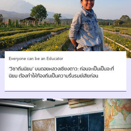
Everyone can be an Educator
‘วิชาถิ่นนิยม’ บนดอยหลวงเชียงดาว: ก่อนจะเป็นเป็นจะที่
นิยม ต้องทำให้ท้องถิ่นเป็นความรื่นรมย์เสียก่อน