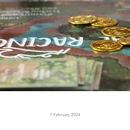
7 February 2024