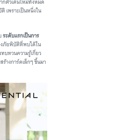
กตัวเดินใหม่ทั้งหมด
ัติ เพราะเป็นหนึ่งใน
ับ
ระดับแรกเป็นการ
ึงภัยพิบัติที่พบได้ใน
ทบทวนความรู้เกี่ยว
รสร้างการ์ดเล็กๆ ขึ้นมา