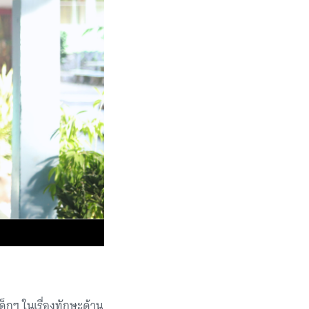
็กๆ ในเรื่องทักษะด้าน