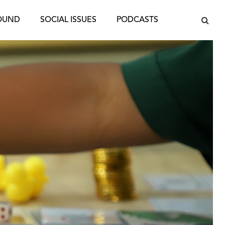
OUND
SOCIAL ISSUES
PODCASTS