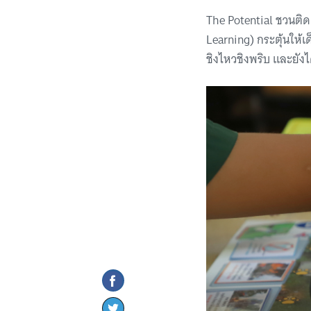
The Potential ชวนติ
Learning) กระตุ้นให้
ชิงไหวชิงพริบ และยังไ