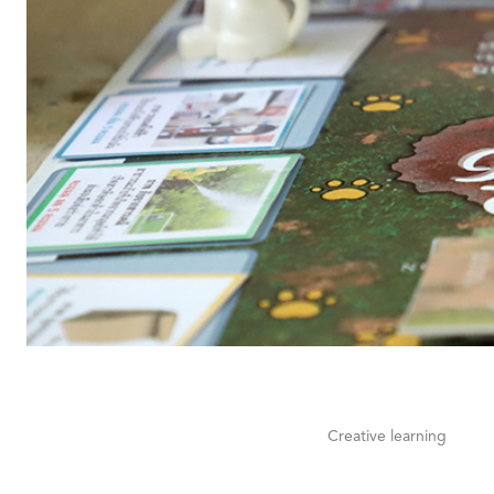
Creative learning