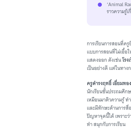
‘Animal Ra
ราวความรู้เก
การเรียนการสอนที่คร
แบบการสอนที่ไม่เอื้อ
แสดงออก ดังเช่น
โรงเร
เป็นอย่างดี แต่ในทา
ครูดำรงฤทธิ์ เอี่ยมทอ
นักเรียนชั้นประถมศึก
เหมือนมาติวความรู้ ทำ
และมีทักษะด้านการสื่อ
ปัญหาจุดนี้ได้ เพราะว
ทำ สนุกกับการเรียน