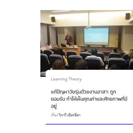
Learning Theory
แก้ปัญหาวัยรุ่นด้วยงานอาสา: ถูก
ยอมรับ ทำให้เห็นคุณค่าและศักยภาพที่มี
อยู่
เรื่อง
วิภาวี เธียรลีลา