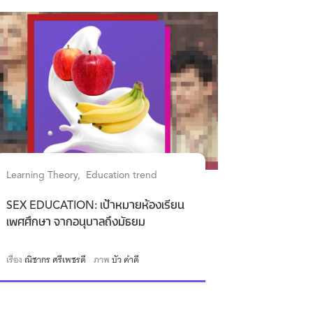
Learning Theory
Education trend
SEX EDUCATION: เป้าหมายห้องเรียน
เพศศึกษา จากอนุบาลถึงมัธยม
เรื่อง
ณิชากร ศรีเพชรดี
ภาพ
บัว คำดี