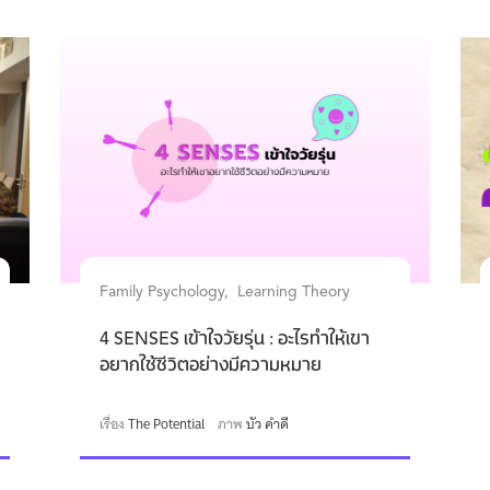
Family Psychology
Learning Theory
4 SENSES เข้าใจวัยรุ่น : อะไรทำให้เขา
อยากใช้ชีวิตอย่างมีความหมาย
เรื่อง
The Potential
ภาพ
บัว คำดี