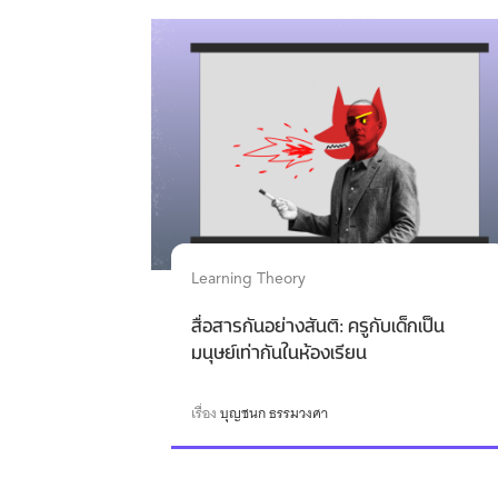
Learning Theory
สื่อสารกันอย่างสันติ: ครูกับเด็กเป็น
มนุษย์เท่ากันในห้องเรียน
เรื่อง
บุญชนก ธรรมวงศา