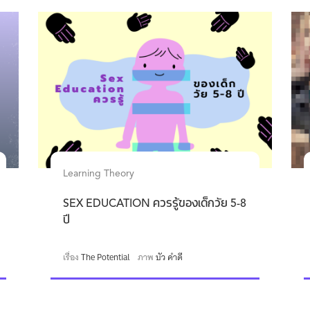
Learning Theory
SEX EDUCATION ควรรู้ของเด็กวัย 5-8
ปี
เรื่อง
The Potential
ภาพ
บัว คำดี