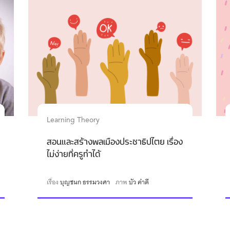
Learning Theory
สอนและสร้างพลเมืองประชาธิปไตย เรื่อง
ไม่ง่ายที่ครูทำได้
เรื่อง
บุญชนก ธรรมวงศา
ภาพ
บัว คำดี