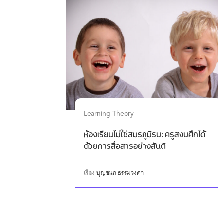
Learning Theory
ห้องเรียนไม่ใช่สมรภูมิรบ: ครูสงบศึกได้
ด้วยการสื่อสารอย่างสันติ
เรื่อง
บุญชนก ธรรมวงศา