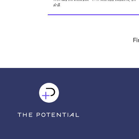
คำดี
Fi