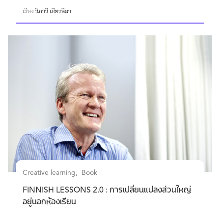
เรื่อง
วิภาวี เธียรลีลา
Creative learning
Book
FINNISH LESSONS 2.0 : การเปลี่ยนแปลงส่วนใหญ่
อยู่นอกห้องเรียน