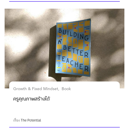
Growth & Fixed Mindset
Book
ครูคุณภาพสร้างได้
เรื่อง
The Potential