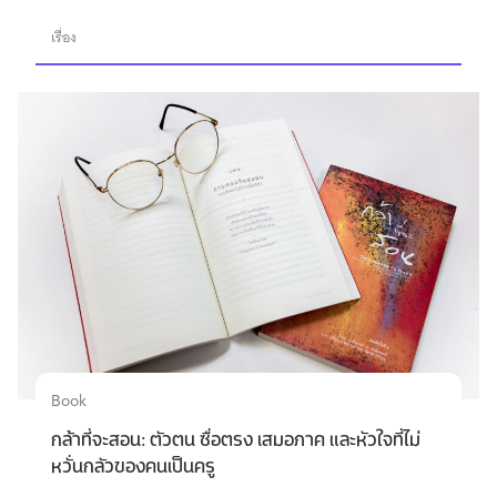
เรื่อง
Book
กล้าที่จะสอน: ตัวตน ซื่อตรง เสมอภาค และหัวใจที่ไม่
หวั่นกลัวของคนเป็นครู