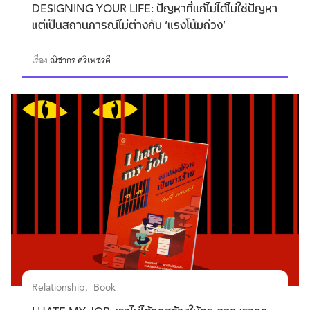
DESIGNING YOUR LIFE: ปัญหาที่แก้ไม่ได้ไม่ใช่ปัญหา
แต่เป็นสถานการณ์ไม่ต่างกับ ‘แรงโน้มถ่วง’
เรื่อง
ณิชากร ศรีเพชรดี
Relationship
Book