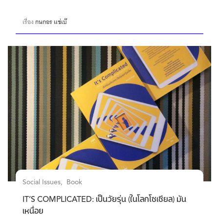
เรื่อง
กนกอร แซ่เบ๊
Social Issues
Book
IT’S COMPLICATED: เป็นวัยรุ่น (ในโลกโซเชียล) มัน
เหนื่อย