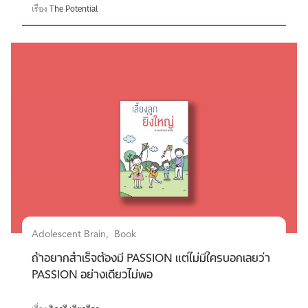
เรื่อง
The Potential
Adolescent Brain
Book
ถ้าอยากสำเร็จต้องมี PASSION แต่ไม่มีใครบอกเลยว่า
PASSION อย่างเดียวไม่พอ