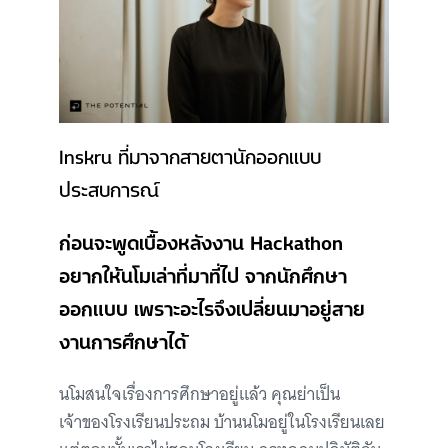
Inskru ที่มาจากสายตานักออกแบบ
ประสบการณ์
ก่อนจะพูดเบื้องหลังงาน Hackathon
อยากให้นโมเล่าที่มาที่ไป จากนักศึกษา
ออกแบบ เพราะอะไรจึงเปลี่ยนมาอยู่สาย
งานการศึกษาได้
นโมสนใจเรื่องการศึกษาอยู่แล้ว คุณย่าเป็น
เจ้าของโรงเรียนประถม บ้านนโมอยู่ในโรงเรียนเลย