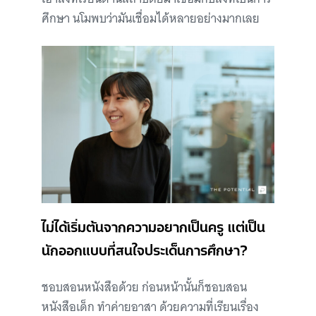
ศึกษา นโมพบว่ามันเชื่อมได้หลายอย่างมากเลย
ไม่ได้เริ่มต้นจากความอยากเป็นครู แต่เป็น
นักออกแบบที่สนใจประเด็นการศึกษา?
ชอบสอนหนังสือด้วย ก่อนหน้านั้นก็ชอบสอน
หนังสือเด็ก ทำค่ายอาสา ด้วยความที่เรียนเรื่อง