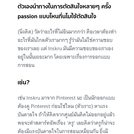
ตัวเองนำทางในการตัดสินใจหลายๆ ครั้ง
passion แบบไหนที่นโมใช้ตัดสินใจ
(นิ่งคิด) วัดว่าอะไรที่ไม่อินมากกว่า คือเวลาต้องทำ
อะไรที่มันไกลตัวเรามากๆ รู้ว่ามันไม่ใช่ความชอบ
ของเราเลย แต่ Inskru มันมีความชอบของเราเอง
อยู่ในนั้นเยอะมาก โดยเฉพาะเรื่องการออกแบบ
การสอน
เช่น?
เช่น Inskru มาจาก Pinterest นะ เป็นนักออกแบบ
ต้องดู Pinterest ก่อนใช่ไหม (หัวเราะ) หาแรง
บันดาลใจ ถ้าให้คิดจากศูนย์มันคิดไม่ออกอยู่แล้ว
พอจะทำสตาร์ทอัพเรื่อง ‘ครู’ เลยคิดว่าครูก็น่าจะ
ต้องมีแรงบันดาลใจในการสอนเหมือนกัน ยิ่งมี