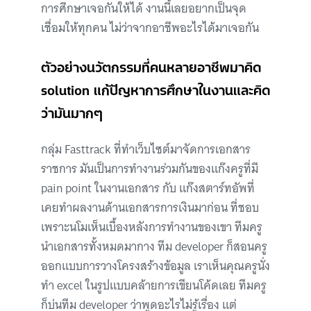
การศึกษาเจอกันให้ได้ งานนี้เลยอยากเป็นจุด
เชื่อมให้ทุกคน ไม่ว่าจากอาชีพอะไรได้มาเจอกัน
ตัวอย่างนวัตกรรมที่คนหลายอาชีพมาคิด
solution แก้ปัญหาการศึกษาในงานและคิด
ว่ามันมากๆ
กลุ่ม Fasttrack ที่ทำเว็บไซต์มาจัดการเอกสาร
ราชการ มันเป็นการทำงานร่วมกันของแก๊งครูที่มี
pain point ในงานเอกสาร กับ แก๊งสตาร์ทอัพที่
เคยทำผลงานด้านเอกสารการเงินมาก่อน ที่ชอบ
เพราะนโมเห็นเบื้องหลังการทำงานของเขา ทีมครู
นำเอกสารทั้งหมดมากาง ทีม developer ก็สอนครู
ออกแบบการวางโครงสร้างข้อมูล เราเห็นคุณครูนั่ง
ทำ excel ในรูปแบบคล้ายการเขียนโค้ดเลย ทีมครู
ก็บ่นทีม developer ว่าพูดอะไรไม่รู้เรื่อง แต่