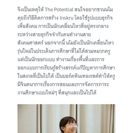
จึงเป็นเหตุให้ The Potential สนใจอยากชวนนโม
คุยถึงวิธีคิดการสร้าง Inskru โดยใช้รูปแบบธุรกิจ
เพื่อสังคม การเป็นนักเคลื่อนไหวที่อยู่ตรงกลาง
ระหว่างสายธุรกิจจ๋ากับคนทำงานสาย
สังคมศาสตร์ นอกจากนี้ นโมยังเป็นนักเคลื่อนไหว
รุ่นใหม่ในประเด็นการศึกษาที่ไม่ได้สวมหมวกครู
แต่เป็นนักออกแบบ ทำงานเรื่องพื้นที่และการ
ออกแบบการเรียนรู้สร้างสรรค์แก้ปัญหาการศึกษา
ในสเกลที่เป็นไปได้ เป็นบอร์ดพินเทอเรสต์ทำให้ครู
มีจินตนาการเรื่องการสอนและการจัดการภาระ
งานศึกษาแบบใหม่ๆ ที่สนุกและเป็นไปได้