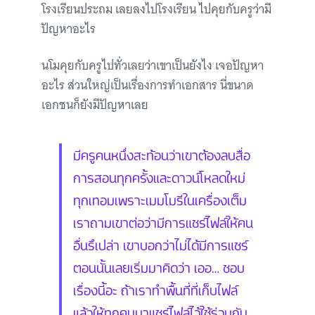
โรงเรียนประถม เลยลงไปโรงเรียน ไปคุยกับครูว่ามี
ปัญหาอะไร
นโมคุยกับครูไปทั่วเลยว่าเขาเป็นยังไง เจอปัญหา
อะไร ส่วนใหญ่เป็นเรื่องการทำเอกสาร นี่ขนาด
เอกชนก็ยังมีปัญหาเลย
มีครูคนหนึ่งสะท้อนว่าเขาต้องลบสื่อ
การสอนทุกครั้งและดาวน์โหลดใหม่
ทุกเทอมเพราะเมมโมรีในเครื่องเต็ม
เราถามเขาต่อว่ามีการแชร์ไฟล์ให้คน
อื่นรึเปล่า เขาบอกว่าไม่ได้มีการแชร์
ตอนนั้นเลยเริ่มมาคิดว่า เออ… ชอบ
เรื่องนี้อะ ถ้าเราทำพื้นที่ที่เก็บไฟล์
แล้วให้ทุกคนมาแชร์ไฟล์ไว้ใช้ร่วมกัน