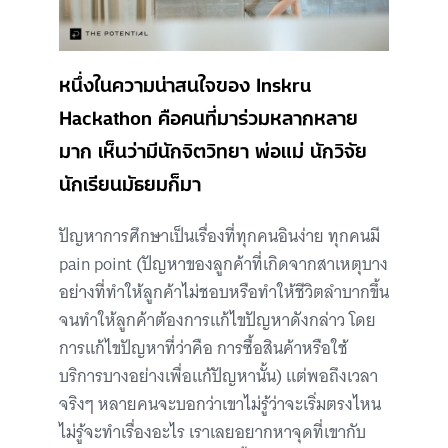
หนึ่งในความน่าสนใจของ Inskru
Hackathon คือคนที่มาร่วมหลากหลาย
มาก เห็นว่ามีนักจิตวิทยา พ่อแม่ นักวิจัย
นักเรียนมัธยมก็มา
ปัญหาการศึกษาเป็นเรื่องที่ทุกคนอินง่าย ทุกคนมี
pain point (ปัญหาของลูกค้าที่เกิดจากสาเหตุบาง
อย่างที่ทำให้ลูกค้าไม่ชอบหรือทำให้ชีวิตลำบากขึ้น
จนทำให้ลูกค้าต้องการแก้ไขปัญหาดังกล่าว โดย
การแก้ไขปัญหาที่ว่าคือ การซื้อสินค้าหรือใช้
บริการบางอย่างเพื่อแก้ปัญหานั้น) แต่พอถึงเวลา
จริงๆ หลายคนจะบอกว่าเขาไม่รู้ว่าจะเริ่มตรงไหน
ไม่รู้จะทำเรื่องอะไร เราเลยอยากหาจุดที่เขากับ