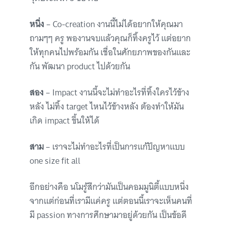
หนึ่ง
– Co-creation งานนี้ไม่ได้อยากให้คุณมา
ถามๆๆ ครู พองานจบแล้วคุณก็ทิ้งครูไว้ แต่อยาก
ให้ทุกคนไปพร้อมกัน เชื่อในศักยภาพของกันและ
กัน พัฒนา product ไปด้วยกัน
สอง
– Impact งานนี้จะไม่ทำอะไรที่ทิ้งใครไว้ข้าง
หลัง ไม่ทิ้ง target ไหนไว้ข้างหลัง ต้องทำให้มัน
เกิด impact ขึ้นให้ได้
สาม
– เราจะไม่ทำอะไรที่เป็นการแก้ปัญหาแบบ
one size fit all
อีกอย่างคือ นโมรู้สึกว่ามันเป็นคอมมูนิตี้แบบหนึ่ง
จากแต่ก่อนที่เรามีแค่ครู แต่ตอนนี้เราจะเห็นคนที่
มี passion ทางการศึกษามาอยู่ด้วยกัน เป็นข้อดี