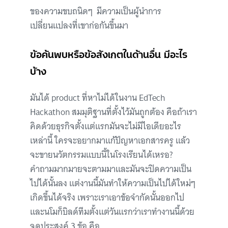
ของความขบถนิดๆ มีความเป็นผู้นำการ
เปลี่ยนแปลงที่เขาก่อกันขึ้นมา
ข้อค้นพบหรือข้อสังเกตในด้านอื่น มีอะไร
บ้าง
มันได้ product ที่หาไม่ได้ในงาน EdTech
Hackathon สมมุติฐานที่ตั้งไว้มันถูกต้อง คือถ้าเรา
คิดด้วยธุรกิจตั้งแต่แรกมันจะไม่มีไอเดียอะไร
เหล่านี้ ใครจะอยากมาแก้ปัญหาเอกสารครู แล้ว
จะขายนวัตกรรมแบบนี้ในโรงเรียนได้เหรอ?
คำถามมากมายจะตามมาและมันจะปิดความเป็น
ไปได้นั้นลง แต่งานนี้มันทำให้ความเป็นไปได้ใหม่ๆ
เกิดขึ้นได้จริง เพราะเราเอาข้อจำกัดนั้นออกไป
และนโมก็บิลด์ทีมตั้งแต่วันแรกว่าเราทำงานนี้ด้วย
จุดประสงค์ 3 ข้อ คือ