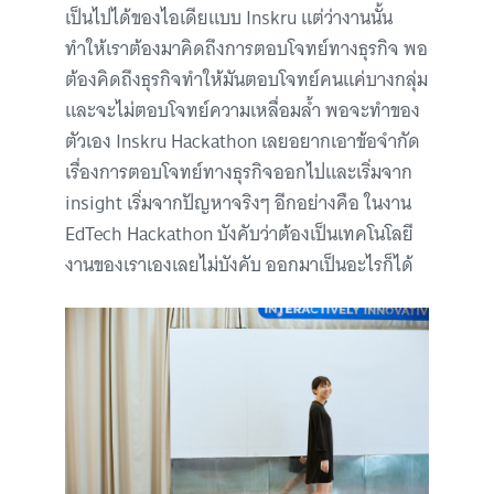
เป็นไปได้ของไอเดียแบบ Inskru แต่ว่างานนั้น
ทำให้เราต้องมาคิดถึงการตอบโจทย์ทางธุรกิจ พอ
ต้องคิดถึงธุรกิจทำให้มันตอบโจทย์คนแค่บางกลุ่ม
และจะไม่ตอบโจทย์ความเหลื่อมล้ำ พอจะทำของ
ตัวเอง Inskru Hackathon เลยอยากเอาข้อจำกัด
เรื่องการตอบโจทย์ทางธุรกิจออกไปและเริ่มจาก
insight เริ่มจากปัญหาจริงๆ อีกอย่างคือ ในงาน
EdTech Hackathon บังคับว่าต้องเป็นเทคโนโลยี
งานของเราเองเลยไม่บังคับ ออกมาเป็นอะไรก็ได้