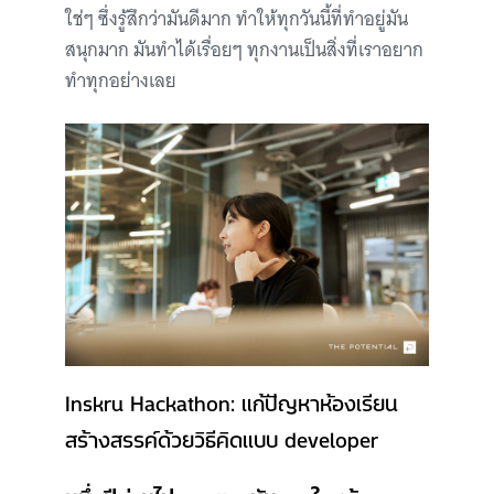
ใช่ๆ ซึ่งรู้สึกว่ามันดีมาก ทำให้ทุกวันนี้ที่ทำอยู่มัน
สนุกมาก มันทำได้เรื่อยๆ ทุกงานเป็นสิ่งที่เราอยาก
ทำทุกอย่างเลย
Inskru Hackathon: แก้ปัญหาห้องเรียน
สร้างสรรค์ด้วยวิธีคิดแบบ developer