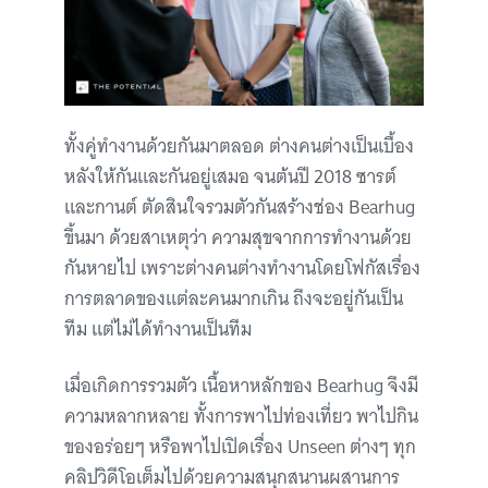
ทั้งคู่ทำงานด้วยกันมาตลอด ต่างคนต่างเป็นเบื้อง
หลังให้กันและกันอยู่เสมอ จนต้นปี 2018 ซารต์
และกานต์ ตัดสินใจรวมตัวกันสร้างช่อง Bearhug
ขึ้นมา ด้วยสาเหตุว่า ความสุขจากการทำงานด้วย
กันหายไป เพราะต่างคนต่างทำงานโดยโฟกัสเรื่อง
การตลาดของแต่ละคนมากเกิน ถึงจะอยู่กันเป็น
ทีม แต่ไม่ได้ทำงานเป็นทีม
เมื่อเกิดการรวมตัว เนื้อหาหลักของ Bearhug จึงมี
ความหลากหลาย ทั้งการพาไปท่องเที่ยว พาไปกิน
ของอร่อยๆ หรือพาไปเปิดเรื่อง Unseen ต่างๆ ทุก
คลิปวิดีโอเต็มไปด้วยความสนุกสนานผสานการ