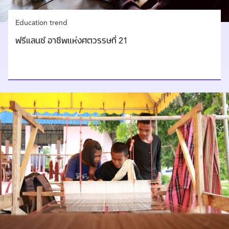
Education trend
ฟรีแลนซ์ อาชีพแห่งศตวรรษที่ 21