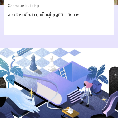
Character building
จากวัยรุ่นขี้กลัว มาเป็นผู้ใหญ่ที่มีวุฒิภาวะ