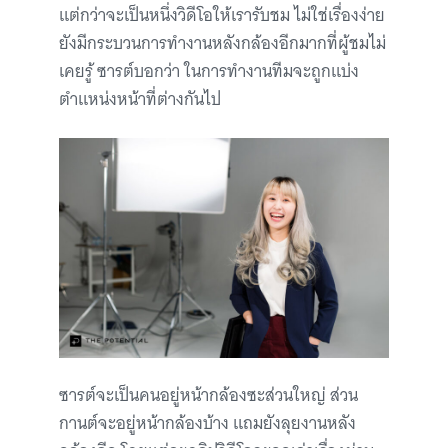
แต่กว่าจะเป็นหนึ่งวิดีโอให้เรารับชม ไม่ใช่เรื่องง่าย
ยังมีกระบวนการทำงานหลังกล้องอีกมากที่ผู้ชมไม่
เคยรู้ ซารต์บอกว่า ในการทำงานทีมจะถูกแบ่ง
ตำแหน่งหน้าที่ต่างกันไป
ซารต์จะเป็นคนอยู่หน้ากล้องซะส่วนใหญ่ ส่วน
กานต์จะอยู่หน้ากล้องบ้าง แถมยังลุยงานหลัง