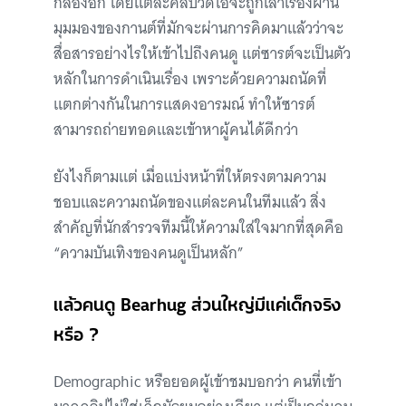
กล้องอีก โดยแต่ละคลิปวิดีโอจะถูกเล่าเรื่องผ่าน
มุมมองของกานต์ที่มักจะผ่านการคิดมาแล้วว่าจะ
สื่อสารอย่างไรให้เข้าไปถึงคนดู แต่ซารต์จะเป็นตัว
หลักในการดำเนินเรื่อง เพราะด้วยความถนัดที่
แตกต่างกันในการแสดงอารมณ์ ทำให้ซารต์
สามารถถ่ายทอดและเข้าหาผู้คนได้ดีกว่า
ยังไงก็ตามแต่ เมื่อแบ่งหน้าที่ให้ตรงตามความ
ชอบและความถนัดของแต่ละคนในทีมแล้ว สิ่ง
สำคัญที่นักสำรวจทีมนี้ให้ความใส่ใจมากที่สุดคือ
“ความบันเทิงของคนดูเป็นหลัก”
แล้วคนดู Bearhug ส่วนใหญ่มีแค่เด็กจริง
หรือ ?
Demographic หรือยอดผู้เข้าชมบอกว่า คนที่เข้า