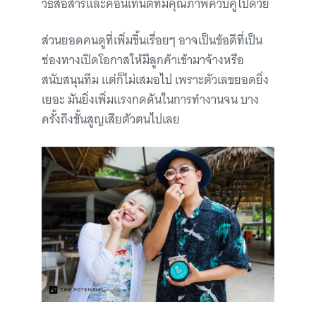
วิธีสื่อสารและคอนเทนต์ที่มีคุณภาพควบคู่ไปด้วย
ส่วนยอดคนดูที่เพิ่มขึ้นเรื่อยๆ อาจเป็นข้อดีที่เป็น
ช่องทางเปิดโอกาสให้มีลูกค้าเข้ามาจ้างหรือ
สนับสนุนทีม แต่ก็ไม่เสมอไป เพราะตัวเลขยอดยิ่ง
เยอะ มันยิ่งเพิ่มแรงกดดันในการทำงานจน บาง
ครั้งถึงขั้นสูญเสียตัวตนไปเลย