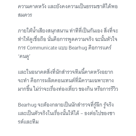
ความคาดหวัง และยังคงความเป็นธรรมชาติได้พอ
สมควร
ภายใต้น้ำเสียงสนุกสนาน ท่าทีที่เป็นกันเอง สิ่งที่จะ
ทำให้ดูเชื่อถือ นั่นคือการพูดความจริง ฉะนั้นหัวใจ
การ Communicate แบบ Bearhug คือการแคร์
‘คนดู’
และในอนาคตสิ่งที่นักสำรวจทีมนี้คาดหวังอยาก
จะทำ คือการผลิตคอนเทนต์ที่มีความเฉพาะทาง
มากขึ้น ไม่ว่าจะเรื่องท่องเที่ยว ของกิน หรือการรีวิว
Bearhug จะต้องกลายเป็นนักสำรวจที่รู้ลึก รู้จริง
และเป็นตัวจริงในเรื่องนั้นให้ได้ – ธงต่อไปของซา
รต์และทีม