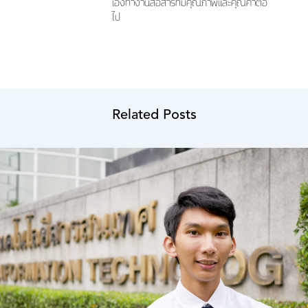
เองทำงานสื่อสารที่มีคุณภาพและคุณค่าต่อ
ไป
Related Posts