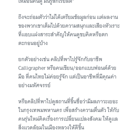
เหมือนคนดู มันรู้สึกเรียลดี”
ถึงจะถ่อมตัวว่าไม่ได้เตรียมข้อมูลก่อน แต่ผลงาน
ของพวกเขาเต็มไปด้วยความสนุกและเสียงหัวเราะ
ที่แอบแฝงสาระสำคัญให้คนดูขบคิดหรือตก
ตะกอนอยู่บ้าง
ยกตัวอย่างเช่น คลิปที่พาไปรู้จักกับอาชีพ
Calligrapher หรือคนเขียน/ออกแบบฟอนต์ด้วย
มือ ที่คนไทยไม่ค่อยรู้จัก แต่เป็นอาชีพที่มีคุณค่า
อย่างมหัศจรรย์
หรือคลิปที่พาไปดูสถานที่ขึ้นชื่อว่ามีมลภาวะเยอะ
ในกรุงเทพมพหานคร เพื่อสร้างความตื่นตัว ให้กับ
คนรุ่นใหม่คิดเรื่องการเปลี่ยนแปลงสังคม ให้ดูแล
สิ่งแวดล้อมในเมืองหลวงให้ดีขึ้น