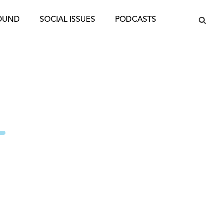
OUND
SOCIAL ISSUES
PODCASTS