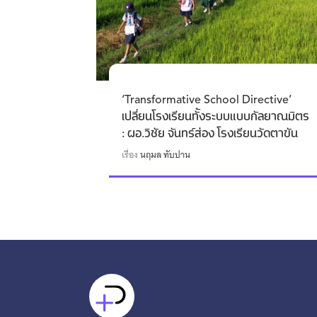
‘Transformative School Directive’
เปลี่ยนโรงเรียนทั้งระบบแบบกัลยาณมิตร
: ผอ.วิชัย จันทร์ส่อง โรงเรียนวัดตาขัน
เรื่อง
นฤมล ทับปาน