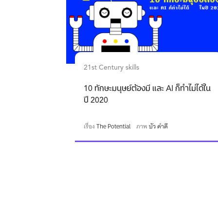
21st Century skills
10 ทักษะมนุษย์ต้องมี และ AI ก็ทำไม่ได้ใน
ปี 2020
เรื่อง
The Potential
ภาพ
บัว คำดี