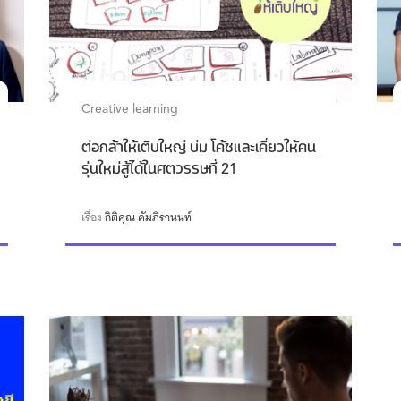
Creative learning
ต่อกล้าให้เติบใหญ่ บ่ม โค้ชและเคี่ยวให้คน
รุ่นใหม่สู้ได้ในศตวรรษที่ 21
เรื่อง
กิติคุณ คัมภิรานนท์