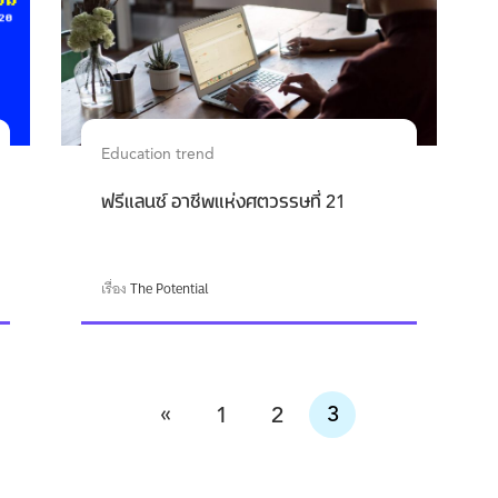
Education trend
ฟรีแลนซ์ อาชีพแห่งศตวรรษที่ 21
เรื่อง
The Potential
«
3
1
2