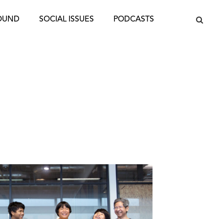
OUND
SOCIAL ISSUES
PODCASTS