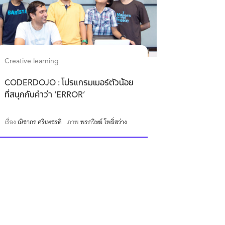
Creative learning
CODERDOJO : โปรแกรมเมอร์ตัวน้อย
ที่สนุกกับคำว่า ‘ERROR’
เรื่อง
ณิชากร ศรีเพชรดี
ภาพ
พรภวิษย์ โพธิ์สว่าง