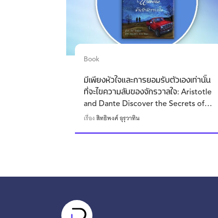
Book
มีเพียงหัวใจและการยอมรับตัวเองเท่านั้น
ที่จะไขความลับของจักรวาลใจ: Aristotle
and Dante Discover the Secrets of
the Universe
เรื่อง
สิทธิพงศ์ อุรุวาทิน