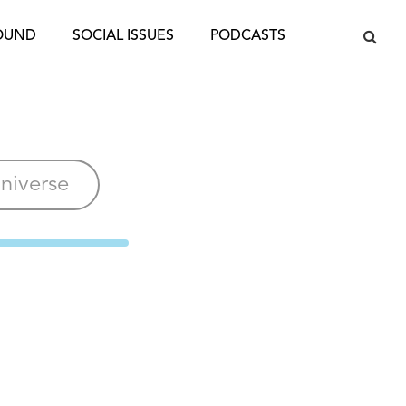
OUND
SOCIAL ISSUES
PODCASTS
Universe