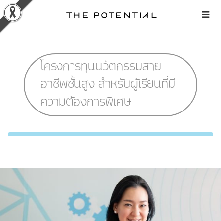
Skip
to
content
โครงการทุนนวัตกรรมสาย
อาชีพชั้นสูง สำหรับผู้เรียนที่มี
ความต้องการพิเศษ