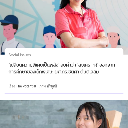
Social Issues
‘เปลี่ยนความพิเศษเป็นพลัง’ ลบคำว่า ‘สงเคราะห์’ ออกจาก
การศึกษาของเด็กพิเศษ: ผศ.ดร.ชนิศา ตันติเฉลิม
เรื่อง
The Potential
ภาพ
ปริสุทธิ์