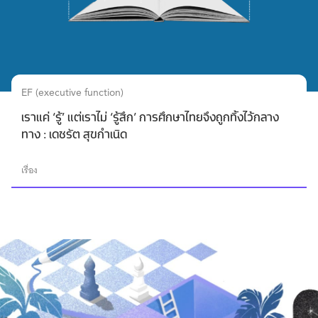
EF (executive function)
เราแค่ ‘รู้’ แต่เราไม่ ‘รู้สึก’ การศึกษาไทยจึงถูกทิ้งไว้กลาง
ทาง : เดชรัต สุขกำเนิด
เรื่อง