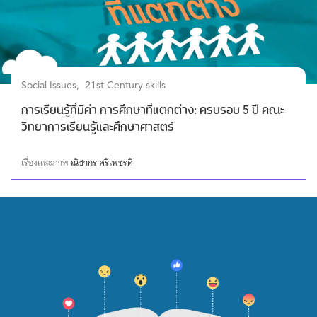
Social Issues
21st Century skills
การเรียนรู้ที่มีค่า การศึกษาที่แตกต่าง: ครบรอบ 5 ปี คณะ
วิทยาการเรียนรู้และศึกษาศาสตร์
เรื่องและภาพ
ณิชากร ศรีเพชรดี