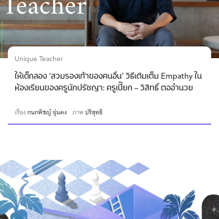
Unique Teacher
ให้เด็กลอง ‘สวมรองเท้าของคนอื่น’ วิธีเติมเต็ม Empathy ใน
ห้องเรียนของครูนักปรัชญา: ครูเปี๊ยก – วิสิทธิ์ ตออำนวย
เรื่อง
กนกพิชญ์ อุ่นคง
ภาพ
ปริสุทธิ์