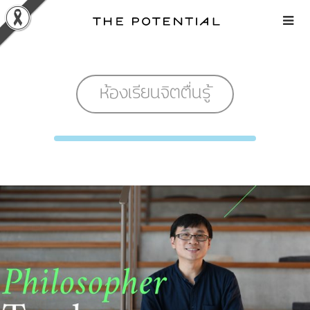
Skip
to
content
ห้องเรียนจิตตื่นรู้