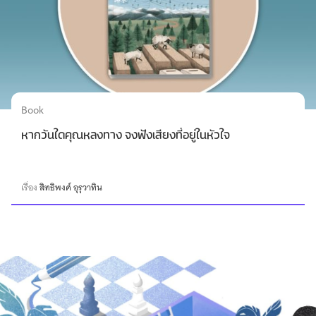
Book
หากวันใดคุณหลงทาง จงฟังเสียงที่อยู่ในหัวใจ
เรื่อง
สิทธิพงศ์ อุรุวาทิน