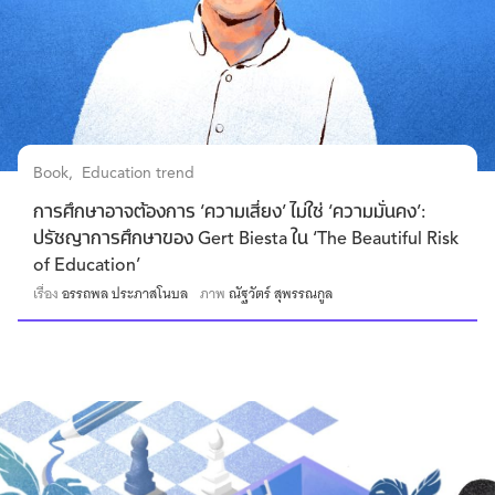
Book
Education trend
การศึกษาอาจต้องการ ‘ความเสี่ยง’ ไม่ใช่ ‘ความมั่นคง’:
ปรัชญาการศึกษาของ Gert Biesta ใน ‘The Beautiful Risk
of Education’
เรื่อง
อรรถพล ประภาสโนบล
ภาพ
ณัฐวัตร์ สุพรรณกูล