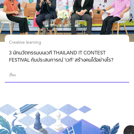
Creative learning
3 นักนวัตกรรมบนเวที THAILAND IT CONTEST
FESTIVAL กับประสบการณ์ ‘เวที’ สร้างคนได้อย่างไร?
เรื่อง