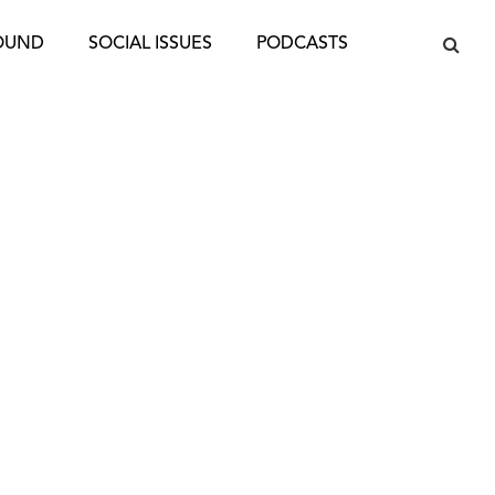
OUND
SOCIAL ISSUES
PODCASTS