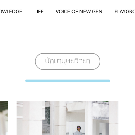
OWLEDGE
LIFE
VOICE OF NEW GEN
PLAYGR
นักมานุษยวิทยา